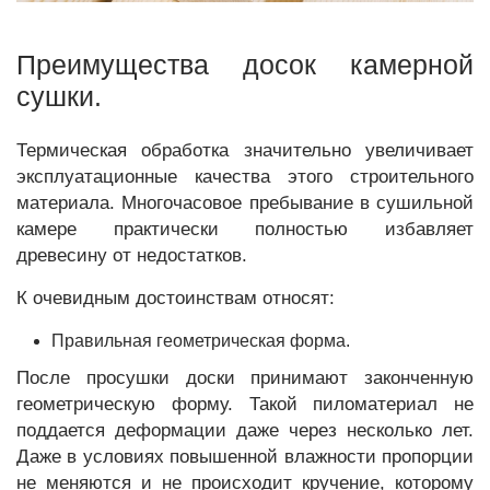
Преимущества досок камерной
сушки.
Термическая обработка значительно увеличивает
эксплуатационные качества этого строительного
материала. Многочасовое пребывание в сушильной
камере практически полностью избавляет
древесину от недостатков.
К очевидным достоинствам относят:
Правильная геометрическая форма.
После просушки доски принимают законченную
геометрическую форму. Такой пиломатериал не
поддается деформации даже через несколько лет.
Даже в условиях повышенной влажности пропорции
не меняются и не происходит кручение, которому