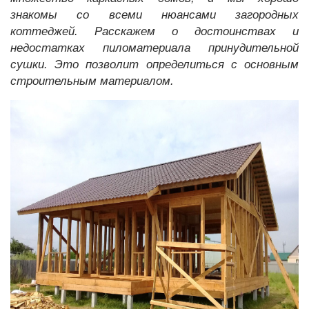
знакомы со всеми нюансами загородных
коттеджей. Расскажем о достоинствах и
недостатках пиломатериала принудительной
сушки. Это позволит определиться с основным
строительным материалом.