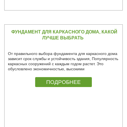
ФУНДАМЕНТ ДЛЯ КАРКАСНОГО ДОМА, КАКОЙ
ЛУЧШЕ ВЫБРАТЬ
От правильного выбора фундамента для каркасного дома
зависит срок службы и устойчивость здания, Популярность
каркасных сооружений с каждым годом растет. Это
обусловлено экономичностью, высокими
эксплуатационными характеристиками и быстротой
возведения.
ПОДРОБНЕЕ