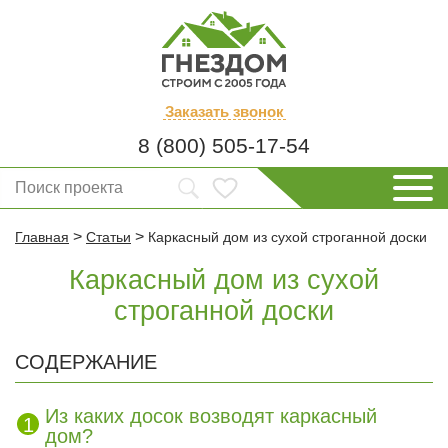
Заказать
звонок
8 (800) 505-17-54
>
>
Главная
Статьи
Каркасный дом из сухой строганной доски
Каркасный дом из сухой
строганной доски
СОДЕРЖАНИЕ
Из каких досок возводят каркасный
дом?