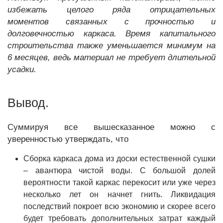
избежать целого ряда отрицательных
моментов связанных с прочностью и
долговечностью каркаса. Время капитального
строительства также уменьшается минимум на
6 месяцев, ведь материал не требует длительной
усадки.
Вывод.
Суммируя все вышесказанное можно с
уверенностью утверждать, что
Сборка каркаса дома из доски естественной сушки
– авантюра чистой воды. С большой долей
вероятности такой каркас перекосит или уже через
несколько лет он начнет гнить. Ликвидация
последствий покроет всю экономию и скорее всего
будет требовать дополнительных затрат каждый