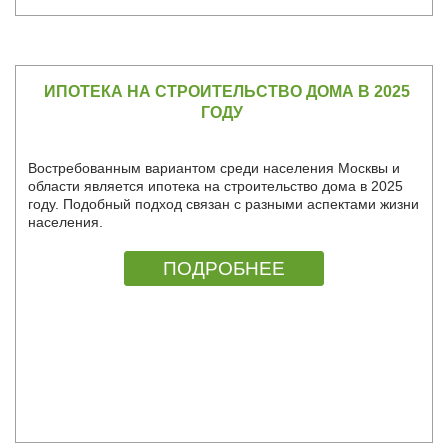
ИПОТЕКА НА СТРОИТЕЛЬСТВО ДОМА В 2025
ГОДУ
Востребованным вариантом среди населения Москвы и
области является ипотека на строительство дома в 2025
году. Подобный подход связан с разными аспектами жизни
населения.
ПОДРОБНЕЕ