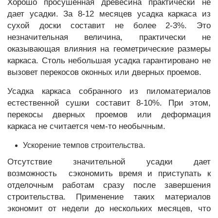
Хорошо просушенная древесина практически не
дает усадки. За 8-12 месяцев усадка каркаса из
сухой доски составит не более 2-3%. Это
незначительная величина, практически не
оказывающая влияния на геометрические размеры
каркаса. Столь небольшая усадка гарантировано не
вызовет перекосов оконных или дверных проемов.
Усадка каркаса собранного из пиломатериалов
естественной сушки составит 8-10%. При этом,
перекосы дверных проемов или деформация
каркаса не считается чем-то необычным.
Ускорение темпов строительства.
Отсутствие значительной усадки дает
возможность сэкономить время и приступать к
отделочным работам сразу после завершения
строительства. Применение таких материалов
экономит от недели до нескольких месяцев, что