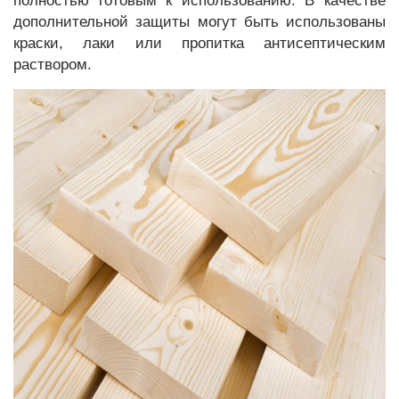
полностью готовым к использованию. В качестве
дополнительной защиты могут быть использованы
краски, лаки или пропитка антисептическим
раствором.