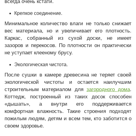
всегда очень кстати.
Крепкое соединение.
Минимальное количество влаги не только снижает
вес материала, но и увеличивает его плотность.
Каркас, собранный из сухой доски, не имеет
зазоров и перекосов. По плотности он практически
не уступает клееному брусу.
Экологическая чистота.
После сушки в камере древесина не теряет своей
экологической чистоты и остается наилучшим
строительным материалом для
загородного дома
.
Коттедж, построенный из таких досок способен
«дышать», а внутри его поддерживается
комфортная влажность. Такие строения подходят
пожилым людям, детям и всем тем, кто заботится о
своем здоровье.