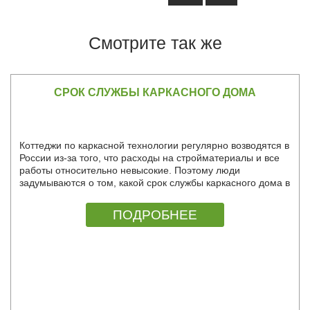
Смотрите так же
СРОК СЛУЖБЫ КАРКАСНОГО ДОМА
Коттеджи по каркасной технологии регулярно возводятся в
России из-за того, что расходы на стройматериалы и все
работы относительно невысокие. Поэтому люди
задумываются о том, какой срок службы каркасного дома в
России.
ПОДРОБНЕЕ