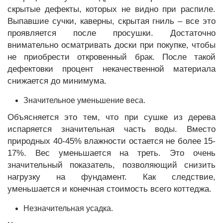
скрытые дефекты, которых не видно при распиле.
Выпавшие сучки, каверны, скрытая гниль – все это
проявляется после просушки. Достаточно
внимательно осматривать доски при покупке, чтобы
не приобрести откровенный брак. После такой
дефектовки процент некачественной материала
снижается до минимума.
Значительное уменьшение веса.
Объясняется это тем, что при сушке из дерева
испаряется значительная часть воды. Вместо
природных 40-45% влажности остается не более 15-
17%. Вес уменьшается на треть. Это очень
значительный показатель, позволяющий снизить
нагрузку на фундамент. Как следствие,
уменьшается и конечная стоимость всего коттеджа.
Незначительная усадка.