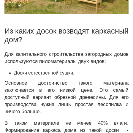
Из каких досок возводят каркасный
дом?
Для капитального строительства загородных домов
используются пиломатериалы двух видов:
Доски естественной сушки.
Основное достоинство такого материала
заключается в его низкой цене. Это самый
доступный вариант обрезной древесины. Для его
производства нужна лишь простая лесопилка и
ничего больше.
В таком материале не менее 40% влаги.
Формирование каркаса дома из такой доски -