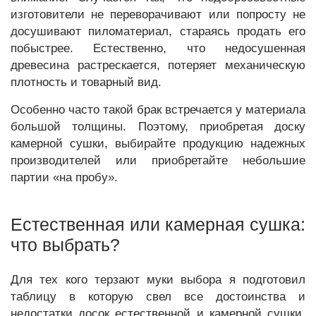
изготовители не переворачивают или попросту не
досушивают пиломатериал, стараясь продать его
побыстрее. Естественно, что недосушенная
древесина растрескается, потеряет механическую
плотность и товарный вид.
Особенно часто такой брак встречается у материала
большой толщины. Поэтому, приобретая доску
камерной сушки, выбирайте продукцию надежных
производителей или приобретайте небольшие
партии «на пробу».
Естественная или камерная сушка:
что выбрать?
Для тех кого терзают муки выбора я подготовил
таблицу в которую свел все достоинства и
недостатки досок естественной и камерной сушки.