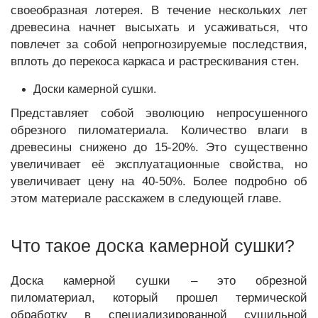
своеобразная лотерея. В течение нескольких лет
древесина начнет высыхать и усаживаться, что
повлечет за собой непрогнозируемые последствия,
вплоть до перекоса каркаса и растрескивания стен.
Доски камерной сушки.
Представляет собой эволюцию непросушенного
обрезного пиломатериала. Количество влаги в
древесины снижено до 15-20%. Это существенно
увеличивает её эксплуатационные свойства, но
увеличивает цену на 40-50%. Более подробно об
этом материале расскажем в следующей главе.
Что такое доска камерной сушки?
Доска камерной сушки – это обрезной
пиломатериал, который прошел термической
обработку в специализированной сушильной