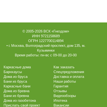
© 2005-2026
ВСК «Гнездом»
ИНН 9721158689
ОГРН 1227700114894
• г.
Москва
,
Волгоградский проспект, дом 135
, м.
Кузьминки
Время работы:
пн-вс с 09-00 до 20-00
Каркасные дома
Как заказать
Барнхаусы
Спецпредложения
Дома из бруса
Доставка и оплата
Бани из бруса
Наши работы
Каркасные бани
Гарантия
Дома из бревна
Отзывы
Бани из бревна
Видеообзоры
Дома из газобетона
Ипотека
Прислать свой проект
Вакансии