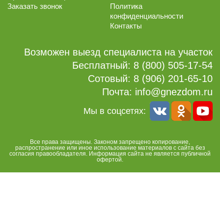
Заказать звонок
Политика
конфиденциальности
Контакты
Возможен выезд специалиста на участок
Бесплатный:
8 (800) 505-17-54
Сотовый:
8 (906) 201-65-10
Почта:
info@gnezdom.ru
Мы в соцсетях:
Все права защищены. Законом запрещено копирование,
распространение или иное использование материалов с сайта без
согласия правообладателя. Информация сайта не является публичной
офертой.