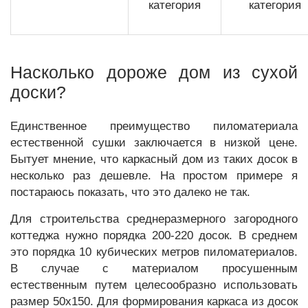
категория
категория
Насколько дороже дом из сухой
доски?
Единственное преимущество пиломатериала
естественной сушки заключается в низкой цене.
Бытует мнение, что каркасный дом из таких досок в
несколько раз дешевле. На простом примере я
постараюсь показать, что это далеко не так.
Для строительства среднеразмерного загородного
коттеджа нужно порядка 200-220 досок. В среднем
это порядка 10 кубических метров пиломатериалов.
В случае с материалом просушенным
естественным путем целесообразно использовать
размер 50х150. Для формирования каркаса из досок