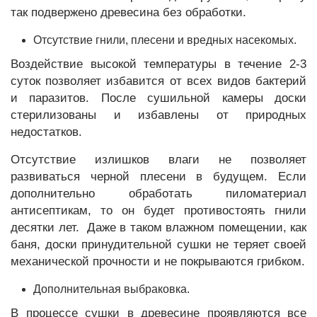
так подвержено древесина без обработки.
Отсутствие гнили, плесени и вредных насекомых.
Воздействие высокой температуры в течение 2-3
суток позволяет избавится от всех видов бактерий
и паразитов. После сушильной камеры доски
стерилизованы и избавлены от природных
недостатков.
Отсутствие излишков влаги не позволяет
развиваться черной плесени в будущем. Если
дополнительно обработать пиломатериал
антисептикам, то он будет противостоять гнили
десятки лет. Даже в таком влажном помещении, как
баня, доски принудительной сушки не теряет своей
механической прочности и не покрываются грибком.
Дополнительная выбраковка.
В процессе сушки в древесине проявляются все