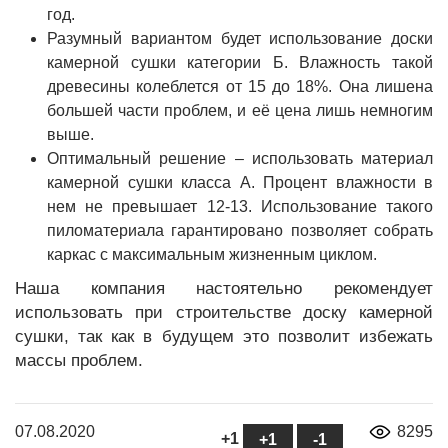
год.
Разумный вариантом будет использование доски
камерной сушки категории Б. Влажность такой
древесины колеблется от 15 до 18%. Она лишена
большей части проблем, и её цена лишь немногим
выше.
Оптимальный решение – использовать материал
камерной сушки класса А. Процент влажности в
нем не превышает 12-13. Использование такого
пиломатериала гарантировано позволяет собрать
каркас с максимальным жизненным циклом.
Наша компания настоятельно рекомендует
использовать при строительстве доску камерной
сушки, так как в будущем это позволит избежать
массы проблем.
07.08.2020
8295
+1