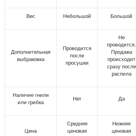
Вес
Небольшой
Большой
Не
проводится.
Проводится
Дополнительная
Продажа
после
выбраковка
происходит
просушки
сразу после
распила
Наличие гнили
Нет
Да
или грибка
Средняя
Нижняя
Цена
ценовая
ценовая