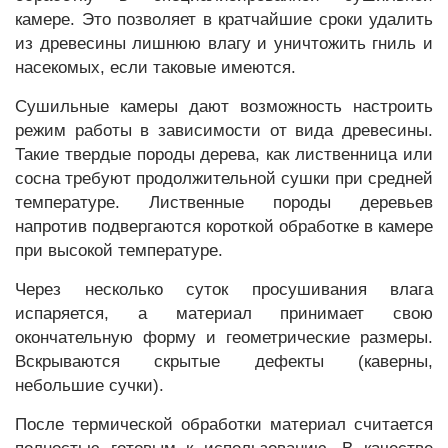
камере. Это позволяет в кратчайшие сроки удалить
из древесины лишнюю влагу и уничтожить гниль и
насекомых, если таковые имеются.
Сушильные камеры дают возможность настроить
режим работы в зависимости от вида древесины.
Такие твердые породы дерева, как лиственница или
сосна требуют продолжительной сушки при средней
температуре. Лиственные породы деревьев
напротив подвергаются короткой обработке в камере
при высокой температуре.
Через несколько суток просушивания влага
испаряется, а материал принимает свою
окончательную форму и геометрические размеры.
Вскрываются скрытые дефекты (каверны,
небольшие сучки).
После термической обработки материал считается