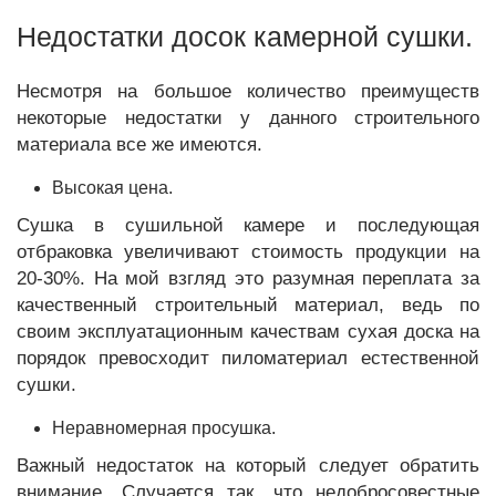
Недостатки досок камерной сушки.
Несмотря на большое количество преимуществ
некоторые недостатки у данного строительного
материала все же имеются.
Высокая цена.
Сушка в сушильной камере и последующая
отбраковка увеличивают стоимость продукции на
20-30%. На мой взгляд это разумная переплата за
качественный строительный материал, ведь по
своим эксплуатационным качествам сухая доска на
порядок превосходит пиломатериал естественной
сушки.
Неравномерная просушка.
Важный недостаток на который следует обратить
внимание. Случается так, что недобросовестные