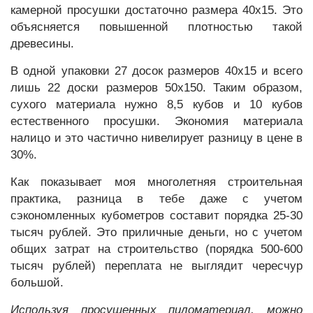
камерной просушки достаточно размера 40х15. Это
объясняется повышенной плотностью такой
древесины.
В одной упаковки 27 досок размеров 40х15 и всего
лишь 22 доски размеров 50х150. Таким образом,
сухого материала нужно 8,5 кубов и 10 кубов
естественного просушки. Экономия материала
налицо и это частично нивелирует разницу в цене в
30%.
Как показывает моя многолетняя строительная
практика, разница в тебе даже с учетом
сэкономленных кубометров составит порядка 25-30
тысяч рублей. Это приличные деньги, но с учетом
общих затрат на строительство (порядка 500-600
тысяч рублей) переплата не выглядит чересчур
большой.
Используя просушенных пиломатериал, можно