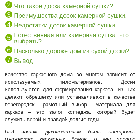
Что такое доска камерной сушки?
Преимущества досок камерной сушки.
Недостатки досок камерной сушки
Естественная или камерная сушка: что
выбрать?
Насколько дороже дом из сухой доски?
Вывод
Качество каркасного дома во многом зависит от
используемых пиломатериалов. Доски
используются для формирования каркаса, из них
делают обрешетку или устанавливают в качестве
перегородок. Грамотный выбор материала для
каркаса – это залог коттеджа, который будет
служить верой и правдой долгие годы.
Под нашим руководством было построено
множество каркасных домов, и мы хорошо