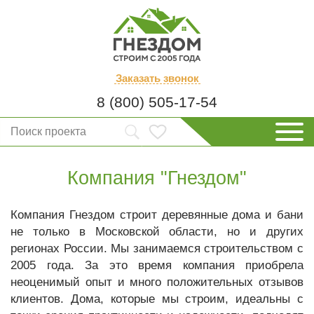
Заказать
звонок
8 (800) 505-17-54
Компания "Гнездом"
Компания Гнездом строит деревянные дома и бани
не только в Московской области, но и других
регионах России. Мы занимаемся строительством с
2005 года. За это время компания приобрела
неоценимый опыт и много положительных отзывов
клиентов. Дома, которые мы строим, идеальны с