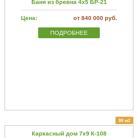
Баня из бревна 4х5 БР-21
Цена:
от 840 000 руб.
ПОДРОБНЕЕ
90 м2
Каркасный дом 7х9 К-108