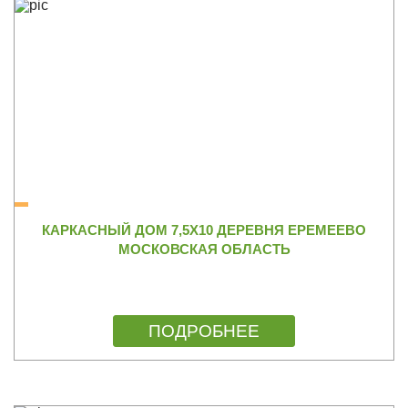
КАРКАСНЫЙ ДОМ 7,5Х10 ДЕРЕВНЯ ЕРЕМЕЕВО
МОСКОВСКАЯ ОБЛАСТЬ
ПОДРОБНЕЕ