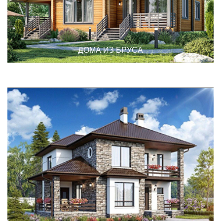
ДОМА ИЗ БРУСА