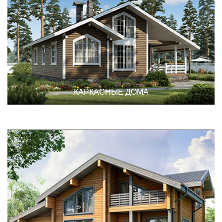
КАРКАСНЫЕ ДОМА