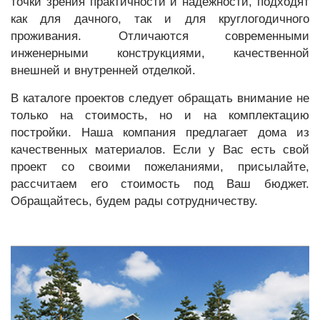
точки зрения практичности и надежности, подходят
как для дачного, так и для круглогодичного
проживания. Отличаются современными
инженерными конструкциями, качественной
внешней и внутренней отделкой.
В каталоге проектов следует обращать внимание не
только на стоимость, но и на комплектацию
постройки. Наша компания предлагает дома из
качественных материалов. Если у Вас есть свой
проект со своими пожеланиями, присылайте,
рассчитаем его стоимость под Ваш бюджет.
Обращайтесь, будем рады сотрудничеству.