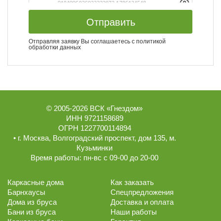
Отправить
Отправляя заявку Вы соглашаетесь с
политикой
обработки данных
© 2005-2026
ВСК «Гнездом»
ИНН 9721158689
ОГРН 1227700114894
• г.
Москва
,
Волгоградский проспект, дом 135
, м.
Кузьминки
Время работы:
пн-вс с 09-00 до 20-00
Каркасные дома
Как заказать
Барнхаусы
Спецпредложения
Дома из бруса
Доставка и оплата
Бани из бруса
Наши работы