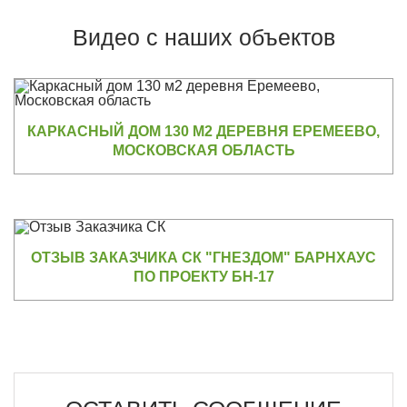
Видео с наших объектов
КАРКАСНЫЙ ДОМ 130 М2 ДЕРЕВНЯ ЕРЕМЕЕВО,
МОСКОВСКАЯ ОБЛАСТЬ
ОТЗЫВ ЗАКАЗЧИКА СК "ГНЕЗДОМ" БАРНХАУС
ПО ПРОЕКТУ БН-17