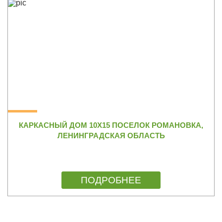
КАРКАСНЫЙ ДОМ 10Х15 ПОСЕЛОК РОМАНОВКА,
ЛЕНИНГРАДСКАЯ ОБЛАСТЬ
ПОДРОБНЕЕ