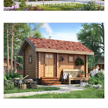
ДОМА ИЗ ГАЗОБЕТОНА
БАНИ ИЗ БРУСА