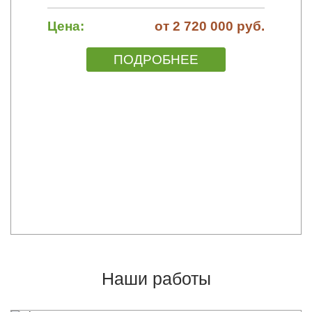
Цена:
от 2 720 000 руб.
ПОДРОБНЕЕ
Наши работы