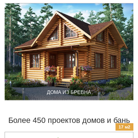
ДОМА ИЗ БРЕВНА
Более 450 проектов домов и бань
17 м2