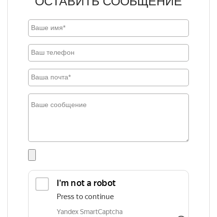
ОСТАВИТЬ СООБЩЕНИЕ