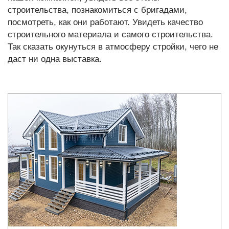
строительства, познакомиться с бригадами,
посмотреть, как они работают. Увидеть качество
строительного материала и самого строительства.
Так сказать окунуться в атмосферу стройки, чего не
даст ни одна выставка.