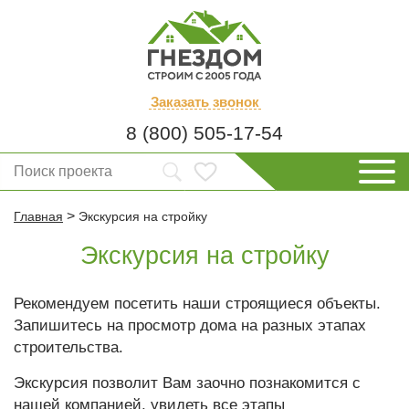
Заказать
звонок
8 (800) 505-17-54
>
Главная
Экскурсия на стройку
Экскурсия на стройку
Рекомендуем посетить наши строящиеся объекты.
Запишитесь на просмотр дома на разных этапах
строительства.
Экскурсия позволит Вам заочно познакомится с
нашей компанией, увидеть все этапы