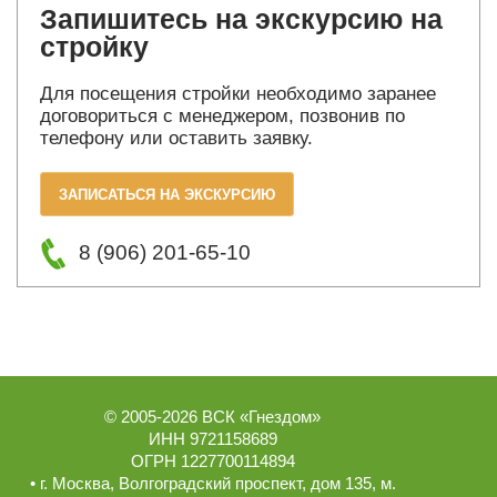
Запишитесь на экскурсию на
стройку
Для посещения стройки необходимо заранее
договориться с менеджером, позвонив по
телефону или оставить заявку.
ЗАПИСАТЬСЯ НА ЭКСКУРСИЮ
8 (906) 201-65-10
© 2005-2026
ВСК «Гнездом»
ИНН 9721158689
ОГРН 1227700114894
• г.
Москва
,
Волгоградский проспект, дом 135
, м.