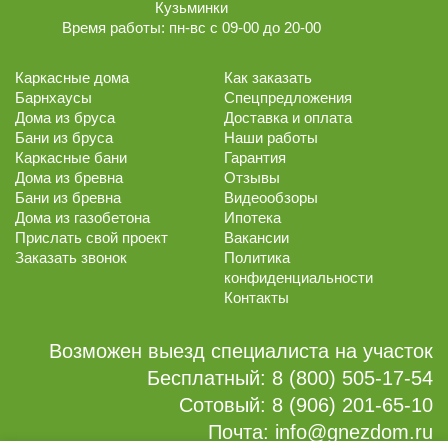
Кузьминки
Время работы:
пн-вс с 09-00 до 20-00
Каркасные дома
Как заказать
Барнхаусы
Спецпредложения
Дома из бруса
Доставка и оплата
Бани из бруса
Наши работы
Каркасные бани
Гарантия
Дома из бревна
Отзывы
Бани из бревна
Видеообзоры
Дома из газобетона
Ипотека
Прислать свой проект
Вакансии
Заказать звонок
Политика
конфиденциальности
Контакты
Возможен выезд специалиста на участок
Бесплатный:
8 (800) 505-17-54
Сотовый:
8 (906) 201-65-10
Почта:
info@gnezdom.ru