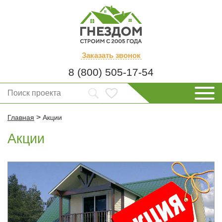
Заказать
звонок
8 (800) 505-17-54
>
Главная
Акции
Акции