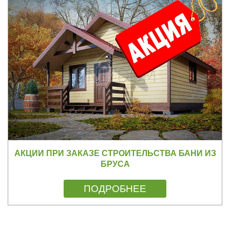
АКЦИИ ПРИ ЗАКАЗЕ СТРОИТЕЛЬСТВА БАНИ ИЗ
БРУСА
ПОДРОБНЕЕ