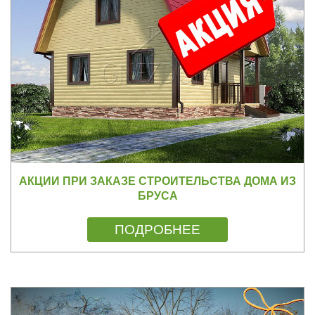
АКЦИИ ПРИ ЗАКАЗЕ СТРОИТЕЛЬСТВА ДОМА ИЗ
БРУСА
ПОДРОБНЕЕ