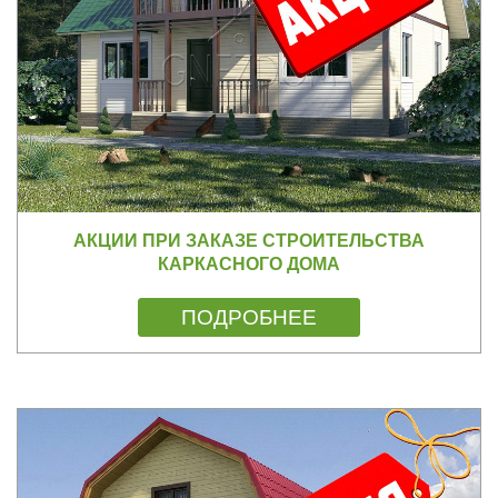
АКЦИИ ПРИ ЗАКАЗЕ СТРОИТЕЛЬСТВА
КАРКАСНОГО ДОМА
ПОДРОБНЕЕ