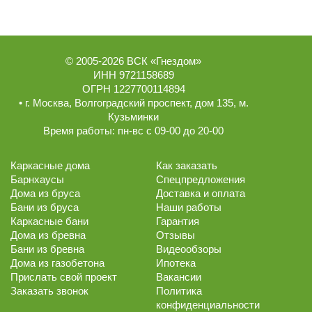
© 2005-2026
ВСК «Гнездом»
ИНН 9721158689
ОГРН 1227700114894
• г.
Москва
,
Волгоградский проспект, дом 135
, м.
Кузьминки
Время работы:
пн-вс с 09-00 до 20-00
Каркасные дома
Как заказать
Барнхаусы
Спецпредложения
Дома из бруса
Доставка и оплата
Бани из бруса
Наши работы
Каркасные бани
Гарантия
Дома из бревна
Отзывы
Бани из бревна
Видеообзоры
Дома из газобетона
Ипотека
Прислать свой проект
Вакансии
Заказать звонок
Политика
конфиденциальности