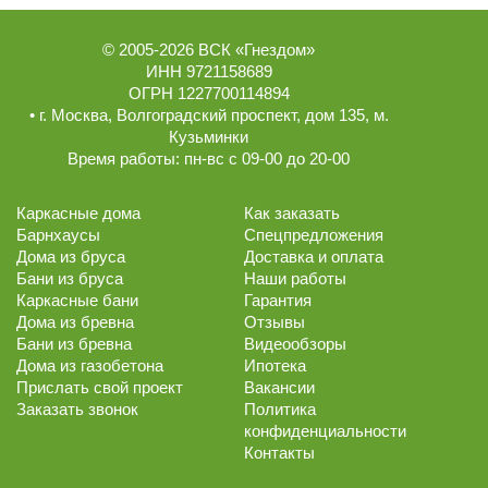
© 2005-2026
ВСК «Гнездом»
ИНН 9721158689
ОГРН 1227700114894
• г.
Москва
,
Волгоградский проспект, дом 135
, м.
Кузьминки
Время работы:
пн-вс с 09-00 до 20-00
Каркасные дома
Как заказать
Барнхаусы
Спецпредложения
Дома из бруса
Доставка и оплата
Бани из бруса
Наши работы
Каркасные бани
Гарантия
Дома из бревна
Отзывы
Бани из бревна
Видеообзоры
Дома из газобетона
Ипотека
Прислать свой проект
Вакансии
Заказать звонок
Политика
конфиденциальности
Контакты