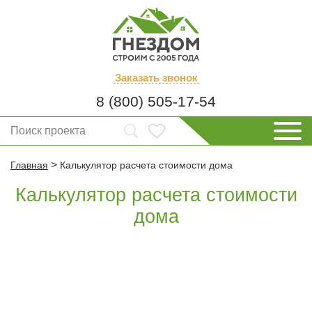
Заказать
звонок
8 (800) 505-17-54
>
Главная
Калькулятор расчета стоимости дома
Калькулятор расчета стоимости
дома