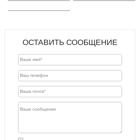
ОСТАВИТЬ СООБЩЕНИЕ