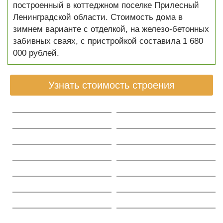
построенный в коттеджном поселке Прилесный
Ленинградской области. Стоимость дома в
зимнем варианте с отделкой, на железо-бетонных
забивных сваях, с пристройкой составила 1 680
000 рублей.
Узнать стоимость строения