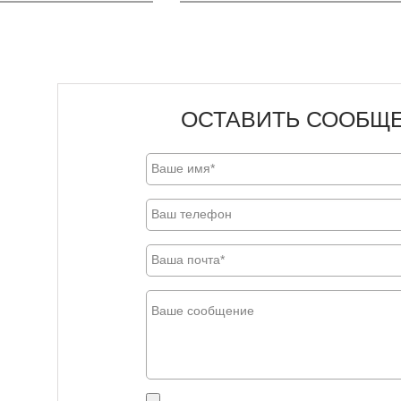
ОСТАВИТЬ СООБЩ