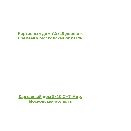
Каркасный дом 7,5х10 деревня
Еремеево Московская область
Каркасный дом 9х10 СНТ Мир,
Московская область