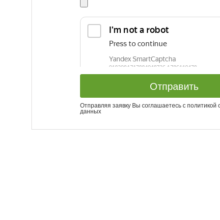
Отправить
Отправляя заявку Вы соглашаетесь с
политикой 
данных