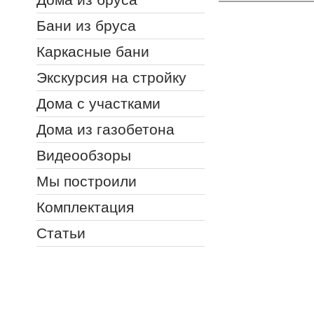
Бани из бруса
Каркасные бани
Экскурсия на стройку
Дома с участками
Дома из газобетона
Видеообзоры
Мы построили
Комплектация
Статьи