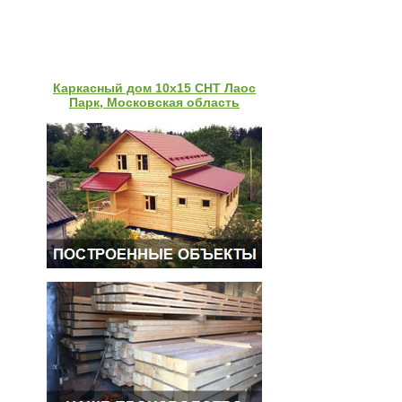
Каркасный дом 10х15 СНТ Лаос
Парк, Московская область