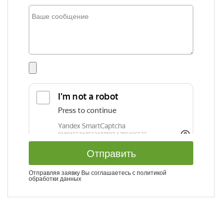
Отправить
Отправляя заявку Вы соглашаетесь с
политикой
обработки данных