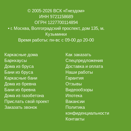
© 2005-2026
ВСК «Гнездом»
ИНН 9721158689
ОГРН 1227700114894
• г.
Москва
,
Волгоградский проспект, дом 135
, м.
Кузьминки
Время работы:
пн-вс с 09-00 до 20-00
Каркасные дома
Как заказать
Барнхаусы
Спецпредложения
Дома из бруса
Доставка и оплата
Бани из бруса
Наши работы
Каркасные бани
Гарантия
Дома из бревна
Отзывы
Бани из бревна
Видеообзоры
Дома из газобетона
Ипотека
Прислать свой проект
Вакансии
Заказать звонок
Политика
конфиденциальности
Контакты