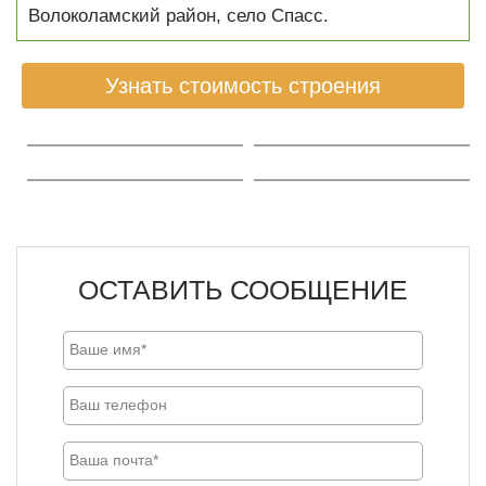
Волоколамский район, село Спасс.
Узнать стоимость строения
ОСТАВИТЬ СООБЩЕНИЕ