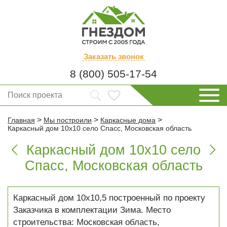
Заказать
звонок
8 (800) 505-17-54
>
>
>
Главная
Мы построили
Каркасные дома
Каркасный дом 10х10 село Спасс, Московская область
Каркасный дом 10х10 село


Спасс, Московская область
Каркасный дом 10х10,5 построенный по проекту
Заказчика в комплектации Зима. Место
строительства: Московская область,