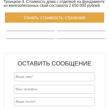
Троицкое-4. Стоимость дома с отделкой на фундаменте
из железобетонных свай составила 2 650 000 рублей.
Узнать стоимость строения
ОСТАВИТЬ СООБЩЕНИЕ