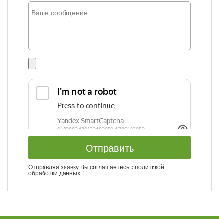
Отправить
Отправляя заявку Вы соглашаетесь с
политикой
обработки данных