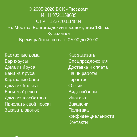
© 2005-2026
ВСК «Гнездом»
ИНН 9721158689
ОГРН 1227700114894
• г.
Москва
,
Волгоградский проспект, дом 135
, м.
Кузьминки
Время работы:
пн-вс с 09-00 до 20-00
Каркасные дома
Как заказать
Барнхаусы
Спецпредложения
Дома из бруса
Доставка и оплата
Бани из бруса
Наши работы
Каркасные бани
Гарантия
Дома из бревна
Отзывы
Бани из бревна
Видеообзоры
Дома из газобетона
Ипотека
Прислать свой проект
Вакансии
Заказать звонок
Политика
конфиденциальности
Контакты