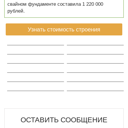
свайном фундаменте составила 1 220 000
рублей.
Узнать стоимость строения
ОСТАВИТЬ СООБЩЕНИЕ