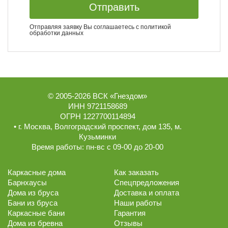
Отправить
Отправляя заявку Вы соглашаетесь с
политикой
обработки данных
© 2005-2026
ВСК «Гнездом»
ИНН 9721158689
ОГРН 1227700114894
• г.
Москва
,
Волгоградский проспект, дом 135
, м.
Кузьминки
Время работы:
пн-вс с 09-00 до 20-00
Каркасные дома
Как заказать
Барнхаусы
Спецпредложения
Дома из бруса
Доставка и оплата
Бани из бруса
Наши работы
Каркасные бани
Гарантия
Дома из бревна
Отзывы