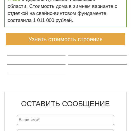
области. Стоимость дома в зимнем варианте с
отделкой на свайно-винтовом фундаменте
составила 1 011 000 рублей.
Узнать стоимость строения
ОСТАВИТЬ СООБЩЕНИЕ