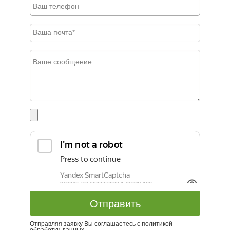
Отправить
Отправляя заявку Вы соглашаетесь с
политикой