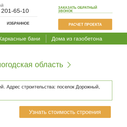
ый
ЗАКАЗАТЬ
ОБРАТНЫЙ
) 201-65-10
ЗВОНОК
ИЗБРАННОЕ
РАСЧЕТ ПРОЕКТА
Каркасные бани
Дома из газобетона
огодская область

ей. Адрес строительства: поселок Дорожный,
Узнать стоимость строения