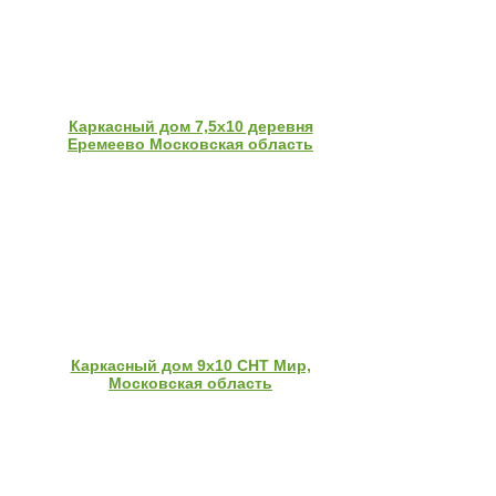
Каркасный дом 7,5х10 деревня
Еремеево Московская область
Каркасный дом 9х10 СНТ Мир,
Московская область