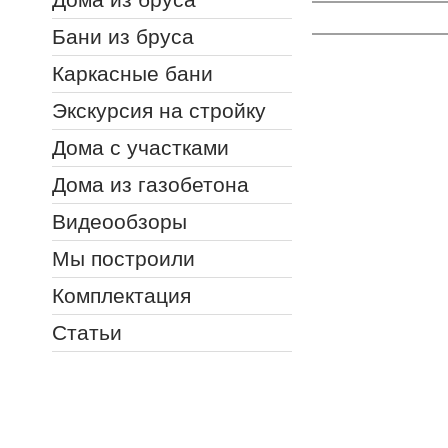
Бани из бруса
Каркасные бани
Экскурсия на стройку
Дома с участками
Дома из газобетона
Видеообзоры
Мы построили
Комплектация
Статьи