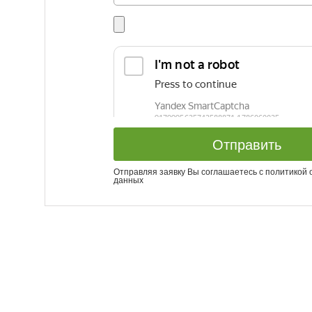
Отправить
Отправляя заявку Вы соглашаетесь с
политикой 
данных