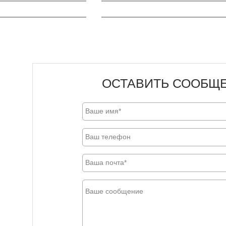
ОСТАВИТЬ СООБЩ