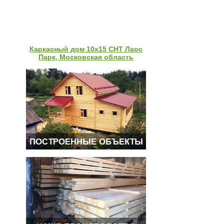
Каркасный дом 10х15 СНТ Лаос
Парк, Московская область