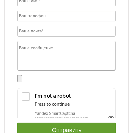
Отправить