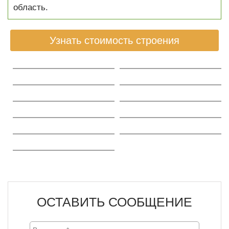
область.
Узнать стоимость строения
ОСТАВИТЬ СООБЩЕНИЕ