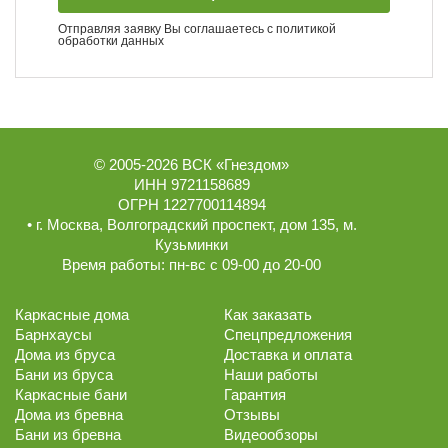
Отправляя заявку Вы соглашаетесь с
политикой
обработки данных
© 2005-2026
ВСК «Гнездом»
ИНН 9721158689
ОГРН 1227700114894
• г.
Москва
,
Волгоградский проспект, дом 135
, м.
Кузьминки
Время работы:
пн-вс с 09-00 до 20-00
Каркасные дома
Как заказать
Барнхаусы
Спецпредложения
Дома из бруса
Доставка и оплата
Бани из бруса
Наши работы
Каркасные бани
Гарантия
Дома из бревна
Отзывы
Бани из бревна
Видеообзоры