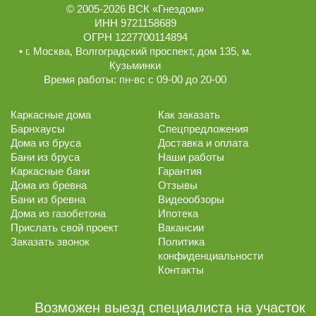
© 2005-2026
ВСК «Гнездом»
ИНН 9721158689
ОГРН 1227700114894
• г.
Москва
,
Волгоградский проспект, дом 135
, м.
Кузьминки
Время работы:
пн-вс с 09-00 до 20-00
Каркасные дома
Как заказать
Барнхаусы
Спецпредложения
Дома из бруса
Доставка и оплата
Бани из бруса
Наши работы
Каркасные бани
Гарантия
Дома из бревна
Отзывы
Бани из бревна
Видеообзоры
Дома из газобетона
Ипотека
Прислать свой проект
Вакансии
Заказать звонок
Политика
конфиденциальности
Контакты
Возможен выезд специалиста на участок