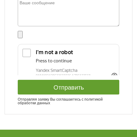
Отправить
Отправляя заявку Вы соглашаетесь с
политикой
обработки данных