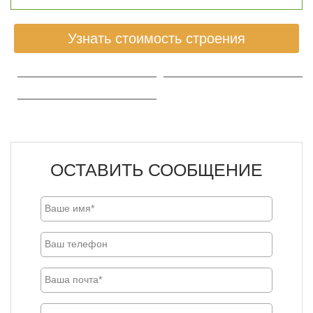
Узнать стоимость строения
ОСТАВИТЬ СООБЩЕНИЕ