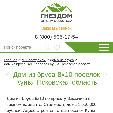
Заказать
звонок
8 (800) 505-17-54
>
>
>
Главная
Мы построили
Дома из бруса
Дом из бруса 8х10 поселок Кунья Псковская область
Дом из бруса 8х10 поселок


Кунья Псковская область
Дом из бруса 8х10 по проекту Заказчика в
зимнем варианте. Стоимость дома 1 550 000
рублей. Адрес строительства: поселок Кунья,