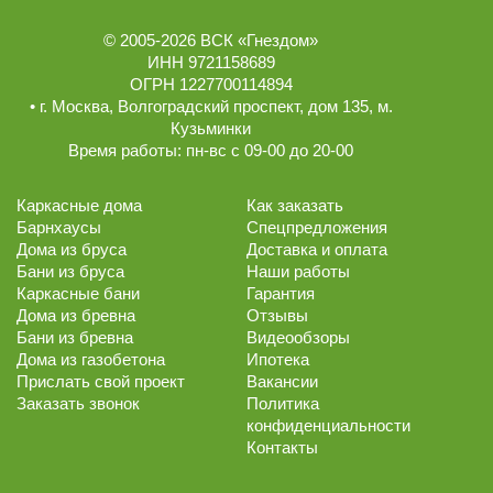
© 2005-2026
ВСК «Гнездом»
ИНН 9721158689
ОГРН 1227700114894
• г.
Москва
,
Волгоградский проспект, дом 135
, м.
Кузьминки
Время работы:
пн-вс с 09-00 до 20-00
Каркасные дома
Как заказать
Барнхаусы
Спецпредложения
Дома из бруса
Доставка и оплата
Бани из бруса
Наши работы
Каркасные бани
Гарантия
Дома из бревна
Отзывы
Бани из бревна
Видеообзоры
Дома из газобетона
Ипотека
Прислать свой проект
Вакансии
Заказать звонок
Политика
конфиденциальности
Контакты