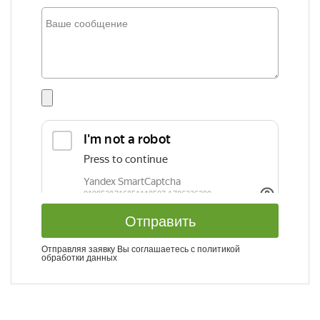
Отправить
Отправляя заявку Вы соглашаетесь с
политикой
обработки данных