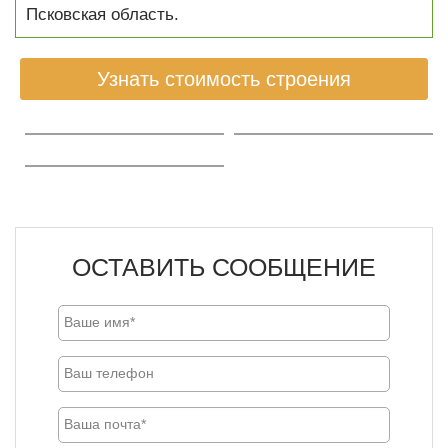
Псковская область.
Узнать стоимость строения
ОСТАВИТЬ СООБЩЕНИЕ