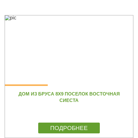
ДОМ ИЗ БРУСА 8Х9 ПОСЕЛОК ВОСТОЧНАЯ
СИЕСТА
ПОДРОБНЕЕ