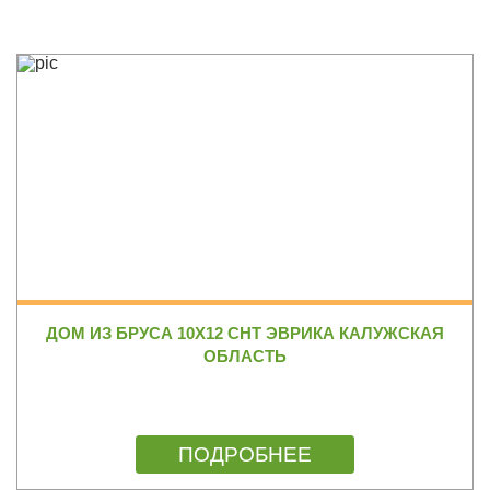
ДОМ ИЗ БРУСА 10Х12 СНТ ЭВРИКА КАЛУЖСКАЯ
ОБЛАСТЬ
ПОДРОБНЕЕ