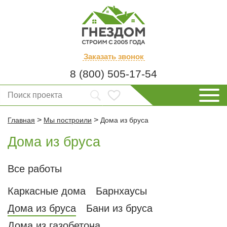
Заказать
звонок
8 (800) 505-17-54
>
>
Главная
Мы построили
Дома из бруса
Дома из бруса
Все работы
Каркасные дома
Барнхаусы
Дома из бруса
Бани из бруса
Дома из газобетона