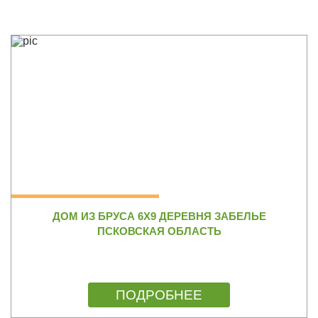
ДОМ ИЗ БРУСА 6Х9 ДЕРЕВНЯ ЗАБЕЛЬЕ
ПСКОВСКАЯ ОБЛАСТЬ
ПОДРОБНЕЕ