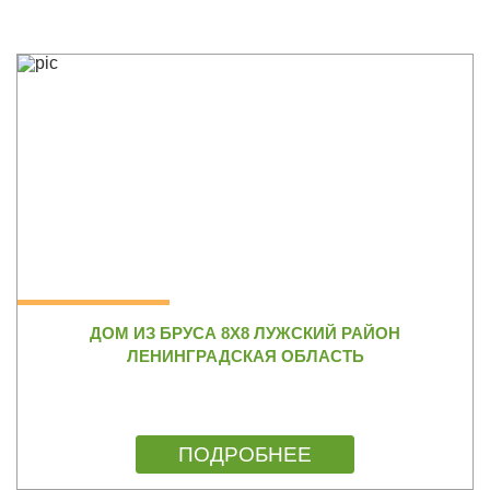
ДОМ ИЗ БРУСА 8Х8 ЛУЖСКИЙ РАЙОН
ЛЕНИНГРАДСКАЯ ОБЛАСТЬ
ПОДРОБНЕЕ