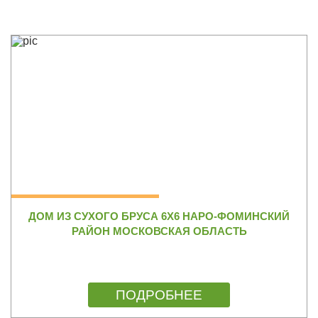
ДОМ ИЗ СУХОГО БРУСА 6Х6 НАРО-ФОМИНСКИЙ
РАЙОН МОСКОВСКАЯ ОБЛАСТЬ
ПОДРОБНЕЕ