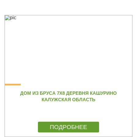
ДОМ ИЗ БРУСА 7Х8 ДЕРЕВНЯ КАШУРИНО
КАЛУЖСКАЯ ОБЛАСТЬ
ПОДРОБНЕЕ