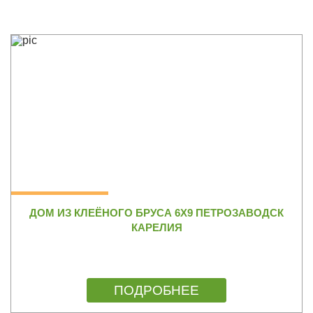
ДОМ ИЗ КЛЕЁНОГО БРУСА 6Х9 ПЕТРОЗАВОДСК
КАРЕЛИЯ
ПОДРОБНЕЕ