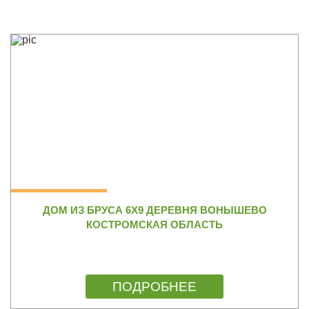
ДОМ ИЗ БРУСА 6Х9 ДЕРЕВНЯ ВОНЫШЕВО
КОСТРОМСКАЯ ОБЛАСТЬ
ПОДРОБНЕЕ