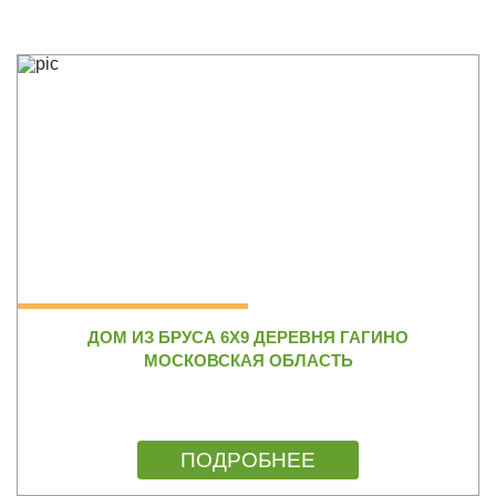
ДОМ ИЗ БРУСА 6Х9 ДЕРЕВНЯ ГАГИНО
МОСКОВСКАЯ ОБЛАСТЬ
ПОДРОБНЕЕ