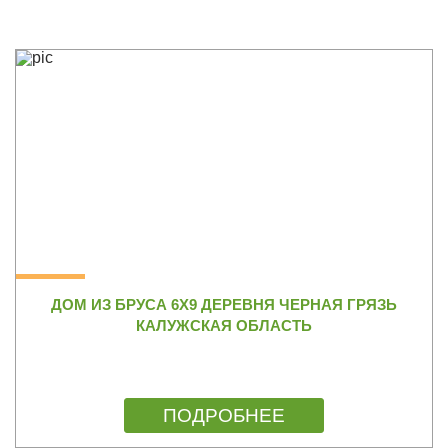
ДОМ ИЗ БРУСА 6Х9 ДЕРЕВНЯ ЧЕРНАЯ ГРЯЗЬ
КАЛУЖСКАЯ ОБЛАСТЬ
ПОДРОБНЕЕ