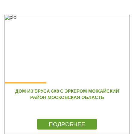
ДОМ ИЗ БРУСА 6Х8 С ЭРКЕРОМ МОЖАЙСКИЙ
РАЙОН МОСКОВСКАЯ ОБЛАСТЬ
ПОДРОБНЕЕ