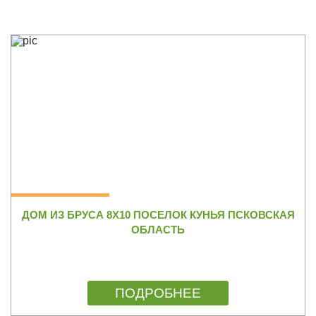
ДОМ ИЗ БРУСА 8Х10 ПОСЕЛОК КУНЬЯ ПСКОВСКАЯ
ОБЛАСТЬ
ПОДРОБНЕЕ