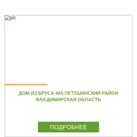
ДОМ ИЗ БРУСА 4Х5 ПЕТУШИНСКИЙ РАЙОН
ВЛАДИМИРСКАЯ ОБЛАСТЬ
ПОДРОБНЕЕ