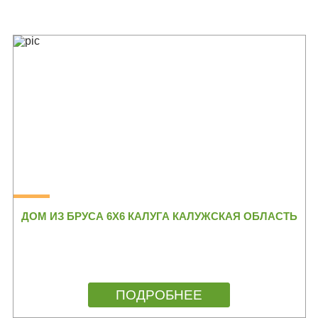
ДОМ ИЗ БРУСА 6Х6 КАЛУГА КАЛУЖСКАЯ ОБЛАСТЬ
ПОДРОБНЕЕ