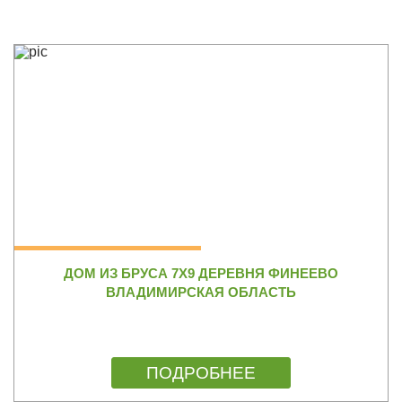
ДОМ ИЗ БРУСА 7Х9 ДЕРЕВНЯ ФИНЕЕВО
ВЛАДИМИРСКАЯ ОБЛАСТЬ
ПОДРОБНЕЕ