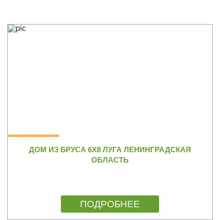
ДОМ ИЗ БРУСА 6Х8 ЛУГА ЛЕНИНГРАДСКАЯ
ОБЛАСТЬ
ПОДРОБНЕЕ