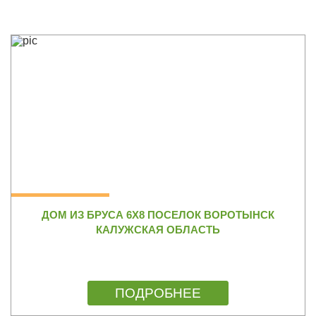
ДОМ ИЗ БРУСА 6Х8 ПОСЕЛОК ВОРОТЫНСК
КАЛУЖСКАЯ ОБЛАСТЬ
ПОДРОБНЕЕ