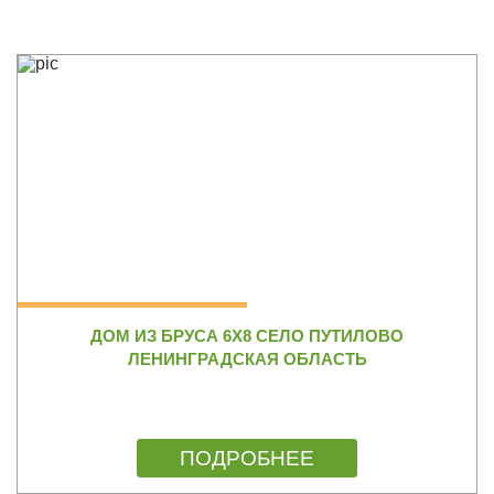
ДОМ ИЗ БРУСА 6Х8 СЕЛО ПУТИЛОВО
ЛЕНИНГРАДСКАЯ ОБЛАСТЬ
ПОДРОБНЕЕ