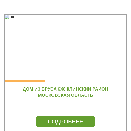
ДОМ ИЗ БРУСА 6Х8 КЛИНСКИЙ РАЙОН
МОСКОВСКАЯ ОБЛАСТЬ
ПОДРОБНЕЕ