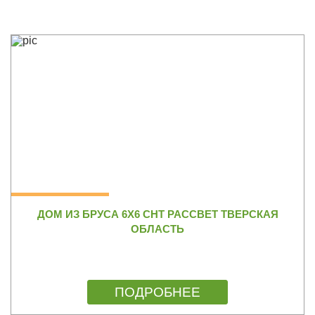
ДОМ ИЗ БРУСА 6Х6 СНТ РАССВЕТ ТВЕРСКАЯ
ОБЛАСТЬ
ПОДРОБНЕЕ