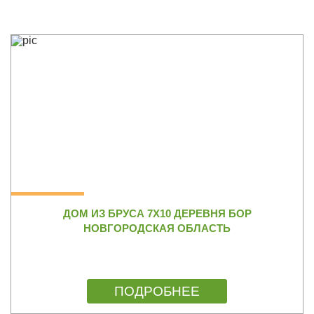
ДОМ ИЗ БРУСА 7Х10 ДЕРЕВНЯ БОР
НОВГОРОДСКАЯ ОБЛАСТЬ
ПОДРОБНЕЕ