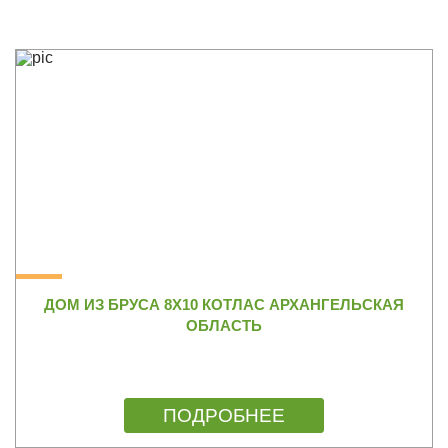
ДОМ ИЗ БРУСА 8Х10 КОТЛАС АРХАНГЕЛЬСКАЯ
ОБЛАСТЬ
ПОДРОБНЕЕ