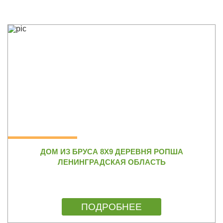
ДОМ ИЗ БРУСА 8Х9 ДЕРЕВНЯ РОПША
ЛЕНИНГРАДСКАЯ ОБЛАСТЬ
ПОДРОБНЕЕ