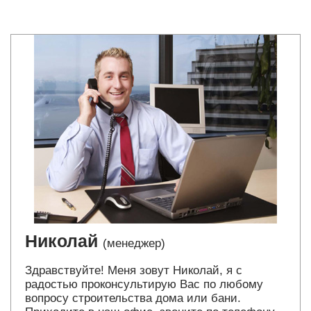
Николай
(менеджер)
Здравствуйте! Меня зовут Николай, я с
радостью проконсультирую Вас по любому
вопросу строительства дома или бани.