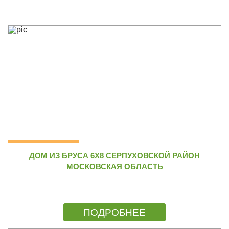
ДОМ ИЗ БРУСА 6Х8 СЕРПУХОВСКОЙ РАЙОН
МОСКОВСКАЯ ОБЛАСТЬ
ПОДРОБНЕЕ