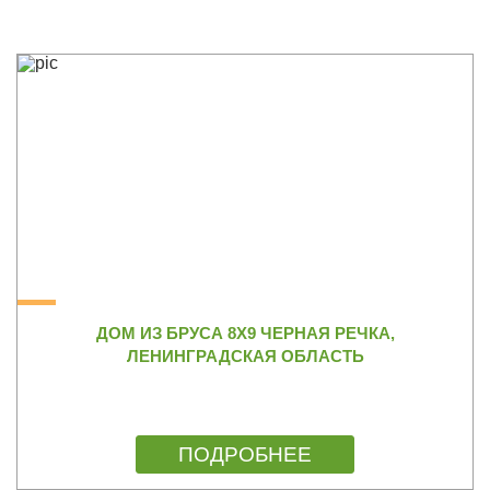
ДОМ ИЗ БРУСА 8Х9 ЧЕРНАЯ РЕЧКА,
ЛЕНИНГРАДСКАЯ ОБЛАСТЬ
ПОДРОБНЕЕ