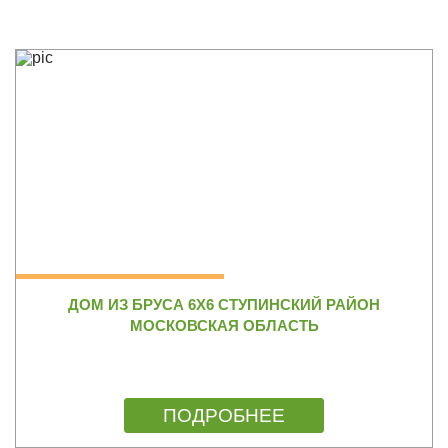
ДОМ ИЗ БРУСА 6Х6 СТУПИНСКИЙ РАЙОН
МОСКОВСКАЯ ОБЛАСТЬ
ПОДРОБНЕЕ