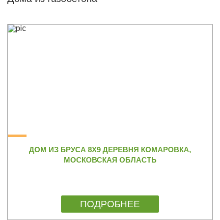
ДОМ ИЗ БРУСА 8Х9 ДЕРЕВНЯ КОМАРОВКА,
МОСКОВСКАЯ ОБЛАСТЬ
ПОДРОБНЕЕ