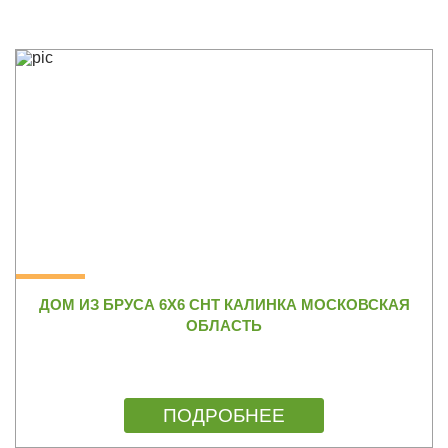
ДОМ ИЗ БРУСА 6Х6 СНТ КАЛИНКА МОСКОВСКАЯ
ОБЛАСТЬ
ПОДРОБНЕЕ