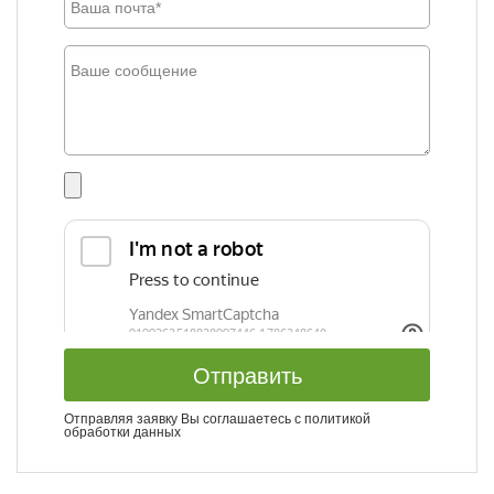
Отправить
Отправляя заявку Вы соглашаетесь с
политикой
обработки данных