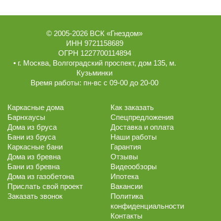
© 2005-2026
ВСК «Гнездом»
ИНН 9721158689
ОГРН 1227700114894
• г.
Москва
,
Волгоградский проспект, дом 135
, м.
Кузьминки
Время работы:
пн-вс с 09-00 до 20-00
Каркасные дома
Как заказать
Барнхаусы
Спецпредложения
Дома из бруса
Доставка и оплата
Бани из бруса
Наши работы
Каркасные бани
Гарантия
Дома из бревна
Отзывы
Бани из бревна
Видеообзоры
Дома из газобетона
Ипотека
Прислать свой проект
Вакансии
Заказать звонок
Политика
конфиденциальности
Контакты