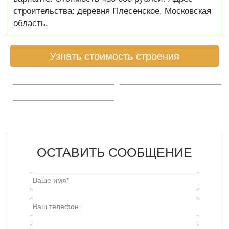
строительства: деревня Плесенское, Московская
область.
Узнать стоимость строения
ОСТАВИТЬ СООБЩЕНИЕ