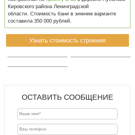
Кировского района Ленинградской
области. Стоимость бани в зимнем варианте
составила 350 000 рублей.
Узнать стоимость строения
ОСТАВИТЬ СООБЩЕНИЕ