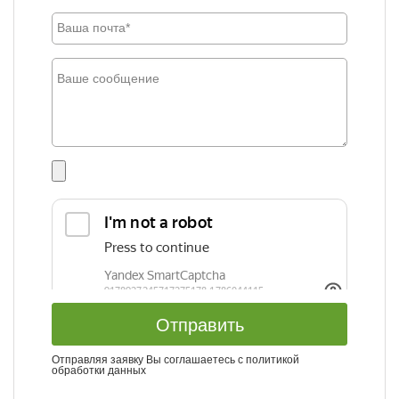
Отправить
Отправляя заявку Вы соглашаетесь с
политикой
обработки данных