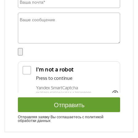
Отправить
Отправляя заявку Вы соглашаетесь с
политикой
обработки данных