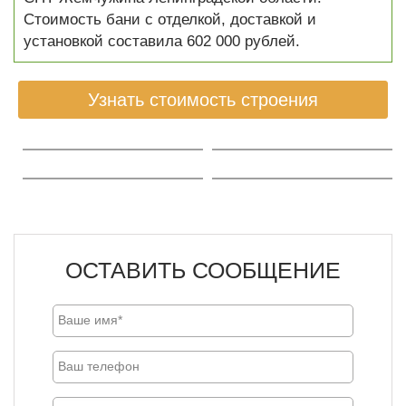
Стоимость бани с отделкой, доставкой и
установкой составила 602 000 рублей.
Узнать стоимость строения
ОСТАВИТЬ СООБЩЕНИЕ