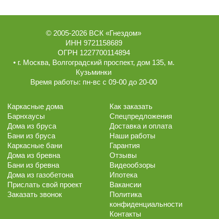
© 2005-2026
ВСК «Гнездом»
ИНН 9721158689
ОГРН 1227700114894
• г.
Москва
,
Волгоградский проспект, дом 135
, м.
Кузьминки
Время работы:
пн-вс с 09-00 до 20-00
Каркасные дома
Как заказать
Барнхаусы
Спецпредложения
Дома из бруса
Доставка и оплата
Бани из бруса
Наши работы
Каркасные бани
Гарантия
Дома из бревна
Отзывы
Бани из бревна
Видеообзоры
Дома из газобетона
Ипотека
Прислать свой проект
Вакансии
Заказать звонок
Политика
конфиденциальности
Контакты