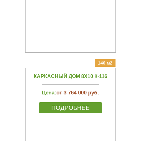
140 м2
КАРКАСНЫЙ ДОМ 8Х10 К-116
Цена:
от 3 764 000 руб.
ПОДРОБНЕЕ