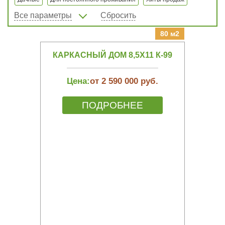
Все параметры
Сбросить
80 м2
КАРКАСНЫЙ ДОМ 8,5Х11 К-99
Цена:
от 2 590 000 руб.
ПОДРОБНЕЕ