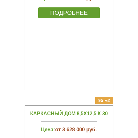
ПОДРОБНЕЕ
95 м2
КАРКАСНЫЙ ДОМ 8,5Х12,5 К-30
Цена:
от 3 628 000 руб.