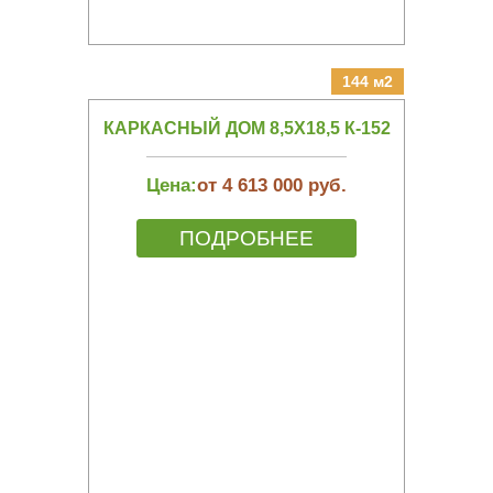
144 м2
КАРКАСНЫЙ ДОМ 8,5Х18,5 К-152
Цена:
от 4 613 000 руб.
ПОДРОБНЕЕ