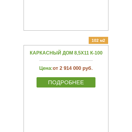
102 м2
КАРКАСНЫЙ ДОМ 8,5Х11 К-100
Цена:
от 2 914 000 руб.
ПОДРОБНЕЕ