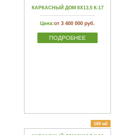
КАРКАСНЫЙ ДОМ 8Х13,5 К-17
Цена:
от 3 400 000 руб.
ПОДРОБНЕЕ
185 м2