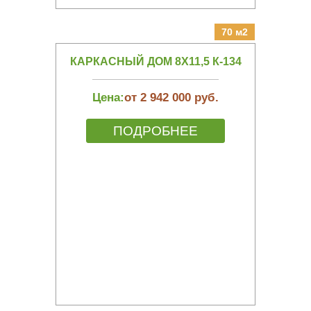
70 м2
КАРКАСНЫЙ ДОМ 8Х11,5 К-134
Цена:
от 2 942 000 руб.
ПОДРОБНЕЕ