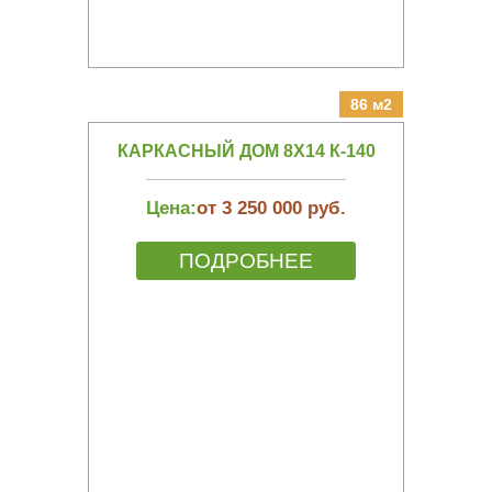
86 м2
КАРКАСНЫЙ ДОМ 8Х14 К-140
Цена:
от 3 250 000 руб.
ПОДРОБНЕЕ