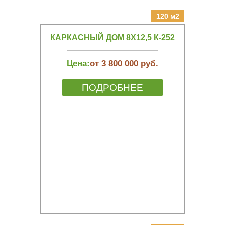
120 м2
КАРКАСНЫЙ ДОМ 8Х12,5 К-252
Цена:
от 3 800 000 руб.
ПОДРОБНЕЕ