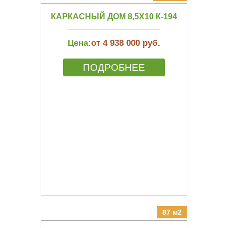
КАРКАСНЫЙ ДОМ 8,5Х10 К-194
Цена:
от 4 938 000 руб.
ПОДРОБНЕЕ
87 м2