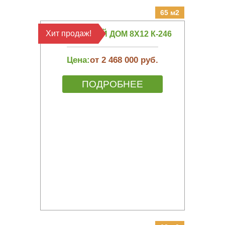
65 м2
Хит продаж!
КАРКАСНЫЙ ДОМ 8Х12 К-246
Цена:
от 2 468 000 руб.
ПОДРОБНЕЕ