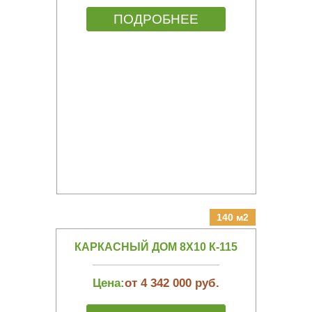
ПОДРОБНЕЕ
140 м2
КАРКАСНЫЙ ДОМ 8Х10 К-115
Цена:
от 4 342 000 руб.