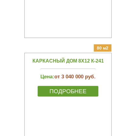
80 м2
КАРКАСНЫЙ ДОМ 8Х12 К-241
Цена:
от 3 040 000 руб.
ПОДРОБНЕЕ