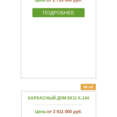
Цена:
от 2 733 000 руб.
ПОДРОБНЕЕ
88 м2
КАРКАСНЫЙ ДОМ 8Х11 К-144
Цена:
от 2 611 000 руб.