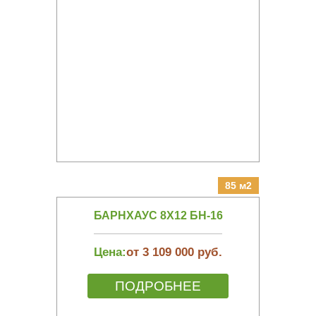
85 м2
БАРНХАУС 8Х12 БН-16
Цена:
от 3 109 000 руб.
ПОДРОБНЕЕ