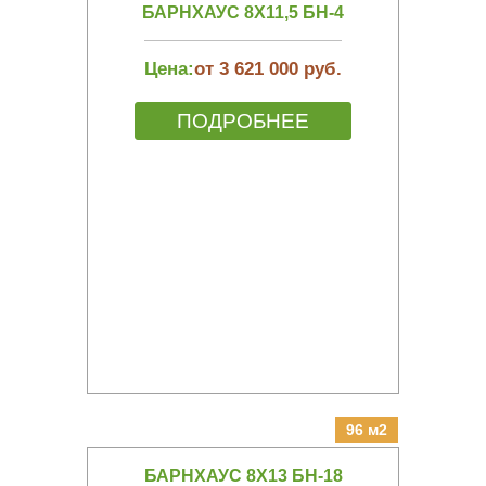
БАРНХАУС 8Х11,5 БН-4
Цена:
от 3 621 000 руб.
ПОДРОБНЕЕ
96 м2
БАРНХАУС 8Х13 БН-18