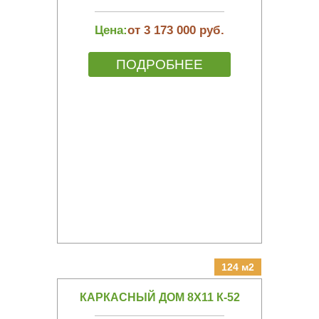
Цена:
от 3 173 000 руб.
ПОДРОБНЕЕ
124 м2
КАРКАСНЫЙ ДОМ 8Х11 К-52