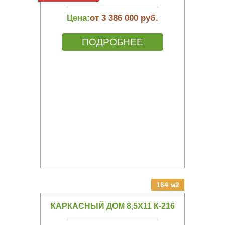
Цена:
от 3 386 000 руб.
ПОДРОБНЕЕ
164 м2
КАРКАСНЫЙ ДОМ 8,5Х11 К-216