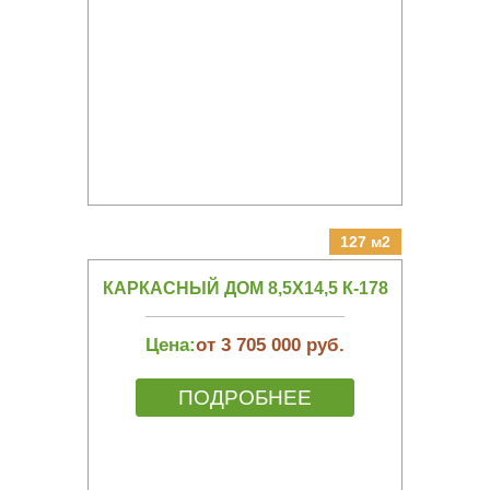
127 м2
КАРКАСНЫЙ ДОМ 8,5Х14,5 К-178
Цена:
от 3 705 000 руб.
ПОДРОБНЕЕ