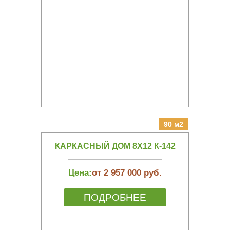
90 м2
КАРКАСНЫЙ ДОМ 8Х12 К-142
Цена:
от 2 957 000 руб.
ПОДРОБНЕЕ