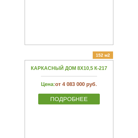
152 м2
КАРКАСНЫЙ ДОМ 8Х10,5 К-217
Цена:
от 4 083 000 руб.
ПОДРОБНЕЕ