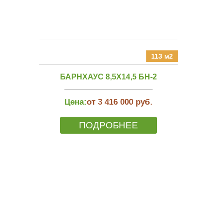
113 м2
БАРНХАУС 8,5Х14,5 БН-2
Цена:
от 3 416 000 руб.
ПОДРОБНЕЕ