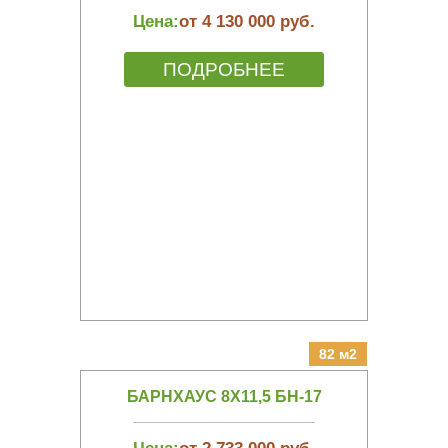
Цена:
от 4 130 000 руб.
ПОДРОБНЕЕ
82 м2
БАРНХАУС 8Х11,5 БН-17