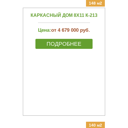
148 м2
КАРКАСНЫЙ ДОМ 8Х11 К-213
Цена:
от 4 679 000 руб.
ПОДРОБНЕЕ
140 м2