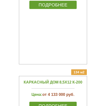
ПОДРОБНЕЕ
134 м2
КАРКАСНЫЙ ДОМ 8,5Х12 К-200
Цена:
от 4 133 000 руб.
ПОДРОБНЕЕ