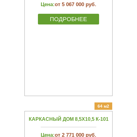
Цена:
от 5 067 000 руб.
ПОДРОБНЕЕ
64 м2
КАРКАСНЫЙ ДОМ 8,5Х10,5 К-101
Цена:
от 2 771 000 руб.