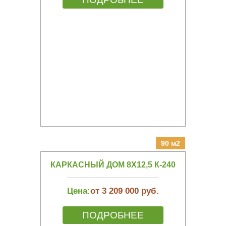
90 м2
КАРКАСНЫЙ ДОМ 8Х12,5 К-240
Цена:
от 3 209 000 руб.
ПОДРОБНЕЕ