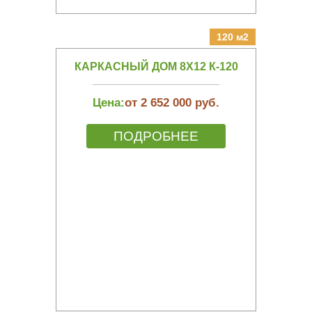
120 м2
КАРКАСНЫЙ ДОМ 8Х12 К-120
Цена:
от 2 652 000 руб.
ПОДРОБНЕЕ