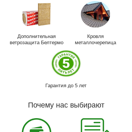
Дополнительная
Кровля
ветрозащита Белтермо
металлочерепица
Гарантия до 5 лет
Почему нас выбирают