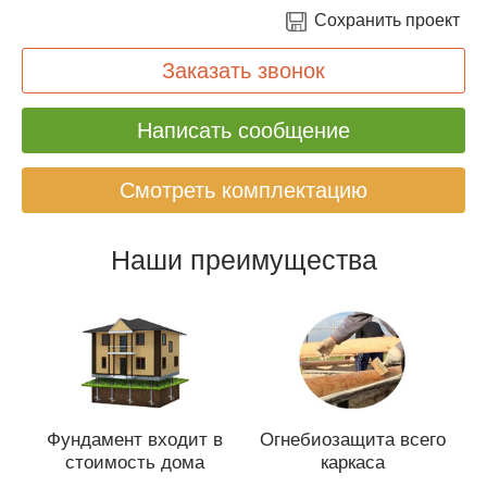
Сохранить проект
Заказать звонок
Написать сообщение
Смотреть комплектацию
Наши преимущества
Фундамент входит в
Огнебиозащита всего
стоимость дома
каркаса