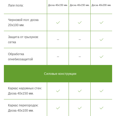
Лаги пола:
Доска 40х150 мм.
Доска 40х150 мм.
Доска 40х200 мм.
Черновой пол: доска
20х100 мм.
Защита от грызунов:
сетка
Обработка
огнебиозащитой
Силовые конструкции
Каркас наружных стен:
Доска 40х150 мм.
Каркас перегородок:
Доска 40х100 мм.