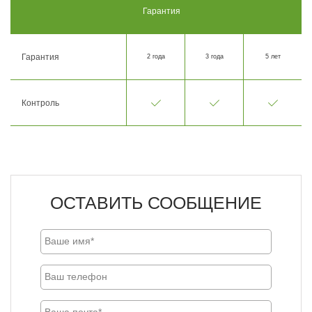
Гарантия
Гарантия
2 года
3 года
5 лет
Контроль
ОСТАВИТЬ СООБЩЕНИЕ