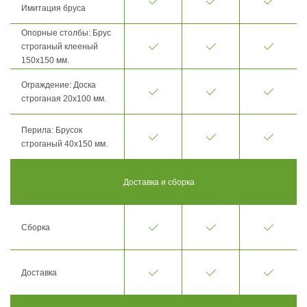
Имитация бруса
Опорные столбы: Брус
строганый клееный
150х150 мм.
Ограждение: Доска
строганая 20х100 мм.
Перила: Брусок
строганый 40х150 мм.
Доставка и сборка
Сборка
Доставка