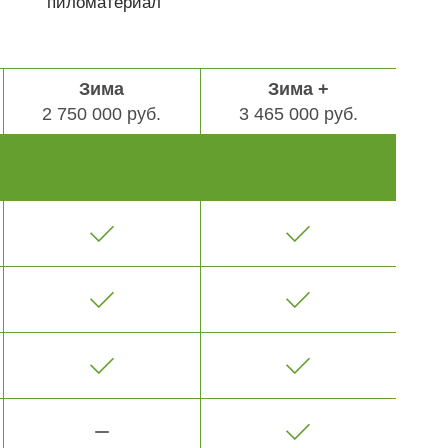
пиломатериал
Зима
Зима +
2 750 000 руб.
3 465 000 руб.