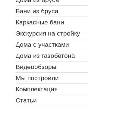
Бани из бруса
Каркасные бани
Экскурсия на стройку
Дома с участками
Дома из газобетона
Видеообзоры
Мы построили
Комплектация
Статьи