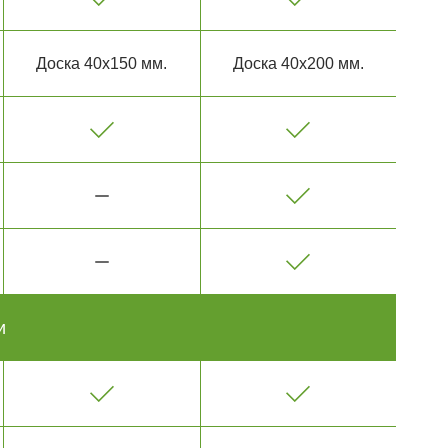
Доска 40х150 мм.
Доска 40х200 мм.
и