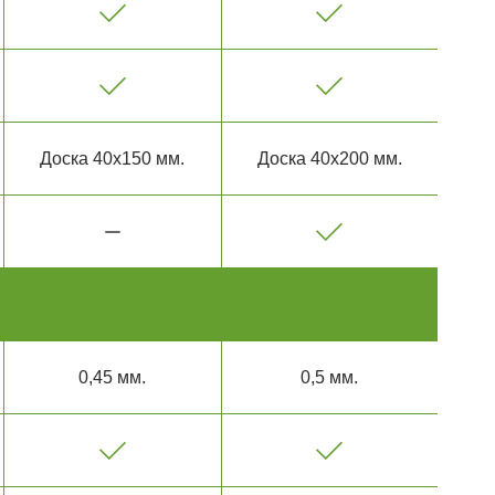
Доска 40х150 мм.
Доска 40х200 мм.
0,45 мм.
0,5 мм.