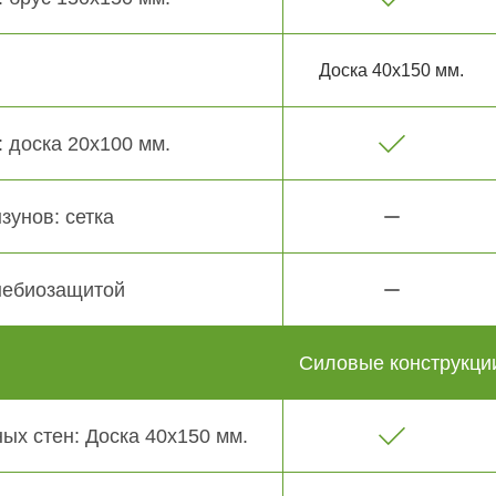
Доска 40х150 мм.
 доска 20х100 мм.
зунов: сетка
небиозащитой
Силовые конструкци
ых стен: Доска 40х150 мм.