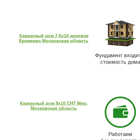
Каркасный дом 7,5х10 деревня
Еремеево Московская область
Фундамент входит
стоимость дом
Каркасный дом 9х10 СНТ Мир,
Московская область
Работаем