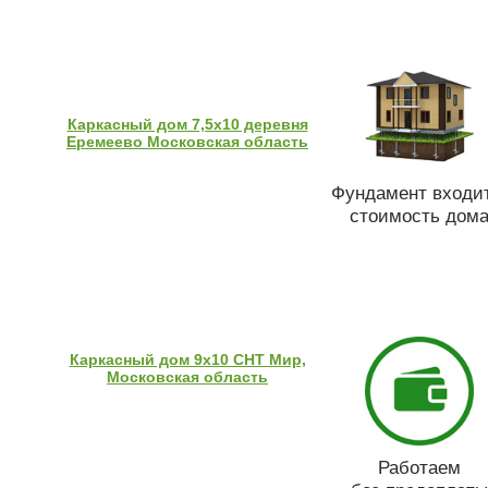
Каркасный дом 7,5х10 деревня
Еремеево Московская область
Фундамент входит
стоимость дом
Каркасный дом 9х10 СНТ Мир,
Московская область
Работаем