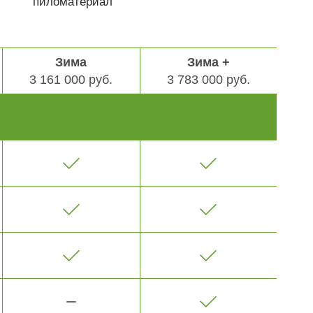
пиломатериал
Зима
Зима +
3 161 000 руб.
3 783 000 руб.