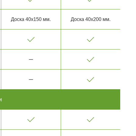
Доска 40х150 мм.
Доска 40х200 мм.
и