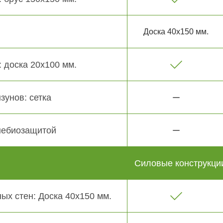
Доска 40х150 мм.
 доска 20х100 мм.
зунов: сетка
небиозащитой
Силовые конструкци
ых стен: Доска 40х150 мм.