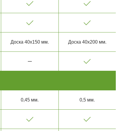
Доска 40х150 мм.
Доска 40х200 мм.
0,45 мм.
0,5 мм.