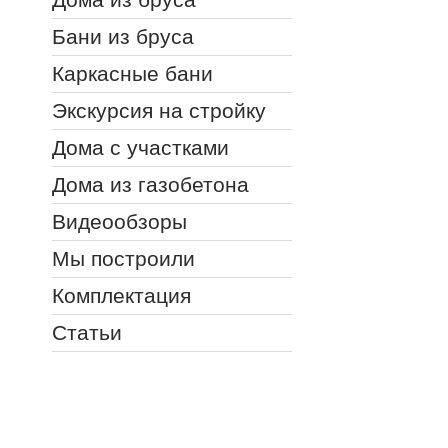
Бани из бруса
Каркасные бани
Экскурсия на стройку
Дома с участками
Дома из газобетона
Видеообзоры
Мы построили
Комплектация
Статьи