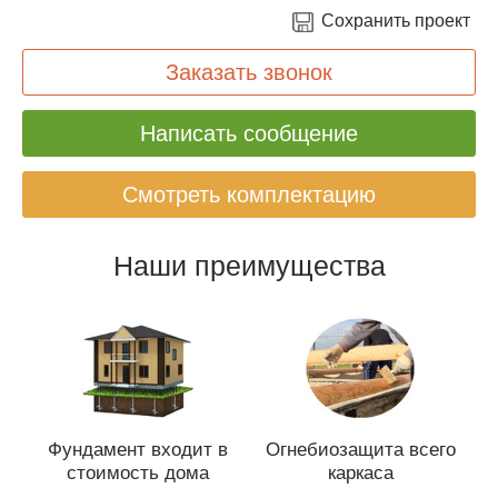
Сохранить проект
Заказать звонок
Написать сообщение
Смотреть комплектацию
Наши преимущества
Фундамент входит в
Огнебиозащита всего
стоимость дома
каркаса