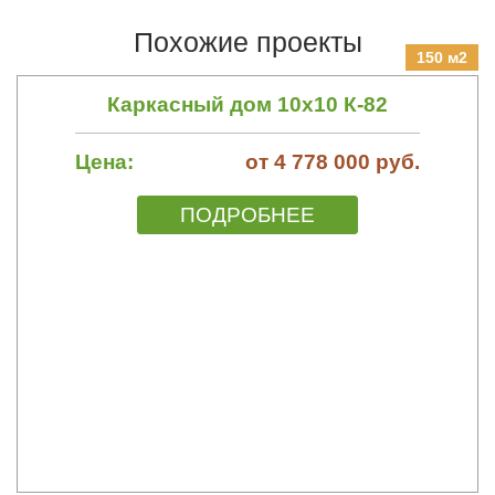
Похожие проекты
150 м2
Каркасный дом 10х10 К-82
Цена:
от 4 778 000 руб.
ПОДРОБНЕЕ