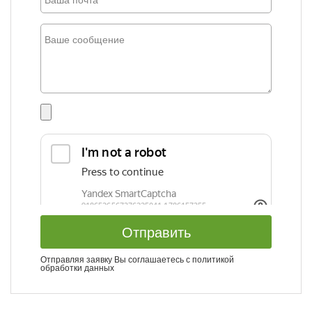
Отправить
Отправляя заявку Вы соглашаетесь с
политикой
обработки данных