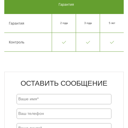
Гарантия
Гарантия
2 года
3 года
5 лет
Контроль
ОСТАВИТЬ СООБЩЕНИЕ