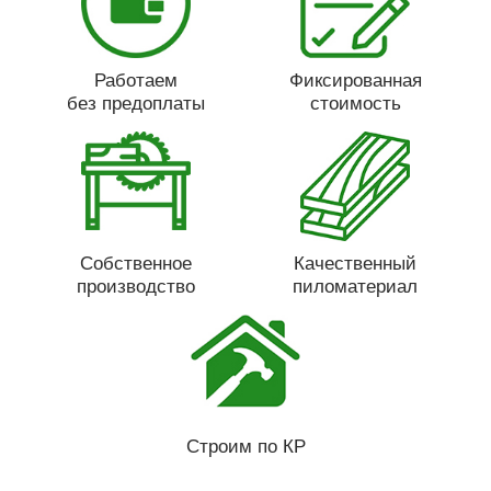
Работаем
Фиксированная
без предоплаты
стоимость
Собственное
Качественный
производство
пиломатериал
Строим по КР