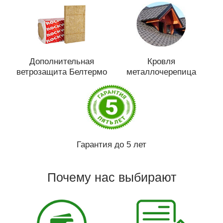
Дополнительная
Кровля
ветрозащита Белтермо
металлочерепица
Гарантия до 5 лет
Почему нас выбирают