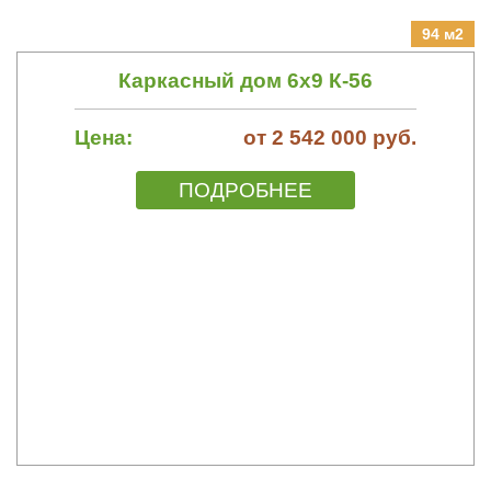
94 м2
Каркасный дом 6х9 К-56
Цена:
от 2 542 000 руб.
ПОДРОБНЕЕ