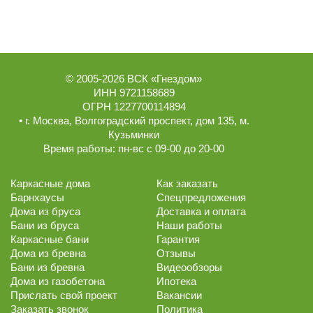
© 2005-2026
ВСК «Гнездом»
ИНН 9721158689
ОГРН 1227700114894
• г.
Москва
,
Волгоградский проспект, дом 135
, м.
Кузьминки
Время работы:
пн-вс с 09-00 до 20-00
Каркасные дома
Как заказать
Барнхаусы
Спецпредложения
Дома из бруса
Доставка и оплата
Бани из бруса
Наши работы
Каркасные бани
Гарантия
Дома из бревна
Отзывы
Бани из бревна
Видеообзоры
Дома из газобетона
Ипотека
Прислать свой проект
Вакансии
Заказать звонок
Политика