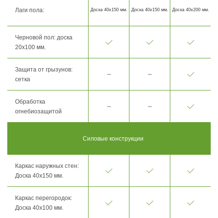
Лаги пола:
Доска 40х150 мм.
Доска 40х150 мм.
Доска 40х200 мм.
Черновой пол: доска
20х100 мм.
Защита от грызунов:
сетка
Обработка
огнебиозащитой
Силовые конструкции
Каркас наружных стен:
Доска 40х150 мм.
Каркас перегородок:
Доска 40х100 мм.