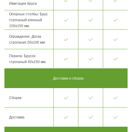
Имитация бруса
Опорные столбы: Брус
строганый клееный
150х150 мм.
Ограждение: Доска
строганая 20х100 мм.
Перила: Брусок
строганый 40х150 мм.
Доставка и сборка
Сборка
Доставка