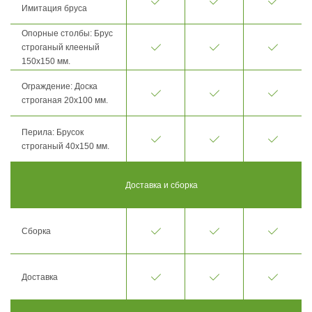
Имитация бруса
Опорные столбы: Брус
строганый клееный
150х150 мм.
Ограждение: Доска
строганая 20х100 мм.
Перила: Брусок
строганый 40х150 мм.
Доставка и сборка
Сборка
Доставка