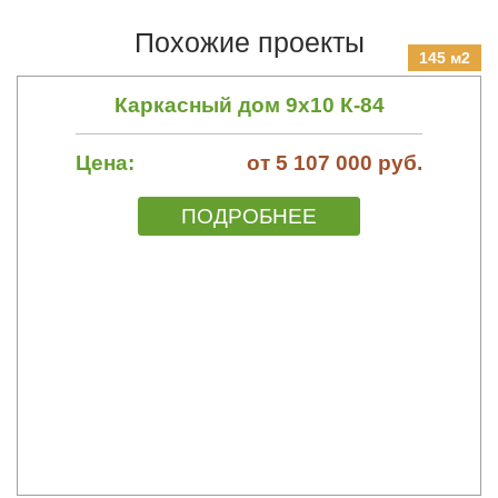
Похожие проекты
145 м2
Каркасный дом 9х10 К-84
Цена:
от 5 107 000 руб.
ПОДРОБНЕЕ