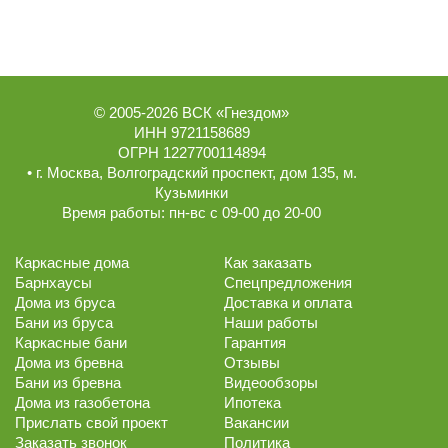
© 2005-2026
ВСК «Гнездом»
ИНН 9721158689
ОГРН 1227700114894
• г.
Москва
,
Волгоградский проспект, дом 135
, м.
Кузьминки
Время работы:
пн-вс с 09-00 до 20-00
Каркасные дома
Как заказать
Барнхаусы
Спецпредложения
Дома из бруса
Доставка и оплата
Бани из бруса
Наши работы
Каркасные бани
Гарантия
Дома из бревна
Отзывы
Бани из бревна
Видеообзоры
Дома из газобетона
Ипотека
Прислать свой проект
Вакансии
Заказать звонок
Политика