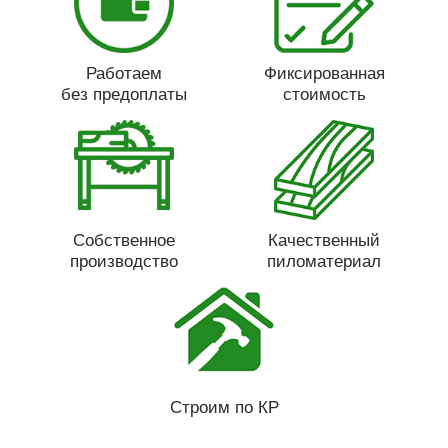
Работаем
Фиксированная
без предоплаты
стоимость
Собственное
Качественный
производство
пиломатериал
Строим по КР