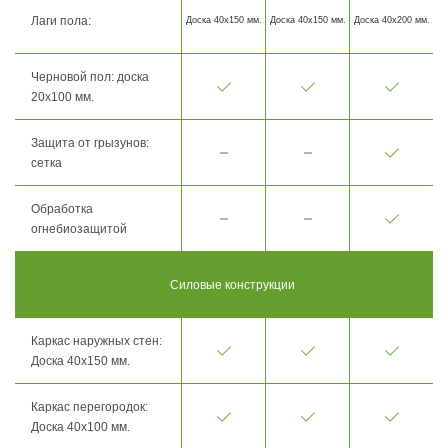
Лаги пола:
Доска 40х150 мм.
Доска 40х150 мм.
Доска 40х200 мм.
Черновой пол: доска
20х100 мм.
Защита от грызунов:
сетка
Обработка
огнебиозащитой
Силовые конструкции
Каркас наружных стен:
Доска 40х150 мм.
Каркас перегородок:
Доска 40х100 мм.