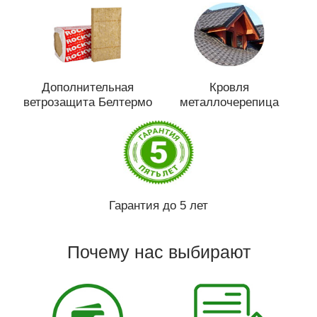
Дополнительная
Кровля
ветрозащита Белтермо
металлочерепица
Гарантия до 5 лет
Почему нас выбирают