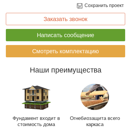
Сохранить проект
Заказать звонок
Написать сообщение
Смотреть комплектацию
Наши преимущества
Фундамент входит в
Огнебиозащита всего
стоимость дома
каркаса