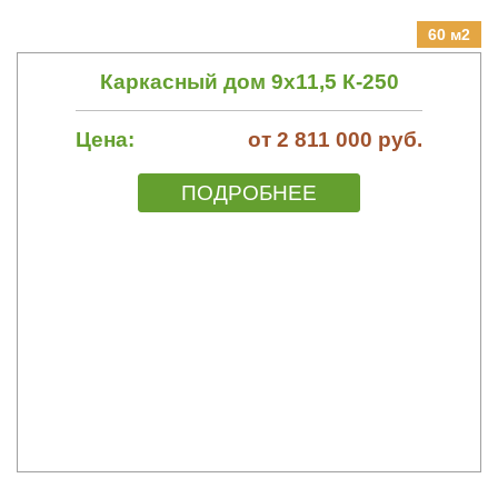
60 м2
Каркасный дом 9х11,5 К-250
Цена:
от 2 811 000 руб.
ПОДРОБНЕЕ