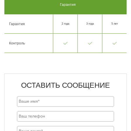
Гарантия
Гарантия
2 года
3 года
5 лет
Контроль
ОСТАВИТЬ СООБЩЕНИЕ