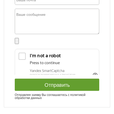
Отправить
Отправляя заявку Вы соглашаетесь с
политикой
обработки данных