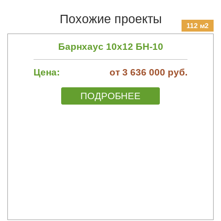
Похожие проекты
112 м2
Барнхаус 10х12 БН-10
Цена:
от 3 636 000 руб.
ПОДРОБНЕЕ