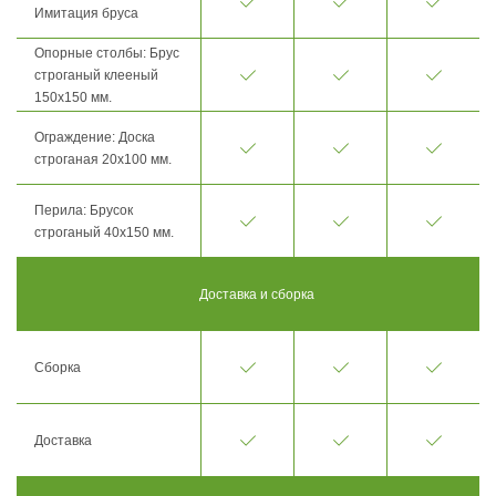
Имитация бруса
Опорные столбы: Брус
строганый клееный
150х150 мм.
Ограждение: Доска
строганая 20х100 мм.
Перила: Брусок
строганый 40х150 мм.
Доставка и сборка
Сборка
Доставка