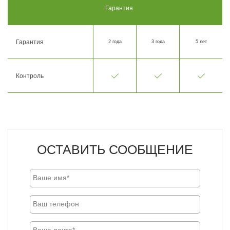
Гарантия
Гарантия
2 года
3 года
5 лет
Контроль
ОСТАВИТЬ СООБЩЕНИЕ