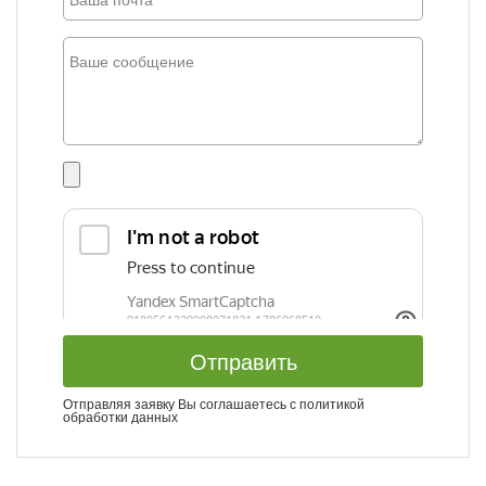
Отправить
Отправляя заявку Вы соглашаетесь с
политикой
обработки данных