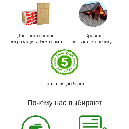
Дополнительная
Кровля
ветрозащита Белтермо
металлочерепица
Гарантия до 5 лет
Почему нас выбирают