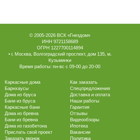
© 2005-2026
ВСК «Гнездом»
ИНН 9721158689
ОГРН 1227700114894
• г.
Москва
,
Волгоградский проспект, дом 135
, м.
Кузьминки
Время работы:
пн-вс с 09-00 до 20-00
Каркасные дома
Как заказать
Барнхаусы
Спецпредложения
Дома из бруса
Доставка и оплата
Бани из бруса
Наши работы
Каркасные бани
Гарантия
Дома из бревна
Отзывы
Бани из бревна
Видеообзоры
Дома из газобетона
Ипотека
Прислать свой проект
Вакансии
Заказать звонок
Политика