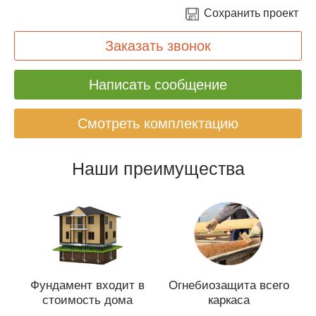
Сохранить проект
Заказать звонок
Написать сообщение
Смотреть комплектацию
Наши преимущества
Фундамент входит в
Огнебиозащита всего
стоимость дома
каркаса