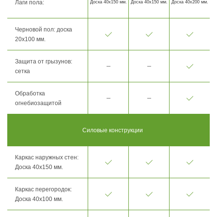
Лаги пола:
Доска 40х150 мм.
Доска 40х150 мм.
Доска 40х200 мм.
Черновой пол: доска
20х100 мм.
Защита от грызунов:
сетка
Обработка
огнебиозащитой
Силовые конструкции
Каркас наружных стен:
Доска 40х150 мм.
Каркас перегородок:
Доска 40х100 мм.