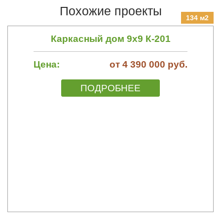
Похожие проекты
134 м2
Каркасный дом 9х9 К-201
Цена:
от 4 390 000 руб.
ПОДРОБНЕЕ