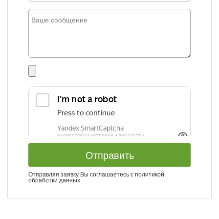
Отправить
Отправляя заявку Вы соглашаетесь с
политикой
обработки данных