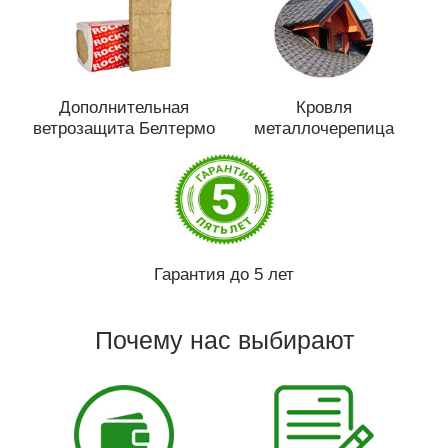
Дополнительная
Кровля
ветрозащита Белтермо
металлочерепица
Гарантия до 5 лет
Почему нас выбирают