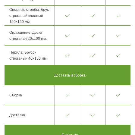
Опорные столбы: Брус
строганый клееный
150х150 мм.
Ограждение: Доска
строганая 20х100 мм.
Перила: Брусок
строганый 40х150 мм.
Доставка и сборка
Сборка
Доставка
Гарантия