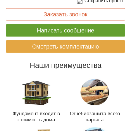
Сохранить проект
Заказать звонок
Написать сообщение
Смотреть комплектацию
Наши преимущества
Фундамент входит в
Огнебиозащита всего
стоимость дома
каркаса