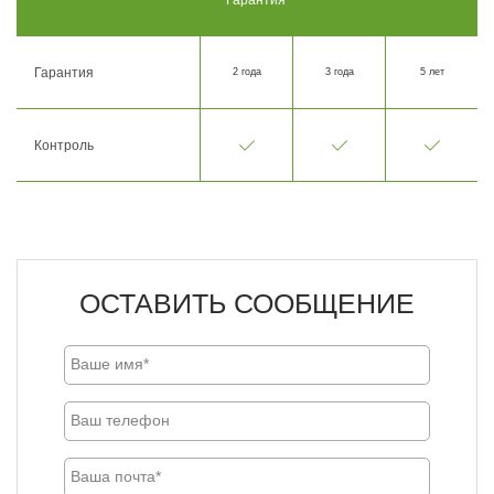
Гарантия
2 года
3 года
5 лет
Контроль
ОСТАВИТЬ СООБЩЕНИЕ