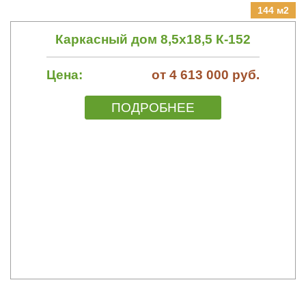
144 м2
Каркасный дом 8,5х18,5 К-152
Цена:
от 4 613 000 руб.
ПОДРОБНЕЕ