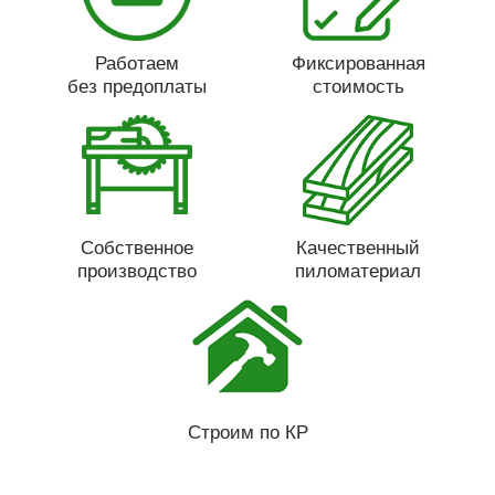
Работаем
Фиксированная
без предоплаты
стоимость
Собственное
Качественный
производство
пиломатериал
Строим по КР