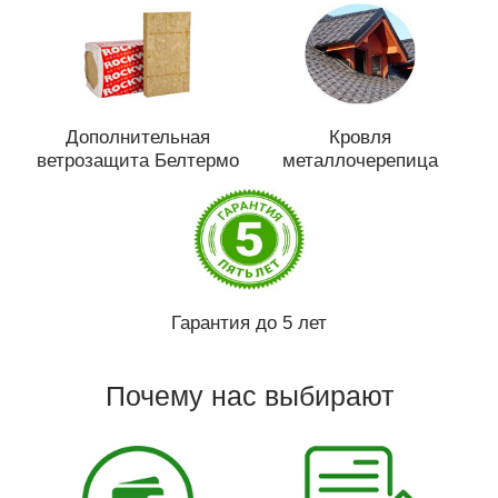
Дополнительная
Кровля
ветрозащита Белтермо
металлочерепица
Гарантия до 5 лет
Почему нас выбирают