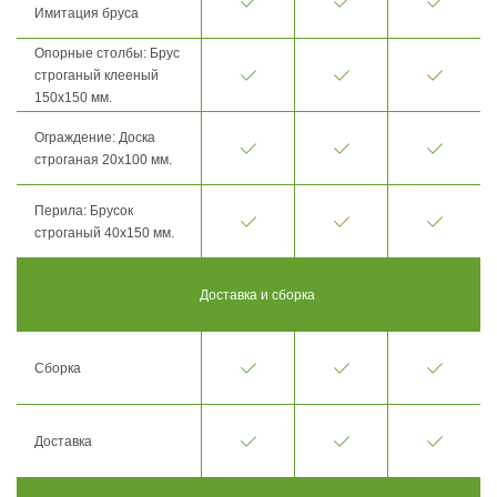
Имитация бруса
Опорные столбы: Брус
строганый клееный
150х150 мм.
Ограждение: Доска
строганая 20х100 мм.
Перила: Брусок
строганый 40х150 мм.
Доставка и сборка
Сборка
Доставка