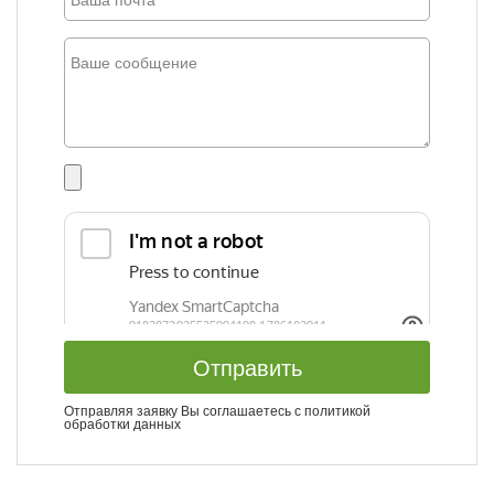
Отправить
Отправляя заявку Вы соглашаетесь с
политикой
обработки данных