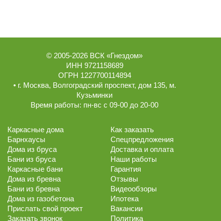
© 2005-2026
ВСК «Гнездом»
ИНН 9721158689
ОГРН 1227700114894
• г.
Москва
,
Волгоградский проспект, дом 135
, м.
Кузьминки
Время работы:
пн-вс с 09-00 до 20-00
Каркасные дома
Как заказать
Барнхаусы
Спецпредложения
Дома из бруса
Доставка и оплата
Бани из бруса
Наши работы
Каркасные бани
Гарантия
Дома из бревна
Отзывы
Бани из бревна
Видеообзоры
Дома из газобетона
Ипотека
Прислать свой проект
Вакансии
Заказать звонок
Политика