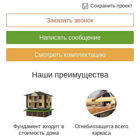
Сохранить проект
Заказать звонок
Написать сообщение
Смотреть комплектацию
Наши преимущества
Фундамент входит в
Огнебиозащита всего
стоимость дома
каркаса