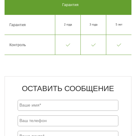
Гарантия
Гарантия
2 года
3 года
5 лет
Контроль
ОСТАВИТЬ СООБЩЕНИЕ