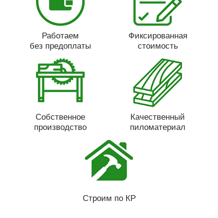
Работаем
Фиксированная
без предоплаты
стоимость
Собственное
Качественный
производство
пиломатериал
Строим по КР