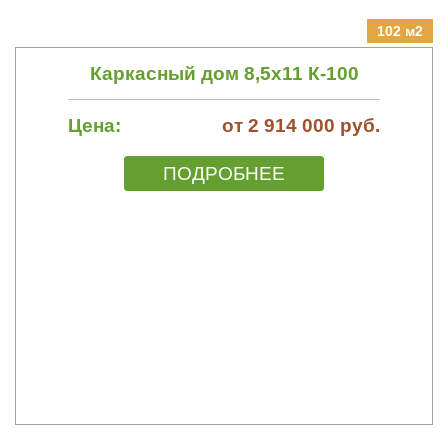
102 м2
Каркасный дом 8,5х11 К-100
Цена:
от 2 914 000 руб.
ПОДРОБНЕЕ