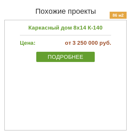
Похожие проекты
86 м2
Каркасный дом 8х14 К-140
Цена:
от 3 250 000 руб.
ПОДРОБНЕЕ