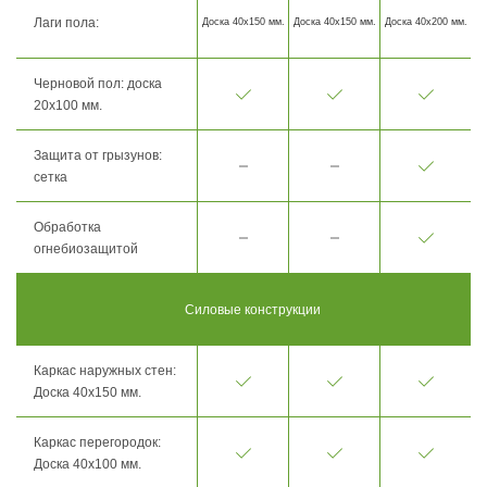
Лаги пола:
Доска 40х150 мм.
Доска 40х150 мм.
Доска 40х200 мм.
Черновой пол: доска
20х100 мм.
Защита от грызунов:
сетка
Обработка
огнебиозащитой
Силовые конструкции
Каркас наружных стен:
Доска 40х150 мм.
Каркас перегородок:
Доска 40х100 мм.