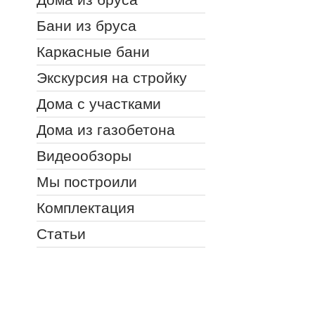
Бани из бруса
Каркасные бани
Экскурсия на стройку
Дома с участками
Дома из газобетона
Видеообзоры
Мы построили
Комплектация
Статьи