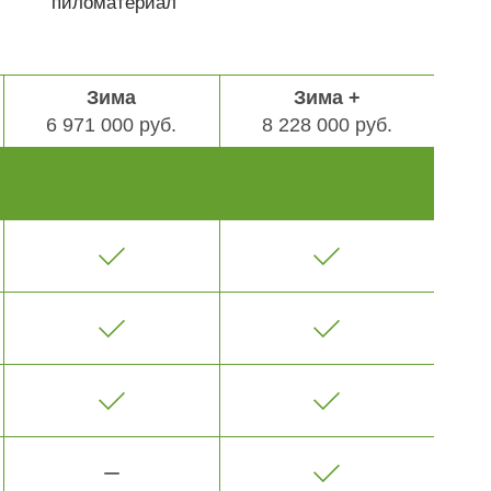
пиломатериал
Зима
Зима +
6 971 000 руб.
8 228 000 руб.