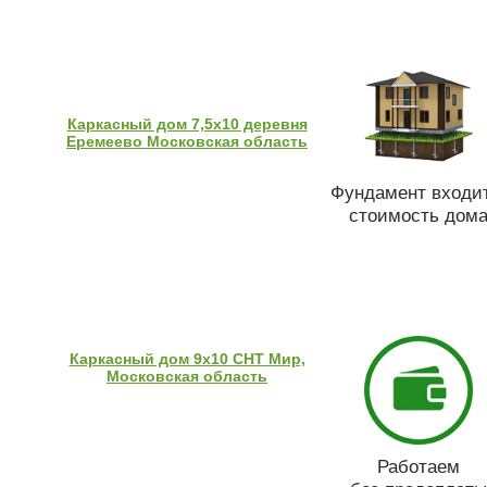
Каркасный дом 7,5х10 деревня
Еремеево Московская область
Фундамент входит
стоимость дом
Каркасный дом 9х10 СНТ Мир,
Московская область
Работаем