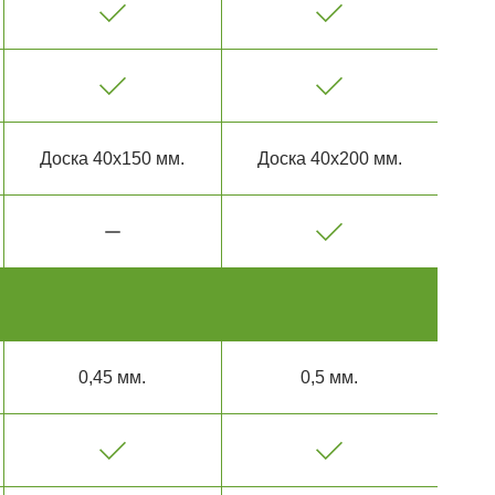
Доска 40х150 мм.
Доска 40х200 мм.
0,45 мм.
0,5 мм.