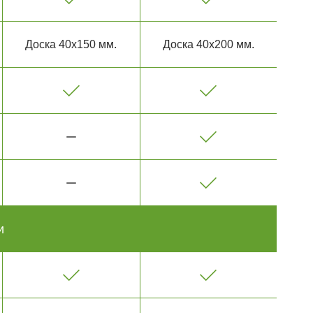
Доска 40х150 мм.
Доска 40х200 мм.
и