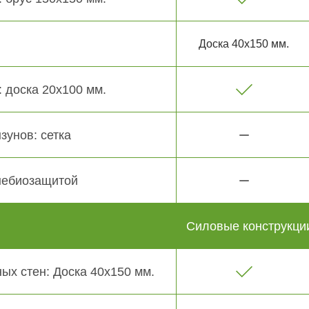
Доска 40х150 мм.
 доска 20х100 мм.
зунов: сетка
небиозащитой
Силовые конструкци
ых стен: Доска 40х150 мм.