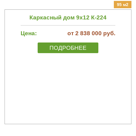
95 м2
Каркасный дом 9х12 К-224
Цена:
от 2 838 000 руб.
ПОДРОБНЕЕ