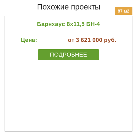
Похожие проекты
87 м2
Барнхаус 8х11,5 БН-4
Цена:
от 3 621 000 руб.
ПОДРОБНЕЕ