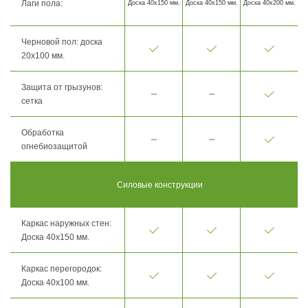
Лаги пола:
Доска 40х150 мм.
Доска 40х150 мм.
Доска 40х200 мм.
Черновой пол: доска
20х100 мм.
Защита от грызунов:
сетка
Обработка
огнебиозащитой
Силовые конструкции
Каркас наружных стен:
Доска 40х150 мм.
Каркас перегородок:
Доска 40х100 мм.