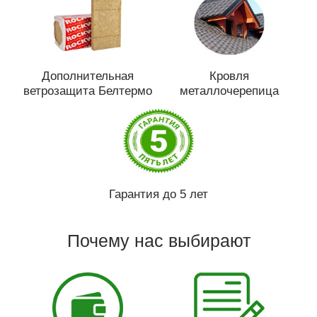
Дополнительная
Кровля
ветрозащита Белтермо
металлочерепица
Гарантия до 5 лет
Почему нас выбирают