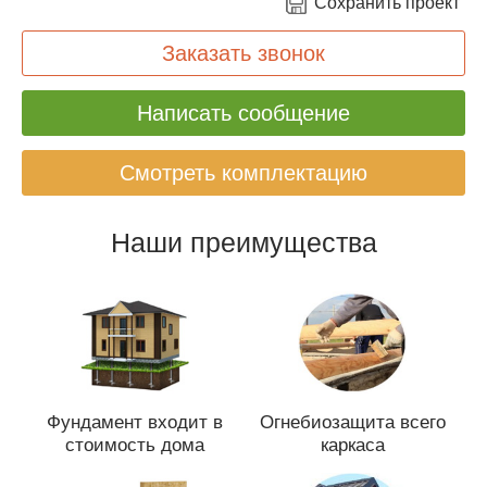
Сохранить проект
Заказать звонок
Написать сообщение
Смотреть комплектацию
Наши преимущества
Фундамент входит в
Огнебиозащита всего
стоимость дома
каркаса