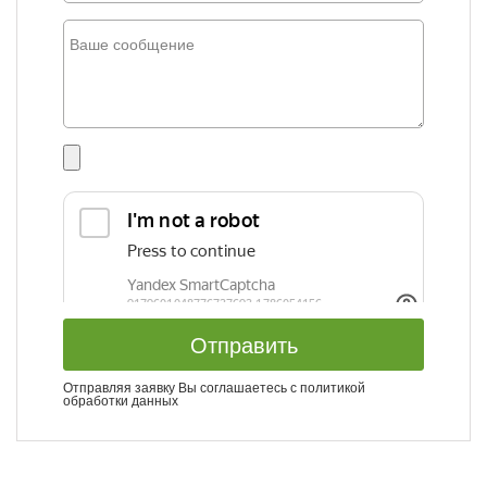
Отправить
Отправляя заявку Вы соглашаетесь с
политикой
обработки данных