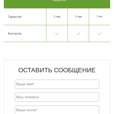
Гарантия
2 года
3 года
5 лет
Контроль
ОСТАВИТЬ СООБЩЕНИЕ