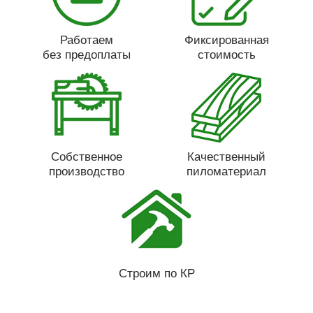
Работаем
Фиксированная
без предоплаты
стоимость
Собственное
Качественный
производство
пиломатериал
Строим по КР