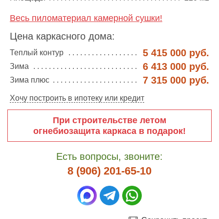
Весь пиломатериал камерной сушки!
Цена каркасного дома:
5 415 000 руб.
Теплый контур
6 413 000 руб.
Зима
7 315 000 руб.
Зима плюс
Хочу построить в ипотеку или кредит
При строительстве летом
огнебиозащита каркаса в подарок!
Есть вопросы, звоните:
8 (906) 201-65-10