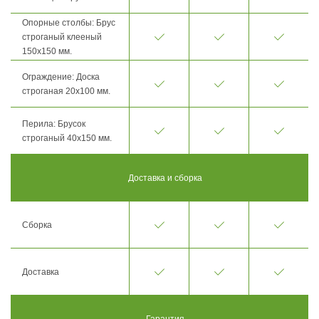
Опорные столбы: Брус
строганый клееный
150х150 мм.
Ограждение: Доска
строганая 20х100 мм.
Перила: Брусок
строганый 40х150 мм.
Доставка и сборка
Сборка
Доставка
Гарантия