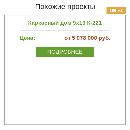
Похожие проекты
186 м2
Каркасный дом 9х13 К-221
Цена:
от 5 078 000 руб.
ПОДРОБНЕЕ