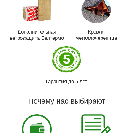
Дополнительная
Кровля
ветрозащита Белтермо
металлочерепица
Гарантия до 5 лет
Почему нас выбирают