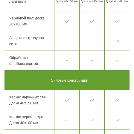
Лаги пола:
Доска 40х150 мм.
Доска 40х150 мм.
Доска 40х200 мм.
Черновой пол: доска
20х100 мм.
Защита от грызунов:
сетка
Обработка
огнебиозащитой
Силовые конструкции
Каркас наружных стен:
Доска 40х150 мм.
Каркас перегородок:
Доска 40х100 мм.