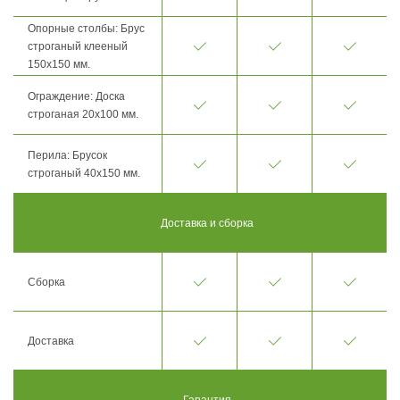
Опорные столбы: Брус
строганый клееный
150х150 мм.
Ограждение: Доска
строганая 20х100 мм.
Перила: Брусок
строганый 40х150 мм.
Доставка и сборка
Сборка
Доставка
Гарантия