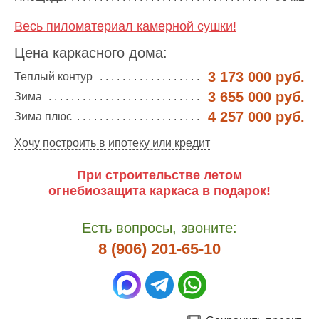
Весь пиломатериал камерной сушки!
Цена каркасного дома:
3 173 000 руб.
Теплый контур
3 655 000 руб.
Зима
4 257 000 руб.
Зима плюс
Хочу построить в ипотеку или кредит
При строительстве летом
огнебиозащита каркаса в подарок!
Есть вопросы, звоните:
8 (906) 201-65-10