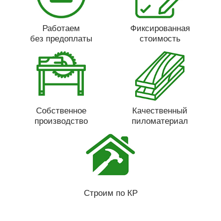
Работаем
Фиксированная
без предоплаты
стоимость
Собственное
Качественный
производство
пиломатериал
Строим по КР