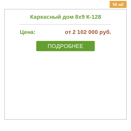
56 м2
Каркасный дом 8х9 К-128
Цена:
от 2 102 000 руб.
ПОДРОБНЕЕ