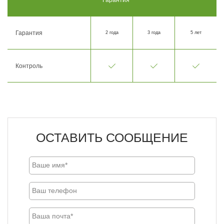
Гарантия
2 года
3 года
5 лет
Контроль
ОСТАВИТЬ СООБЩЕНИЕ