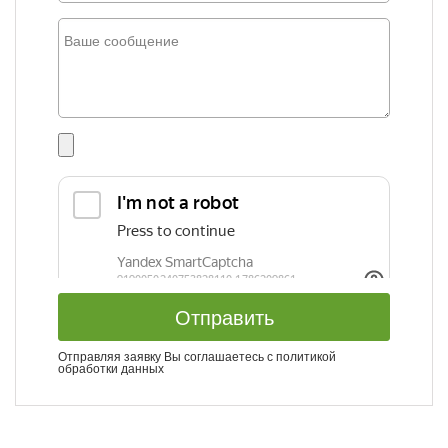
Отправить
Отправляя заявку Вы соглашаетесь с
политикой
обработки данных