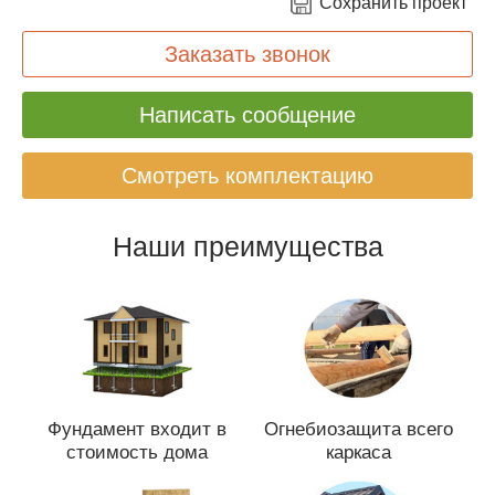
Сохранить проект
Заказать звонок
Написать сообщение
Смотреть комплектацию
Наши преимущества
Фундамент входит в
Огнебиозащита всего
стоимость дома
каркаса