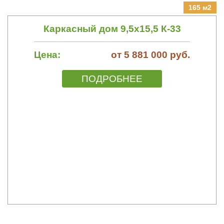
165 м2
Каркасный дом 9,5х15,5 К-33
Цена:
от 5 881 000 руб.
ПОДРОБНЕЕ