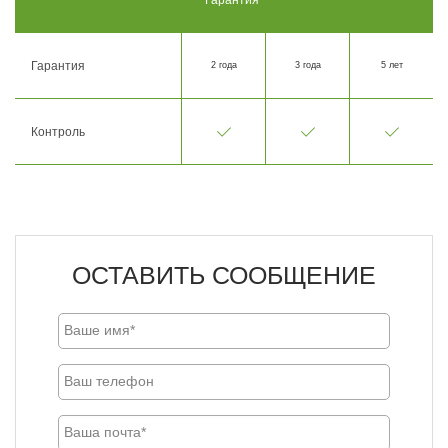
Гарантия
2 года
3 года
5 лет
Контроль
ОСТАВИТЬ СООБЩЕНИЕ