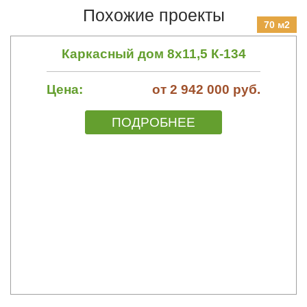
Похожие проекты
70 м2
Каркасный дом 8х11,5 К-134
Цена:
от 2 942 000 руб.
ПОДРОБНЕЕ