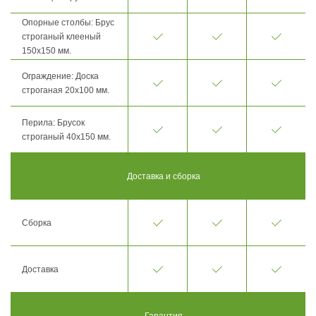
Опорные столбы: Брус
строганый клееный
150х150 мм.
Ограждение: Доска
строганая 20х100 мм.
Перила: Брусок
строганый 40х150 мм.
Доставка и сборка
Сборка
Доставка
Гарантия