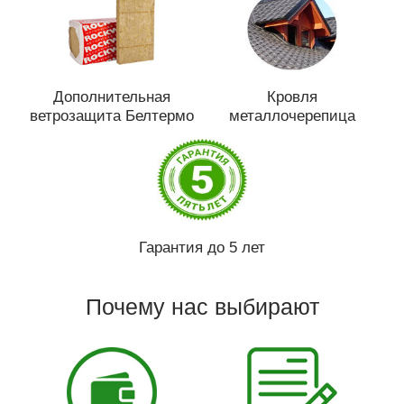
Дополнительная
Кровля
ветрозащита Белтермо
металлочерепица
Гарантия до 5 лет
Почему нас выбирают