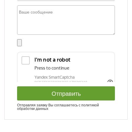
Отправить
Отправляя заявку Вы соглашаетесь с
политикой
обработки данных