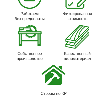
Работаем
Фиксированная
без предоплаты
стоимость
Собственное
Качественный
производство
пиломатериал
Строим по КР