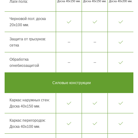
Лаги пола:
Доска 40х150 мм.
Доска 40х150 мм.
Доска 40х200 мм.
Черновой пол: доска
20х100 мм.
Защита от грызунов:
сетка
Обработка
огнебиозащитой
Силовые конструкции
Каркас наружных стен:
Доска 40х150 мм.
Каркас перегородок:
Доска 40х100 мм.