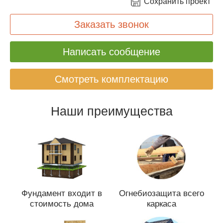
Сохранить проект
Заказать звонок
Написать сообщение
Смотреть комплектацию
Наши преимущества
Фундамент входит в
Огнебиозащита всего
стоимость дома
каркаса