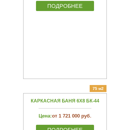
ПОДРОБНЕЕ
75 м2
КАРКАСНАЯ БАНЯ 6Х8 БК-44
Цена:
от 1 721 000 руб.
ПОДРОБНЕЕ