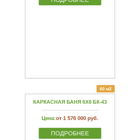
60 м2
КАРКАСНАЯ БАНЯ 6Х6 БК-43
Цена:
от 1 576 000 руб.
ПОДРОБНЕЕ