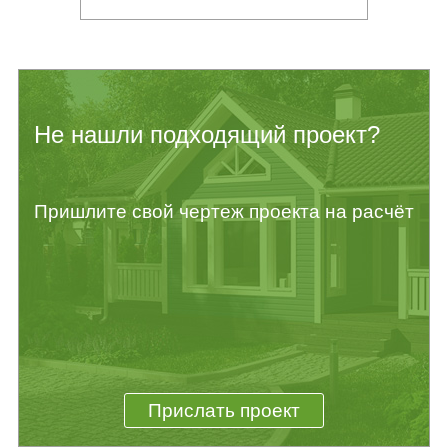
Не нашли подходящий проект?
Пришлите свой чертеж проекта на расчёт
Прислать проект