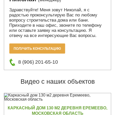
Здравствуйте! Меня зовут Николай, я с
радостью проконсультирую Вас по любому
вопросу строительства дома или бани.
Приходите в наш офис, звоните по телефону
или оставьте заявку на консультацию. Я
отвечу на все интересующие Вас вопросы.
ПОЛУЧИТЬ КОНСУЛЬТАЦИЮ
8 (906) 201-65-10
Видео с наших объектов
КАРКАСНЫЙ ДОМ 130 М2 ДЕРЕВНЯ ЕРЕМЕЕВО,
МОСКОВСКАЯ ОБЛАСТЬ