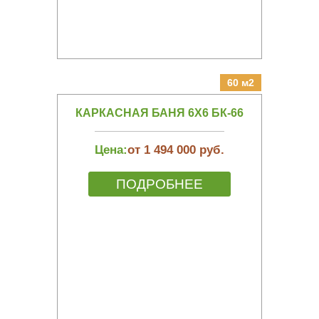
60 м2
КАРКАСНАЯ БАНЯ 6Х6 БК-66
Цена:
от 1 494 000 руб.
ПОДРОБНЕЕ