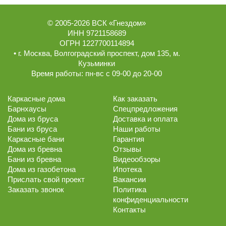
© 2005-2026
ВСК «Гнездом»
ИНН 9721158689
ОГРН 1227700114894
• г.
Москва
,
Волгоградский проспект, дом 135
, м.
Кузьминки
Время работы:
пн-вс с 09-00 до 20-00
Каркасные дома
Как заказать
Барнхаусы
Спецпредложения
Дома из бруса
Доставка и оплата
Бани из бруса
Наши работы
Каркасные бани
Гарантия
Дома из бревна
Отзывы
Бани из бревна
Видеообзоры
Дома из газобетона
Ипотека
Прислать свой проект
Вакансии
Заказать звонок
Политика
конфиденциальности
Контакты