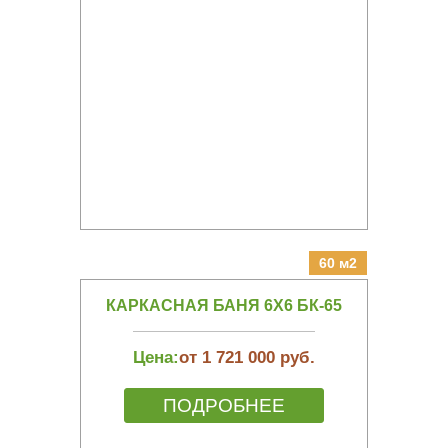
60 м2
КАРКАСНАЯ БАНЯ 6Х6 БК-65
Цена:
от 1 721 000 руб.
ПОДРОБНЕЕ