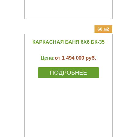
60 м2
КАРКАСНАЯ БАНЯ 6Х6 БК-35
Цена:
от 1 494 000 руб.
ПОДРОБНЕЕ