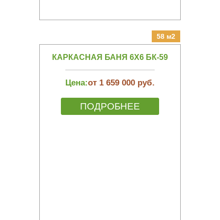
58 м2
КАРКАСНАЯ БАНЯ 6Х6 БК-59
Цена:
от 1 659 000 руб.
ПОДРОБНЕЕ