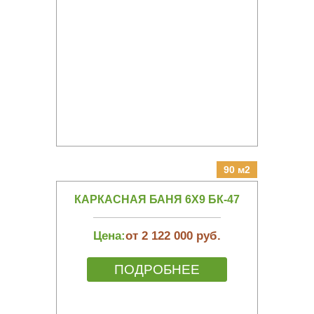
90 м2
КАРКАСНАЯ БАНЯ 6Х9 БК-47
Цена:
от 2 122 000 руб.
ПОДРОБНЕЕ