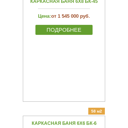
КАРКАСНАЯ БАНЯ 6Х8 БК-45
Цена:
от 1 545 000 руб.
ПОДРОБНЕЕ
58 м2
КАРКАСНАЯ БАНЯ 6Х6 БК-6