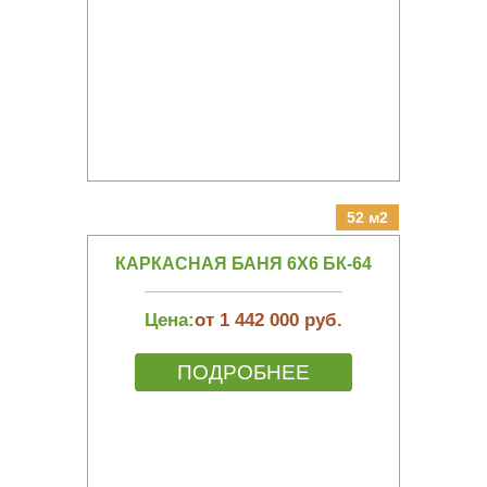
52 м2
КАРКАСНАЯ БАНЯ 6Х6 БК-64
Цена:
от 1 442 000 руб.
ПОДРОБНЕЕ