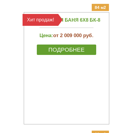
84 м2
Хит продаж!
КАРКАСНАЯ БАНЯ 6Х8 БК-8
Цена:
от 2 009 000 руб.
ПОДРОБНЕЕ