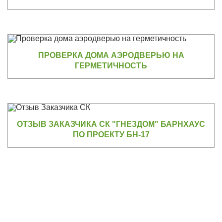
ПРОВЕРКА ДОМА АЭРОДВЕРЬЮ НА
ГЕРМЕТИЧНОСТЬ
ОТЗЫВ ЗАКАЗЧИКА СК "ГНЕЗДОМ" БАРНХАУС
ПО ПРОЕКТУ БН-17