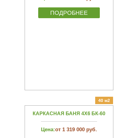
ПОДРОБНЕЕ
40 м2
КАРКАСНАЯ БАНЯ 4Х6 БК-60
Цена:
от 1 319 000 руб.