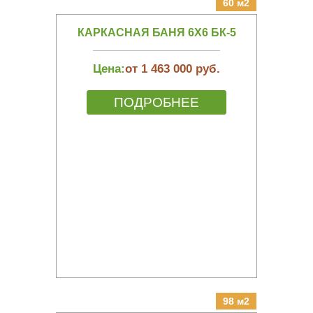
60 м2
КАРКАСНАЯ БАНЯ 6Х6 БК-5
Цена:
от 1 463 000 руб.
ПОДРОБНЕЕ
98 м2