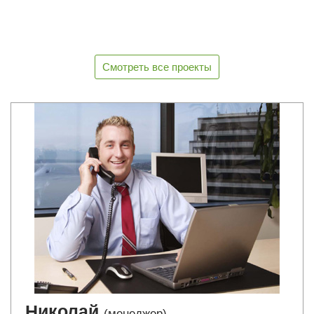
Смотреть все проекты
Николай
(менеджер)