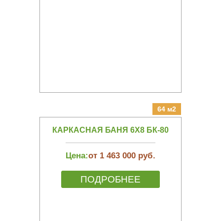
64 м2
КАРКАСНАЯ БАНЯ 6Х8 БК-80
Цена:
от 1 463 000 руб.
ПОДРОБНЕЕ