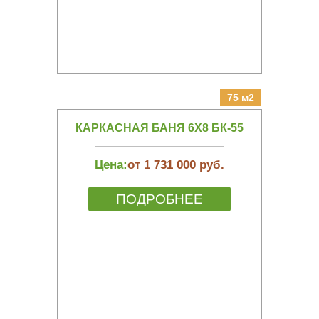
75 м2
КАРКАСНАЯ БАНЯ 6Х8 БК-55
Цена:
от 1 731 000 руб.
ПОДРОБНЕЕ