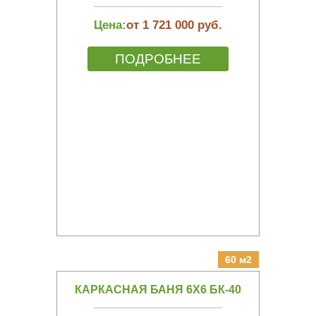
Цена:
от 1 721 000 руб.
ПОДРОБНЕЕ
60 м2
КАРКАСНАЯ БАНЯ 6Х6 БК-40