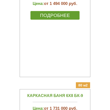
Цена:
от 1 494 000 руб.
ПОДРОБНЕЕ
80 м2
КАРКАСНАЯ БАНЯ 6Х8 БК-9
Цена:
от 1 731 000 руб.