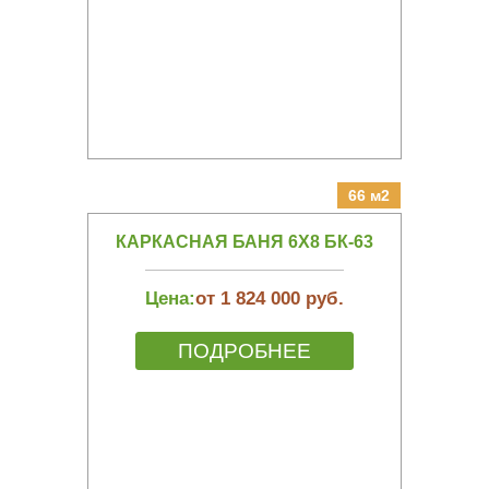
66 м2
КАРКАСНАЯ БАНЯ 6Х8 БК-63
Цена:
от 1 824 000 руб.
ПОДРОБНЕЕ