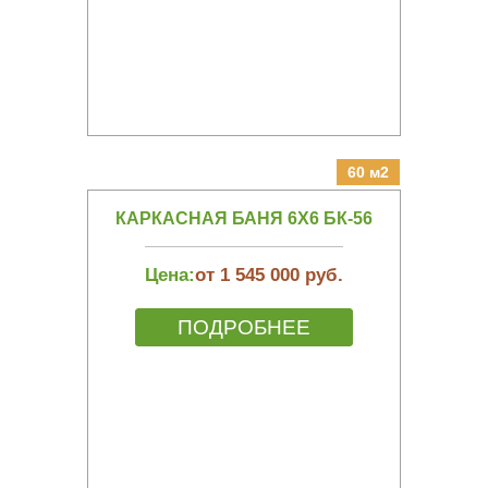
60 м2
КАРКАСНАЯ БАНЯ 6Х6 БК-56
Цена:
от 1 545 000 руб.
ПОДРОБНЕЕ