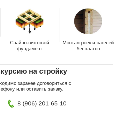
Свайно-винтовой
Монтаж роек и нагелей
фундамент
бесплатно
скурсию на стройку
ходимо заранее договориться с
ефону или оставить заявку.
8 (906) 201-65-10