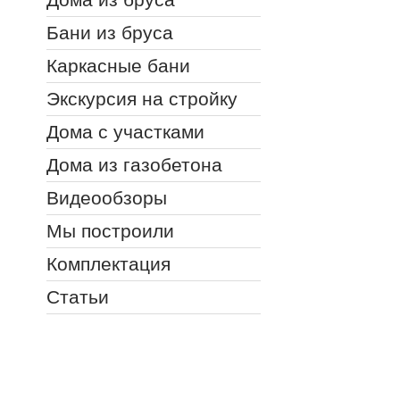
Бани из бруса
Каркасные бани
Экскурсия на стройку
Дома с участками
Дома из газобетона
Видеообзоры
Мы построили
Комплектация
Статьи