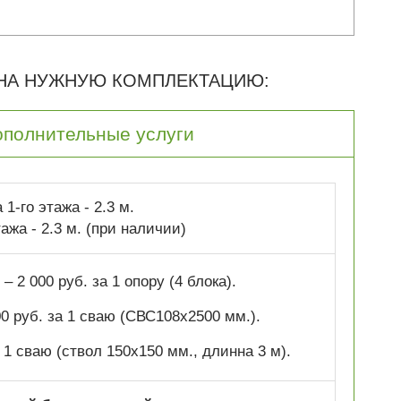
 НА НУЖНУЮ КОМПЛЕКТАЦИЮ:
ополнительные услуги
1-го этажа - 2.3 м.
ажа - 2.3 м. (при наличии)
– 2 000 руб. за 1 опору (4 блока).
0 руб. за 1 сваю (СВС108х2500 мм.).
а 1 сваю (ствол 150х150 мм., длинна 3 м).