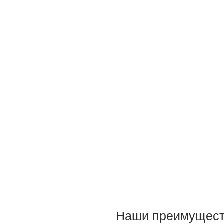
Наши преимущест