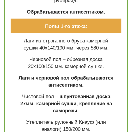
рубероид.
Обрабатывается антисептиком
.
Полы 1-го этажа:
Лаги из строганного бруса камерной
сушки 40х140/190 мм. через 580 мм.
Черновой пол – обрезная доска
20х100/150 мм. камерной сушки.
Лаги и черновой пол обрабатываются
антисептиком.
Чистовой пол –
шпунтованная доска
27мм. камерной сушки, крепление на
саморезы.
Утеплитель рулонный Кнауф (или
аналоги) 150/200 мм.