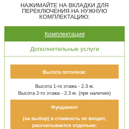
НАЖИМАЙТЕ НА ВКЛАДКИ ДЛЯ
ПЕРЕКЛЮЧЕНИЯ НА НУЖНУЮ
КОМПЛЕКТАЦИЮ:
Комплектация
Дополнительные услуги
Высота потолков:
Высота 1-го этажа - 2.3 м.
Высота 2-го этажа - 2.3 м. (при наличии)
Фундамент
(на выбор) в стоимость не входит,
рассчитывается отдельно: