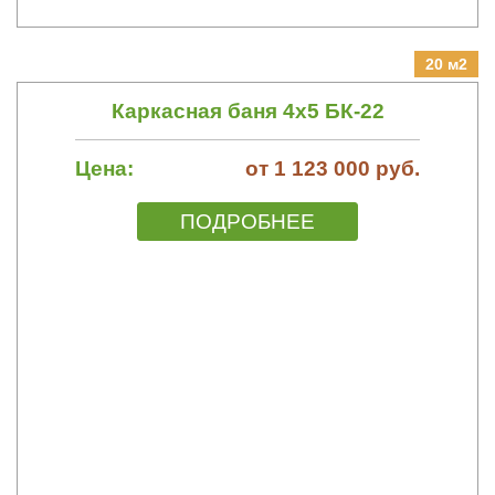
20 м2
Каркасная баня 4х5 БК-22
Цена:
от 1 123 000 руб.
ПОДРОБНЕЕ