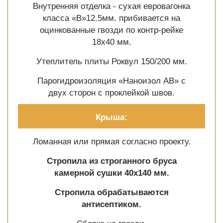
Внутренняя отделка - сухая евровагонка
класса «В»12.5мм. прибивается на
оцинкованные гвозди по контр-рейке
18х40 мм.
Утеплитель плиты Роквул 150/200 мм.
Парогидроизоляция «Наноизол АВ» с
двух сторон с проклейкой швов.
Крыша:
Ломанная или прямая согласно проекту.
Стропила из строганного бруса
камерной сушки 40х140 мм.
Стропила обрабатываются
антисептиком.