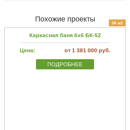
Похожие проекты
36 м2
Каркасная баня 6х6 БК-52
Цена:
от 1 381 000 руб.
ПОДРОБНЕЕ