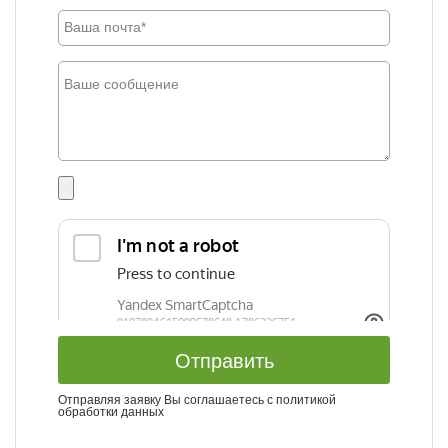
Отправить
Отправляя заявку Вы соглашаетесь с
политикой
обработки данных