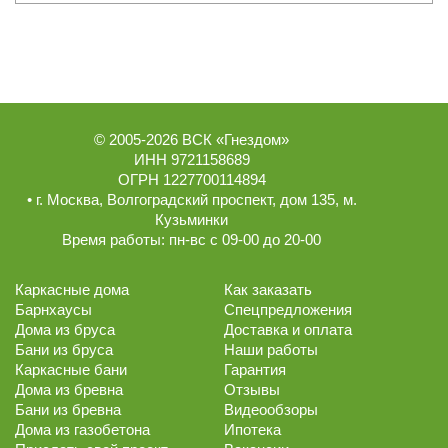
© 2005-2026
ВСК «Гнездом»
ИНН 9721158689
ОГРН 1227700114894
• г.
Москва
,
Волгоградский проспект, дом 135
, м.
Кузьминки
Время работы:
пн-вс с 09-00 до 20-00
Каркасные дома
Как заказать
Барнхаусы
Спецпредложения
Дома из бруса
Доставка и оплата
Бани из бруса
Наши работы
Каркасные бани
Гарантия
Дома из бревна
Отзывы
Бани из бревна
Видеообзоры
Дома из газобетона
Ипотека