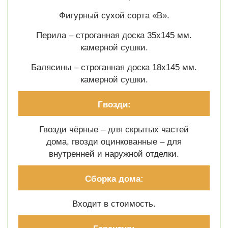
Фигурный сухой сорта «В».
Перила – строганная доска 35х145 мм.
камерной сушки.
Балясины – строганная доска 18х145 мм.
камерной сушки.
Гвозди:
Гвозди чёрные – для скрытых частей
дома, гвозди оцинкованные – для
внутренней и наружной отделки.
Сборка дома:
Входит в стоимость.