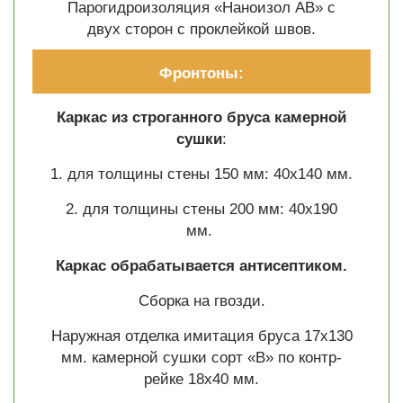
Парогидроизоляция «Наноизол АВ» с
двух сторон с проклейкой швов.
Фронтоны:
Каркас из строганного бруса камерной
сушки
:
1. для толщины стены 150 мм: 40х140 мм.
2. для толщины стены 200 мм: 40х190
мм.
Каркас обрабатывается антисептиком.
Сборка на гвозди.
Наружная отделка имитация бруса 17х130
мм. камерной сушки сорт «В» по контр-
рейке 18х40 мм.