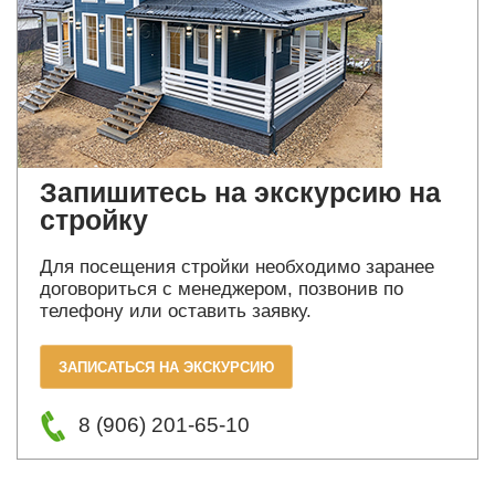
Запишитесь на экскурсию на
стройку
Для посещения стройки необходимо заранее
договориться с менеджером, позвонив по
телефону или оставить заявку.
ЗАПИСАТЬСЯ НА ЭКСКУРСИЮ
8 (906) 201-65-10