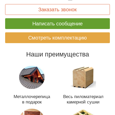
Заказать звонок
Написать сообщение
Смотреть комплектацию
Наши преимущества
Металлочерепица
Весь пиломатериал
в подарок
камерной сушки