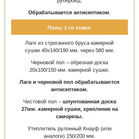
рубероид.
Обрабатывается антисептиком
.
Полы 1-го этажа:
Лаги из строганного бруса камерной
сушки 40х140/190 мм. через 580 мм.
Черновой пол – обрезная доска
20х100/150 мм. камерной сушки.
Лаги и черновой пол обрабатываются
антисептиком.
Чистовой пол –
шпунтованная доска
27мм. камерной сушки, крепление на
саморезы.
Утеплитель рулонный Кнауф (или
аналоги) 150/200 мм.