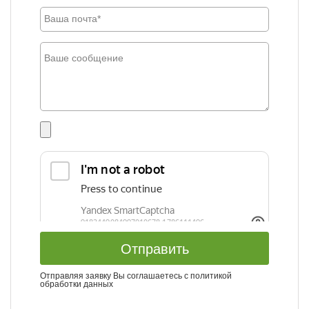
Отправить
Отправляя заявку Вы соглашаетесь с
политикой
обработки данных