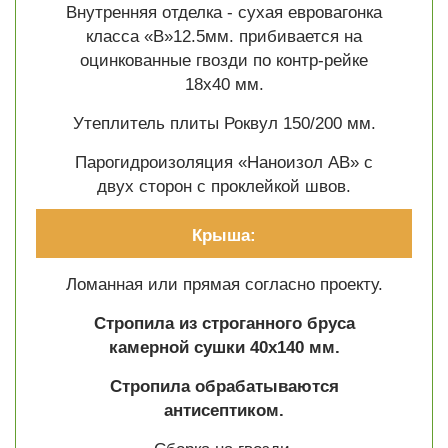
Внутренняя отделка - сухая евровагонка
класса «В»12.5мм. прибивается на
оцинкованные гвозди по контр-рейке
18х40 мм.
Утеплитель плиты Роквул 150/200 мм.
Парогидроизоляция «Наноизол АВ» с
двух сторон с проклейкой швов.
Крыша:
Ломанная или прямая согласно проекту.
Стропила из строганного бруса
камерной сушки 40х140 мм.
Стропила обрабатываются
антисептиком.