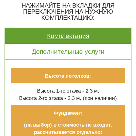
НАЖИМАЙТЕ НА ВКЛАДКИ ДЛЯ
ПЕРЕКЛЮЧЕНИЯ НА НУЖНУЮ
КОМПЛЕКТАЦИЮ:
Комплектация
Дополнительные услуги
Высота потолков:
Высота 1-го этажа - 2.3 м.
Высота 2-го этажа - 2.3 м. (при наличии)
Фундамент
(на выбор) в стоимость не входит,
рассчитывается отдельно: