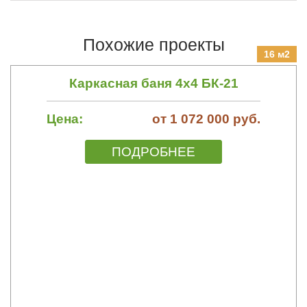
Похожие проекты
16 м2
Каркасная баня 4х4 БК-21
Цена:
от 1 072 000 руб.
ПОДРОБНЕЕ