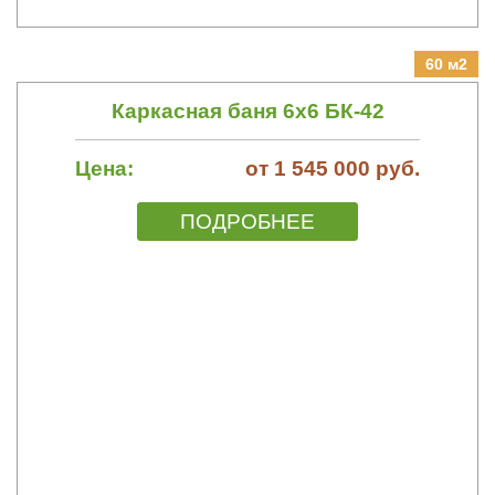
60 м2
Каркасная баня 6х6 БК-42
Цена:
от 1 545 000 руб.
ПОДРОБНЕЕ