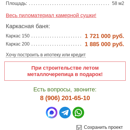
Площадь:
58 м2
Весь пиломатериал камерной сушки!
Каркасная баня:
1 721 000 руб.
Каркас 150
1 885 000 руб.
Каркас 200
Хочу построить в ипотеку или кредит
При строительстве летом
металлочерепица в подарок!
Есть вопросы, звоните:
8 (906) 201-65-10
Сохранить проект