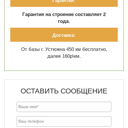
Гарантия:
Гарантия на строение составляет 2
года.
Доставка:
От базы г. Устюжна 450 км бесплатно,
далее 160р\км.
ОСТАВИТЬ СООБЩЕНИЕ