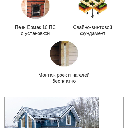
Печь Ермак 16 ПС
Свайно-винтовой
с установкой
фундамент
Монтаж роек и нагелей
бесплатно