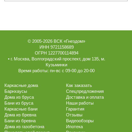
© 2005-2026
ВСК «Гнездом»
ИНН 9721158689
ОГРН 1227700114894
• г.
Москва
,
Волгоградский проспект, дом 135
, м.
Кузьминки
Время работы:
пн-вс с 09-00 до 20-00
Каркасные дома
Как заказать
Барнхаусы
Спецпредложения
Дома из бруса
Доставка и оплата
Бани из бруса
Наши работы
Каркасные бани
Гарантия
Дома из бревна
Отзывы
Бани из бревна
Видеообзоры
Дома из газобетона
Ипотека