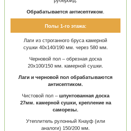
рубероид.
Обрабатывается антисептиком
.
Полы 1-го этажа:
Лаги из строганного бруса камерной
сушки 40х140/190 мм. через 580 мм.
Черновой пол – обрезная доска
20х100/150 мм. камерной сушки.
Лаги и черновой пол обрабатываются
антисептиком.
Чистовой пол –
шпунтованная доска
27мм. камерной сушки, крепление на
саморезы.
Утеплитель рулонный Кнауф (или
аналоги) 150/200 мм.