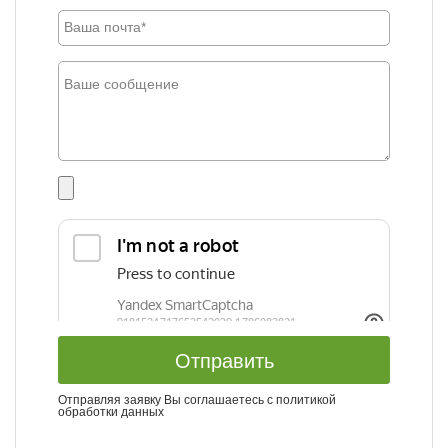
Отправить
Отправляя заявку Вы соглашаетесь с
политикой
обработки данных