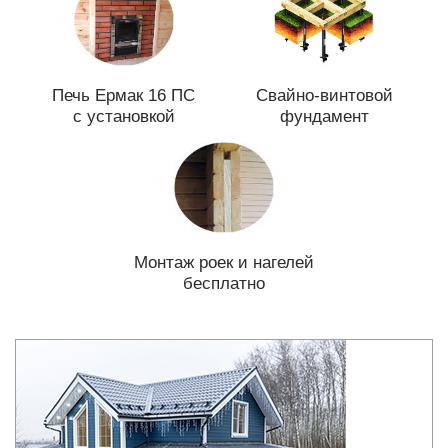
Печь Ермак 16 ПС
Свайно-винтовой
с установкой
фундамент
Монтаж роек и нагелей
бесплатно