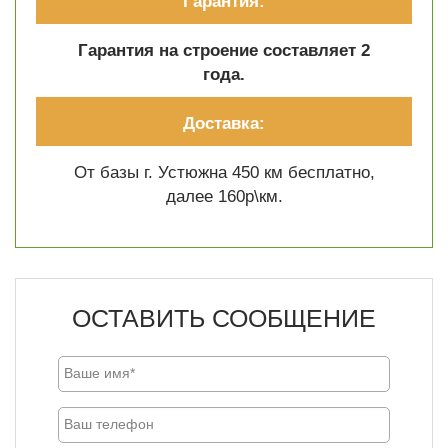
Гарантия:
Гарантия на строение составляет 2
года.
Доставка:
От базы г. Устюжна 450 км бесплатно,
далее 160р\км.
ОСТАВИТЬ СООБЩЕНИЕ