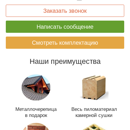
Заказать звонок
Написать сообщение
Смотреть комплектацию
Наши преимущества
Металлочерепица
Весь пиломатериал
в подарок
камерной сушки