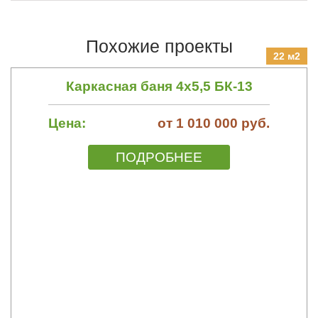
Похожие проекты
22 м2
Каркасная баня 4х5,5 БК-13
Цена:
от 1 010 000 руб.
ПОДРОБНЕЕ