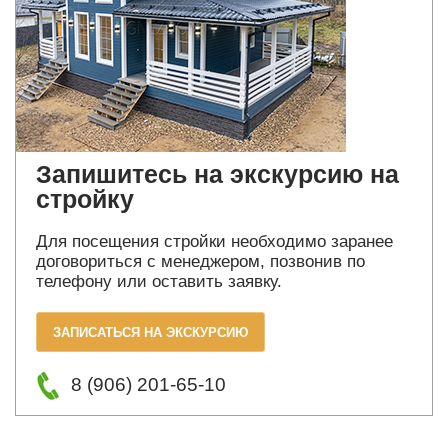
Запишитесь на экскурсию на
стройку
Для посещения стройки необходимо заранее
договориться с менеджером, позвонив по
телефону или оставить заявку.
ЗАПИСАТЬСЯ НА ЭКСКУРСИЮ
8 (906) 201-65-10