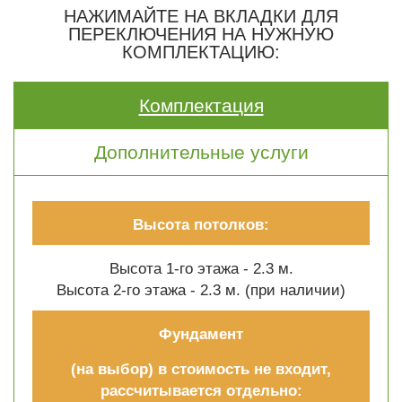
НАЖИМАЙТЕ НА ВКЛАДКИ ДЛЯ
ПЕРЕКЛЮЧЕНИЯ НА НУЖНУЮ
КОМПЛЕКТАЦИЮ:
Комплектация
Дополнительные услуги
Высота потолков:
Высота 1-го этажа - 2.3 м.
Высота 2-го этажа - 2.3 м. (при наличии)
Фундамент
(на выбор) в стоимость не входит,
рассчитывается отдельно: