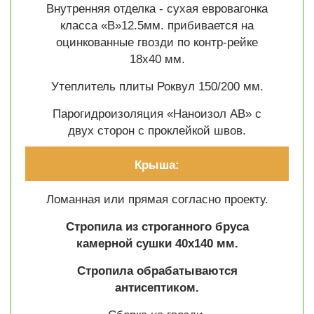
Внутренняя отделка - сухая евровагонка
класса «В»12.5мм. прибивается на
оцинкованные гвозди по контр-рейке
18х40 мм.
Утеплитель плиты Роквул 150/200 мм.
Парогидроизоляция «Наноизол АВ» с
двух сторон с проклейкой швов.
Крыша:
Ломанная или прямая согласно проекту.
Стропила из строганного бруса
камерной сушки 40х140 мм.
Стропила обрабатываются
антисептиком.