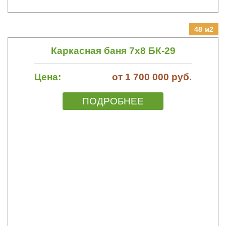
48 м2
Каркасная баня 7х8 БК-29
Цена:
от 1 700 000 руб.
ПОДРОБНЕЕ