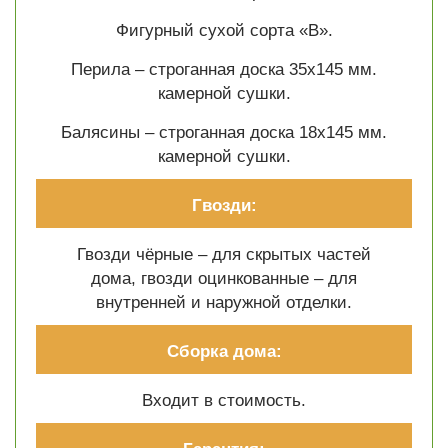
Фигурный сухой сорта «В».
Перила – строганная доска 35х145 мм.
камерной сушки.
Балясины – строганная доска 18х145 мм.
камерной сушки.
Гвозди:
Гвозди чёрные – для скрытых частей
дома, гвозди оцинкованные – для
внутренней и наружной отделки.
Сборка дома:
Входит в стоимость.