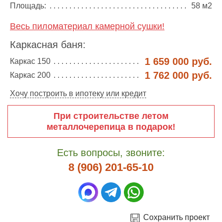
Площадь:
58 м2
Весь пиломатериал камерной сушки!
Каркасная баня:
1 659 000 руб.
Каркас 150
1 762 000 руб.
Каркас 200
Хочу построить в ипотеку или кредит
При строительстве летом
металлочерепица в подарок!
Есть вопросы, звоните:
8 (906) 201-65-10
Сохранить проект