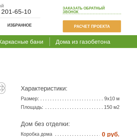
ый
ЗАКАЗАТЬ
ОБРАТНЫЙ
) 201-65-10
ЗВОНОК
ИЗБРАННОЕ
РАСЧЕТ ПРОЕКТА
Каркасные бани
Дома из газобетона
Характеристики:
Размер:
9х10 м
Площадь:
150 м2
Дом без отделки:
0 руб.
Коробка дома