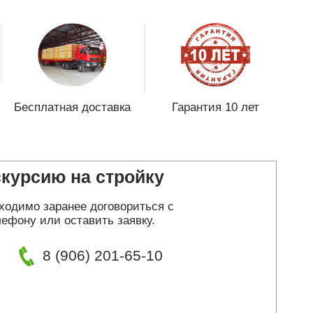
Бесплатная доставка
Гарантия 10 лет
скурсию на стройку
ходимо заранее договориться с
ефону или оставить заявку.
8 (906) 201-65-10