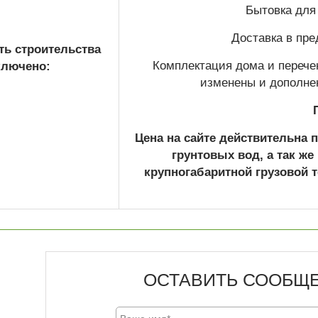
Бытовка для
Доставка в пре
ть строительства
Комплектация дома и перече
ключено:
изменены и дополне
Цена на сайте действительна 
грунтовых вод, а так же
крупногабаритной грузовой т
ОСТАВИТЬ СООБЩ