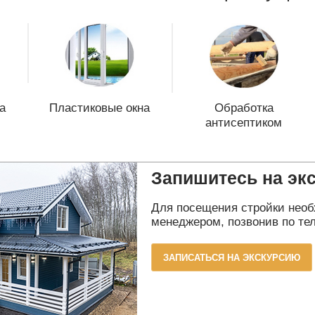
а
Пластиковые окна
Обработка
антисептиком
Запишитесь на эк
Для посещения стройки необ
менеджером, позвонив по тел
ЗАПИСАТЬСЯ НА ЭКСКУРСИЮ