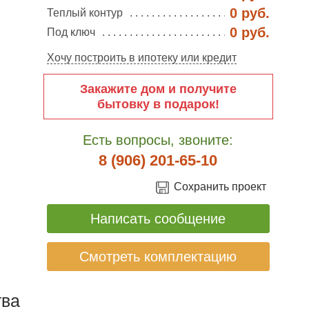
0 руб.
Теплый контур
0 руб.
Под ключ
Хочу построить в ипотеку или кредит
Закажите дом и получите
бытовку в подарок!
Есть вопросы, звоните:
8 (906) 201-65-10
Сохранить проект
Написать сообщение
Смотреть комплектацию
ва