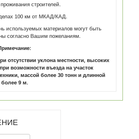
 проживания строителей.
делах 100 км от МКАД/КАД.
нь используемых материалов могут быть
ны согласно Вашим пожеланиям.
Примечание:
при отсутствии уклона местности, высоких
 при возможности въезда на участок
ехники, массой более 30 тонн и длинной
более 9 м.
ЕНИЕ