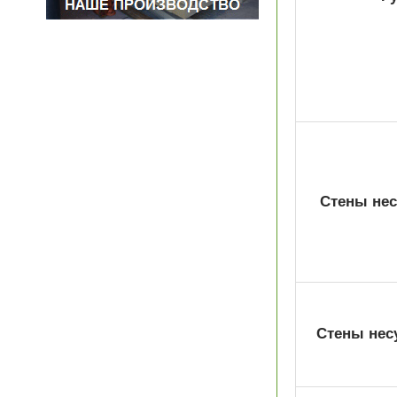
Стены не
Стены нес