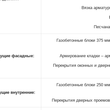
Вязка арматур
Песчана
Газобетонные блоки 375 мм
сущие фасадные:
Армирование кладки – арм
Перекрытия оконных и дверн
Газобетонные блоки 250 мм
ущие внутренние:
Перекрытия дверных проемов 