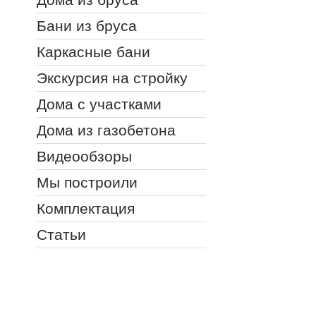
Бани из бруса
Каркасные бани
Экскурсия на стройку
Дома с участками
Дома из газобетона
Видеообзоры
Мы построили
Комплектация
Статьи