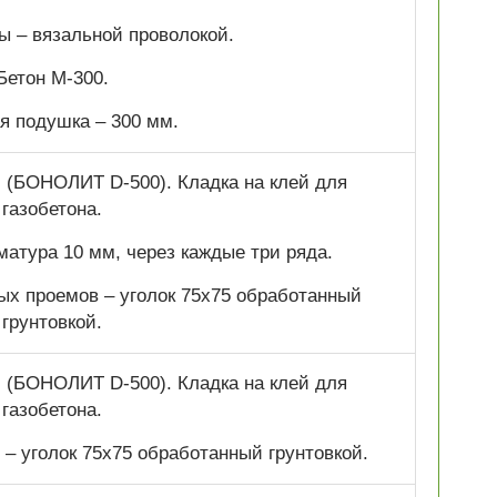
ы – вязальной проволокой.
Бетон М-300.
я подушка – 300 мм.
 (БОНОЛИТ D-500). Кладка на клей для
газобетона.
атура 10 мм, через каждые три ряда.
ых проемов – уголок 75х75 обработанный
грунтовкой.
 (БОНОЛИТ D-500). Кладка на клей для
газобетона.
– уголок 75х75 обработанный грунтовкой.