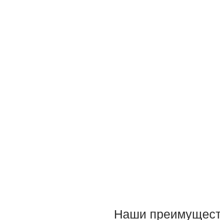
Наши преимущест