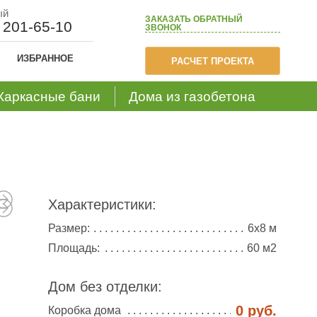
ый
ЗАКАЗАТЬ
ОБРАТНЫЙ
) 201-65-10
ЗВОНОК
ИЗБРАННОЕ
РАСЧЕТ ПРОЕКТА
Каркасные бани
Дома из газобетона
Характеристики:
Размер:
6х8 м
Площадь:
60 м2
Дом без отделки:
0 руб.
Коробка дома