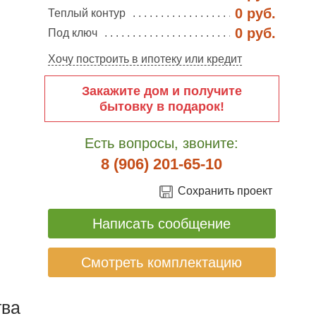
0 руб.
Теплый контур
0 руб.
Под ключ
Хочу построить в ипотеку или кредит
Закажите дом и получите
бытовку в подарок!
Есть вопросы, звоните:
8 (906) 201-65-10
Сохранить проект
Написать сообщение
Смотреть комплектацию
ва