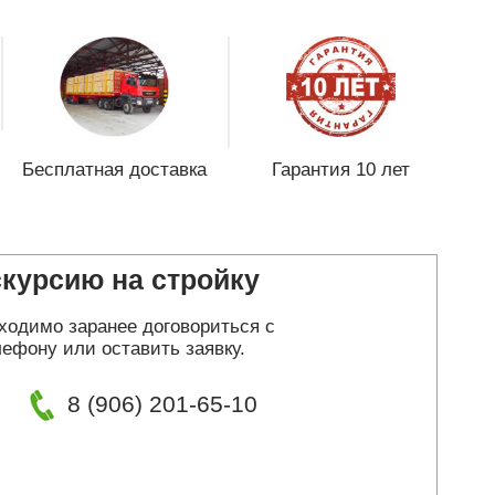
Бесплатная доставка
Гарантия 10 лет
скурсию на стройку
ходимо заранее договориться с
ефону или оставить заявку.
8 (906) 201-65-10