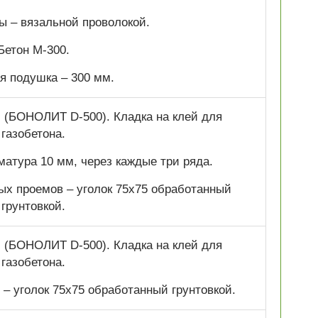
ы – вязальной проволокой.
Бетон М-300.
я подушка – 300 мм.
 (БОНОЛИТ D-500). Кладка на клей для
газобетона.
атура 10 мм, через каждые три ряда.
ых проемов – уголок 75х75 обработанный
грунтовкой.
 (БОНОЛИТ D-500). Кладка на клей для
газобетона.
– уголок 75х75 обработанный грунтовкой.