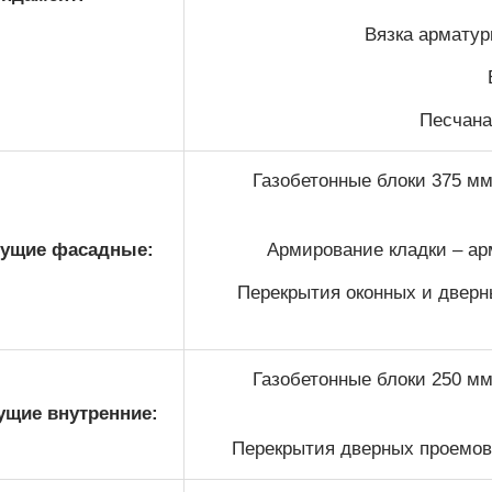
Вязка арматур
Песчана
Газобетонные блоки 375 мм
сущие фасадные:
Армирование кладки – арм
Перекрытия оконных и дверн
Газобетонные блоки 250 мм
ущие внутренние:
Перекрытия дверных проемов 