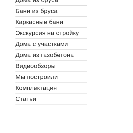
Бани из бруса
Каркасные бани
Экскурсия на стройку
Дома с участками
Дома из газобетона
Видеообзоры
Мы построили
Комплектация
Статьи