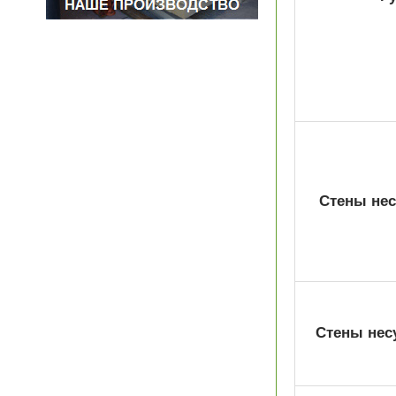
Стены не
Стены нес