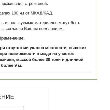
 проживания строителей.
делах 100 км от МКАД/КАД.
нь используемых материалов могут быть
ны согласно Вашим пожеланиям.
Примечание:
при отсутствии уклона местности, высоких
 при возможности въезда на участок
ехники, массой более 30 тонн и длинной
более 9 м.
ЕНИЕ