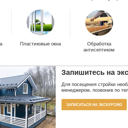
а
Пластиковые окна
Обработка
антисептиком
Запишитесь на эк
Для посещения стройки необ
менеджером, позвонив по тел
ЗАПИСАТЬСЯ НА ЭКСКУРСИЮ