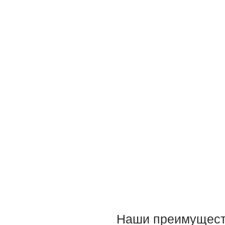
Наши преимущест