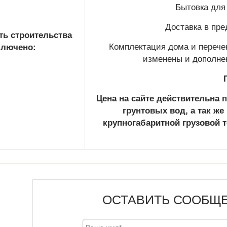
Бытовка для
Доставка в пре
ть строительства
Комплектация дома и перече
ключено:
изменены и дополне
Цена на сайте действительна 
грунтовых вод, а так же
крупногабаритной грузовой т
ОСТАВИТЬ СООБЩ