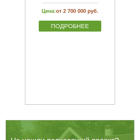
Цена:
от 2 700 000 руб.
ПОДРОБНЕЕ