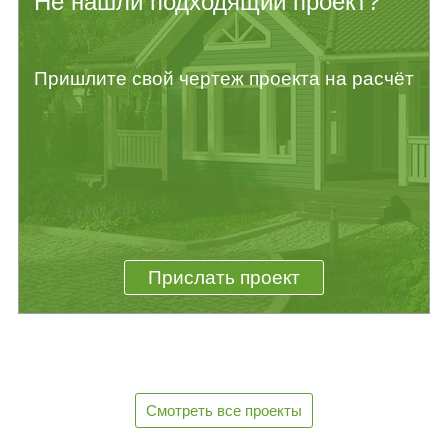
Не нашли подходящий проект?
Пришлите свой чертеж проекта на расчёт
Прислать проект
Смотреть все проекты