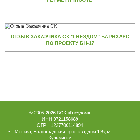
ОТЗЫВ ЗАКАЗЧИКА СК "ГНЕЗДОМ" БАРНХАУС
ПО ПРОЕКТУ БН-17
© 2005-2026
ВСК «Гнездом»
ИНН 9721158689
ОГРН 1227700114894
• г.
Москва
,
Волгоградский проспект, дом 135
, м.
Кузьминки