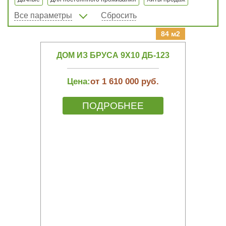
Все параметры
Сбросить
84 м2
ДОМ ИЗ БРУСА 9Х10 ДБ-123
Цена:
от 1 610 000 руб.
ПОДРОБНЕЕ