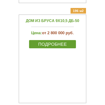
196 м2
ДОМ ИЗ БРУСА 9Х10,5 ДБ-50
Цена:
от 2 800 000 руб.
ПОДРОБНЕЕ