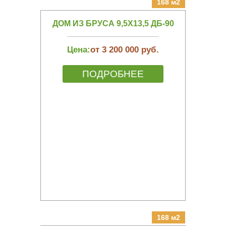
168 м2
ДОМ ИЗ БРУСА 9,5Х13,5 ДБ-90
Цена:
от 3 200 000 руб.
ПОДРОБНЕЕ
168 м2