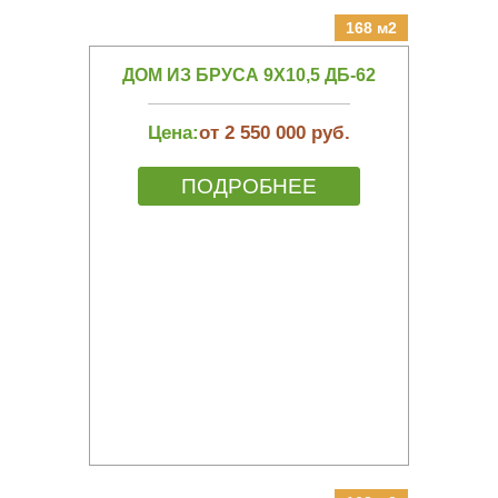
168 м2
ДОМ ИЗ БРУСА 9Х10,5 ДБ-62
Цена:
от 2 550 000 руб.
ПОДРОБНЕЕ