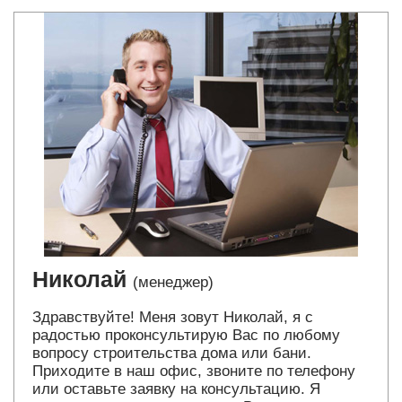
Николай
(менеджер)
Здравствуйте! Меня зовут Николай, я с
радостью проконсультирую Вас по любому
вопросу строительства дома или бани.
Приходите в наш офис, звоните по телефону
или оставьте заявку на консультацию. Я