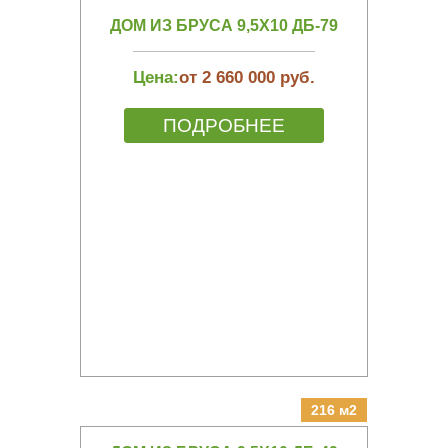
ДОМ ИЗ БРУСА 9,5Х10 ДБ-79
Цена:
от 2 660 000 руб.
ПОДРОБНЕЕ
216 м2