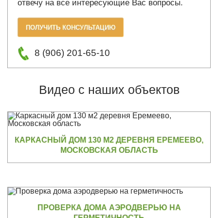
отвечу на все интересующие Вас вопросы.
ПОЛУЧИТЬ КОНСУЛЬТАЦИЮ
8 (906) 201-65-10
Видео с наших объектов
КАРКАСНЫЙ ДОМ 130 М2 ДЕРЕВНЯ ЕРЕМЕЕВО,
МОСКОВСКАЯ ОБЛАСТЬ
ПРОВЕРКА ДОМА АЭРОДВЕРЬЮ НА
ГЕРМЕТИЧНОСТЬ