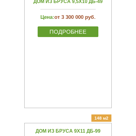
ДОМ ИЗ БРУСА 9,5Х10 ДБ-49
Цена:
от 3 300 000 руб.
ПОДРОБНЕЕ
148 м2
ДОМ ИЗ БРУСА 9Х11 ДБ-99