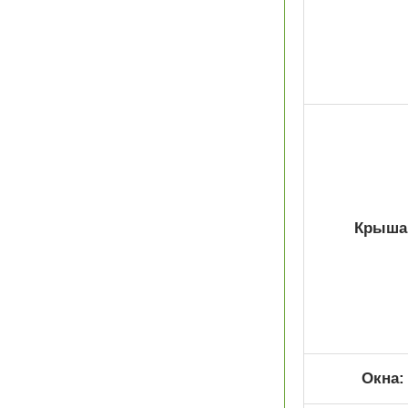
Крыша
Окна: