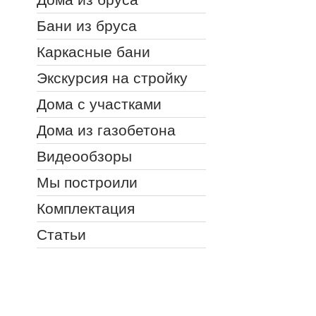
Бани из бруса
Каркасные бани
Экскурсия на стройку
Дома с участками
Дома из газобетона
Видеообзоры
Мы построили
Комплектация
Статьи