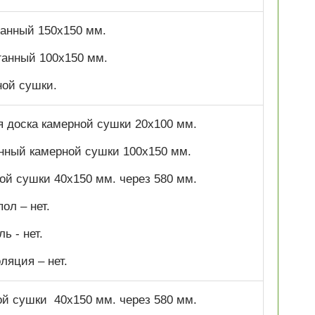
оганный 150х150 мм.
оганный 100х150 мм.
ной сушки.
я доска камерной сушки 20х100 мм.
анный камерной сушки 100х150 мм.
ной сушки 40х150 мм. через 580 мм.
ол – нет.
ь - нет.
ляция – нет.
ой сушки 40х150 мм. через 580 мм.