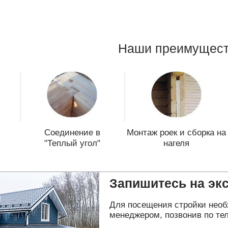
Наши преимущест
Соединение в
Монтаж роек и сборка на
"Теплый угол"
нагеля
Запишитесь на эк
Для посещения стройки необ
менеджером, позвонив по тел