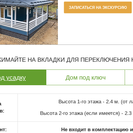
ЗАПИСАТЬСЯ НА ЭКСКУРСИЮ
ИМАЙТЕ НА ВКЛАДКИ ДЛЯ ПЕРЕКЛЮЧЕНИЯ
д усадку
Дом под ключ
Высота 1-го этажа - 2.4 м. (от 
а
в:
Высота 2-го этажа (если имеется) - 2.3
нт:
Не входит в комплектацию и