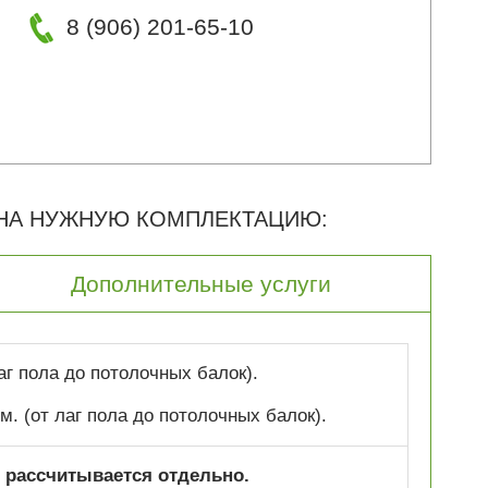
8 (906) 201-65-10
 НА НУЖНУЮ КОМПЛЕКТАЦИЮ:
Дополнительные услуги
лаг пола до потолочных балок).
 м. (от лаг пола до потолочных балок).
 рассчитывается отдельно.