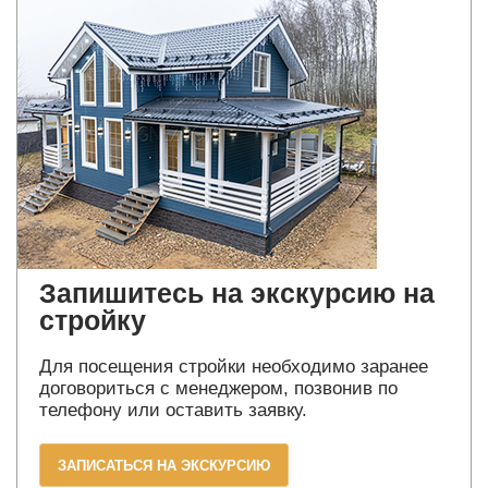
Запишитесь на экскурсию на
стройку
Для посещения стройки необходимо заранее
договориться с менеджером, позвонив по
телефону или оставить заявку.
ЗАПИСАТЬСЯ НА ЭКСКУРСИЮ