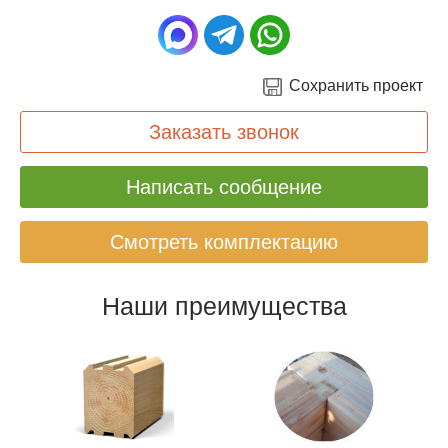
Сохранить проект
Заказать звонок
Написать сообщение
Смотреть комплектацию
Наши преимущества