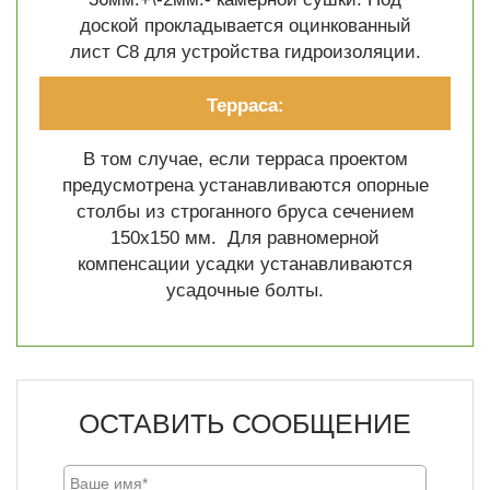
доской прокладывается оцинкованный
лист C8 для устройства гидроизоляции.
Терраса:
В том случае, если терраса проектом
предусмотрена устанавливаются опорные
столбы из строганного бруса сечением
150х150 мм. Для равномерной
компенсации усадки устанавливаются
усадочные болты.
ОСТАВИТЬ СООБЩЕНИЕ