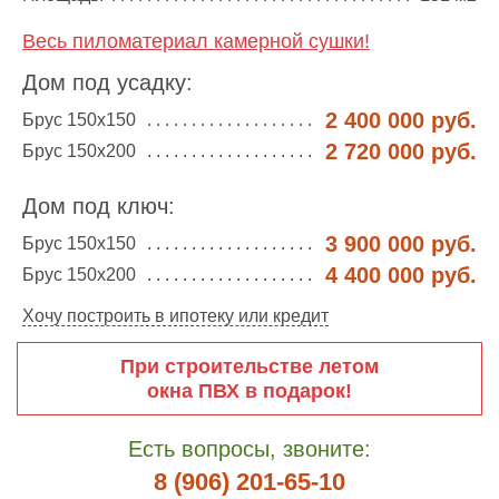
Весь пиломатериал камерной сушки!
Дом под усадку:
2 400 000 руб.
Брус 150х150
2 720 000 руб.
Брус 150х200
Дом под ключ:
3 900 000 руб.
Брус 150х150
4 400 000 руб.
Брус 150х200
Хочу построить в ипотеку или кредит
При строительстве летом
окна ПВХ в подарок!
Есть вопросы, звоните:
8 (906) 201-65-10