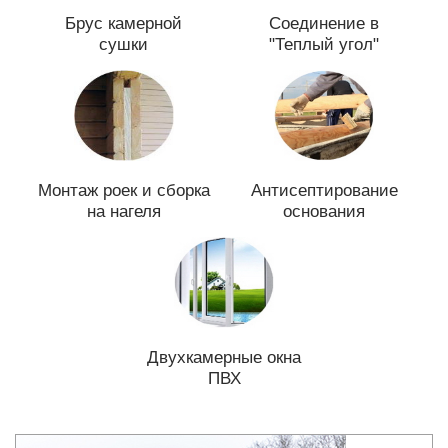
Брус камерной
Соединение в
сушки
"Теплый угол"
Монтаж роек и сборка
Антисептирование
на нагеля
основания
Двухкамерные окна
ПВХ