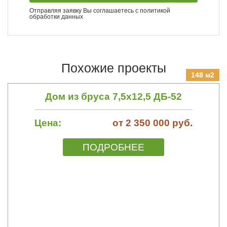
Отправляя заявку Вы соглашаетесь с
политикой
обработки данных
Похожие проекты
148 м2
Дом из бруса 7,5х12,5 ДБ-52
Цена:
от 2 350 000 руб.
ПОДРОБНЕЕ