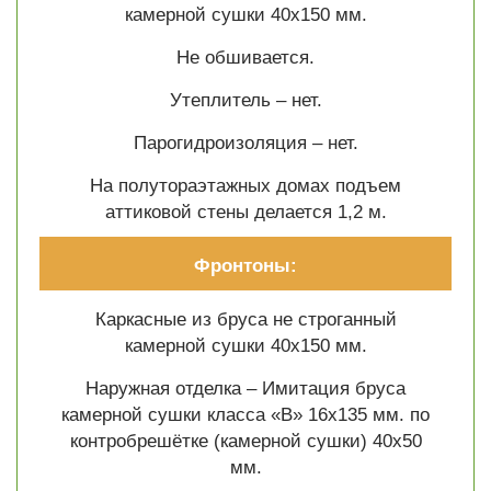
камерной сушки 40х150 мм.
Не обшивается.
Утеплитель – нет.
Парогидроизоляция – нет.
На полутораэтажных домах подъем
аттиковой стены делается 1,2 м.
Фронтоны:
Каркасные из бруса не строганный
камерной сушки 40х150 мм.
Наружная отделка – Имитация бруса
камерной сушки класса «В» 16х135 мм. по
контробрешётке (камерной сушки) 40х50
мм.