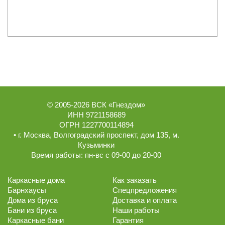
© 2005-2026
ВСК «Гнездом»
ИНН 9721158689
ОГРН 1227700114894
• г.
Москва
,
Волгоградский проспект, дом 135
, м.
Кузьминки
Время работы:
пн-вс с 09-00 до 20-00
Каркасные дома
Как заказать
Барнхаусы
Спецпредложения
Дома из бруса
Доставка и оплата
Бани из бруса
Наши работы
Каркасные бани
Гарантия