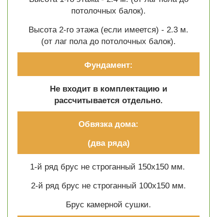
потолочных балок).
Высота 2-го этажа (если имеется) - 2.3 м.
(от лаг пола до потолочных балок).
Фундамент:
Не входит в комплектацию и
рассчитывается отдельно.
Обвязка дома:
(два ряда)
1-й ряд брус не строганный 150х150 мм.
2-й ряд брус не строганный 100х150 мм.
Брус камерной сушки.