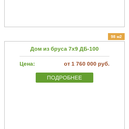
98 м2
Дом из бруса 7х9 ДБ-100
Цена:
от 1 760 000 руб.
ПОДРОБНЕЕ