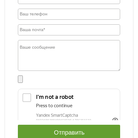
Отправить