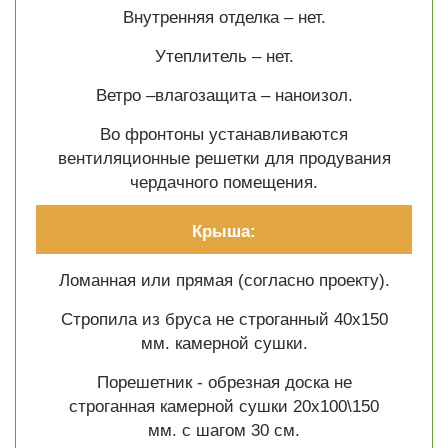
Внутренняя отделка – нет.
Утеплитель – нет.
Ветро –влагозащита – наноизол.
Во фронтоны устанавливаются
вентиляционные решетки для продувания
чердачного помещения.
Крыша:
Ломанная или прямая (согласно проекту).
Стропила из бруса не строганный 40х150
мм. камерной сушки.
Порешетник - обрезная доска не
строганная камерной сушки 20х100\150
мм. с шагом 30 см.