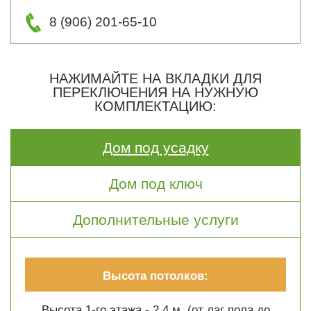
8 (906) 201-65-10
НАЖИМАЙТЕ НА ВКЛАДКИ ДЛЯ
ПЕРЕКЛЮЧЕНИЯ НА НУЖНУЮ
КОМПЛЕКТАЦИЮ:
Дом под усадку
Дом под ключ
Дополнительные услуги
Высота потолков:
Высота 1-го этажа - 2.4 м. (от лаг пола до