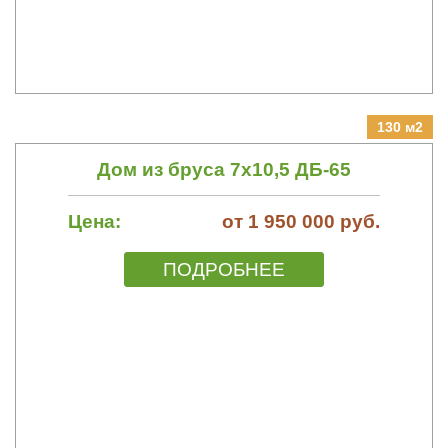
130 м2
Дом из бруса 7х10,5 ДБ-65
Цена:
от 1 950 000 руб.
ПОДРОБНЕЕ