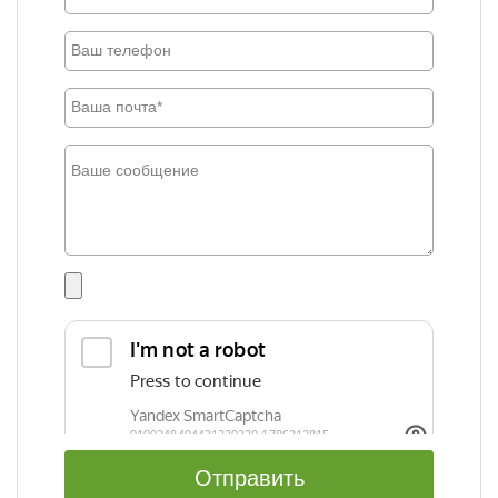
Отправить