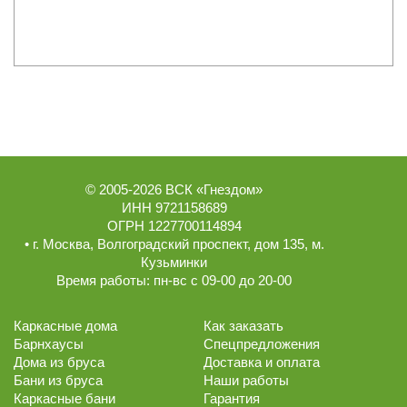
© 2005-2026
ВСК «Гнездом»
ИНН 9721158689
ОГРН 1227700114894
• г.
Москва
,
Волгоградский проспект, дом 135
, м.
Кузьминки
Время работы:
пн-вс с 09-00 до 20-00
Каркасные дома
Как заказать
Барнхаусы
Спецпредложения
Дома из бруса
Доставка и оплата
Бани из бруса
Наши работы
Каркасные бани
Гарантия