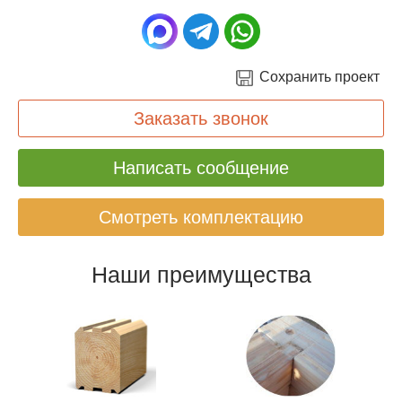
Сохранить проект
Заказать звонок
Написать сообщение
Смотреть комплектацию
Наши преимущества