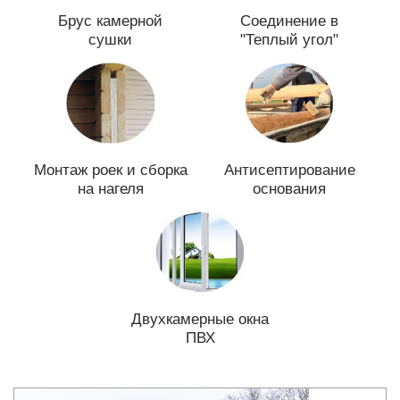
Брус камерной
Соединение в
сушки
"Теплый угол"
Монтаж роек и сборка
Антисептирование
на нагеля
основания
Двухкамерные окна
ПВХ