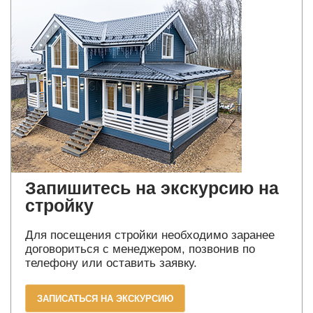
Запишитесь на экскурсию на
стройку
Для посещения стройки необходимо заранее
договориться с менеджером, позвонив по
телефону или оставить заявку.
ЗАПИСАТЬСЯ НА ЭКСКУРСИЮ