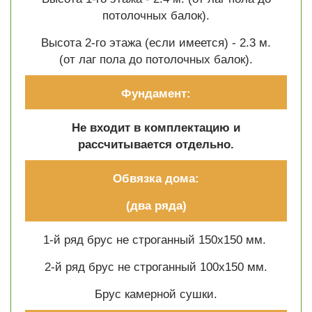
потолочных балок).
Высота 2-го этажа (если имеется) - 2.3 м.
(от лаг пола до потолочных балок).
Фундамент:
Не входит в комплектацию и
рассчитывается отдельно.
Обвязка дома:
(два ряда)
1-й ряд брус не строганный 150х150 мм.
2-й ряд брус не строганный 100х150 мм.
Брус камерной сушки.