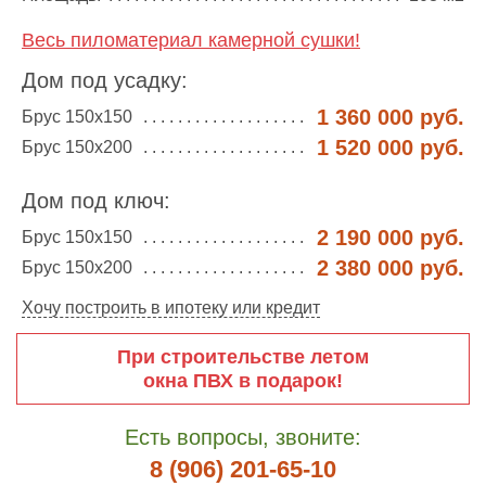
Весь пиломатериал камерной сушки!
Дом под усадку:
1 360 000 руб.
Брус 150х150
1 520 000 руб.
Брус 150х200
Дом под ключ:
2 190 000 руб.
Брус 150х150
2 380 000 руб.
Брус 150х200
Хочу построить в ипотеку или кредит
При строительстве летом
окна ПВХ в подарок!
Есть вопросы, звоните:
8 (906) 201-65-10