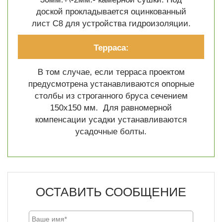
доской прокладывается оцинкованный
лист C8 для устройства гидроизоляции.
Терраса:
В том случае, если терраса проектом
предусмотрена устанавливаются опорные
столбы из строганного бруса сечением
150х150 мм. Для равномерной
компенсации усадки устанавливаются
усадочные болты.
ОСТАВИТЬ СООБЩЕНИЕ