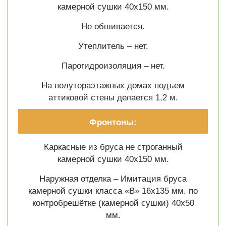
камерной сушки 40х150 мм.
Не обшивается.
Утеплитель – нет.
Парогидроизоляция – нет.
На полутораэтажных домах подъем
аттиковой стены делается 1,2 м.
Фронтоны:
Каркасные из бруса не строганный
камерной сушки 40х150 мм.
Наружная отделка – Имитация бруса
камерной сушки класса «В» 16х135 мм. по
контробрешётке (камерной сушки) 40х50
мм.