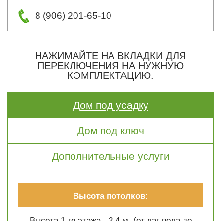
8 (906) 201-65-10
НАЖИМАЙТЕ НА ВКЛАДКИ ДЛЯ
ПЕРЕКЛЮЧЕНИЯ НА НУЖНУЮ
КОМПЛЕКТАЦИЮ:
Дом под усадку
Дом под ключ
Дополнительные услуги
Высота потолков:
Высота 1-го этажа - 2.4 м. (от лаг пола до