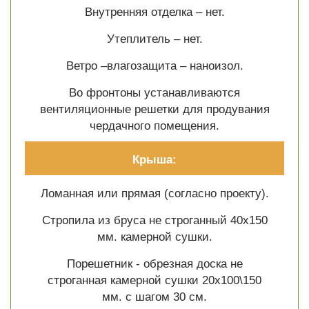
Внутренняя отделка – нет.
Утеплитель – нет.
Ветро –влагозащита – наноизол.
Во фронтоны устанавливаются
вентиляционные решетки для продувания
чердачного помещения.
Крыша:
Ломанная или прямая (согласно проекту).
Стропила из бруса не строганный 40х150
мм. камерной сушки.
Порешетник - обрезная доска не
строганная камерной сушки 20х100\150
мм. с шагом 30 см.