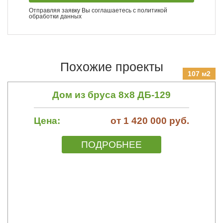
Отправляя заявку Вы соглашаетесь с
политикой
обработки данных
Похожие проекты
107 м2
Дом из бруса 8х8 ДБ-129
Цена:
от 1 420 000 руб.
ПОДРОБНЕЕ