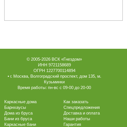
© 2005-2026
ВСК «Гнездом»
ИНН 9721158689
ОГРН 1227700114894
• г.
Москва
,
Волгоградский проспект, дом 135
, м.
Кузьминки
Время работы:
пн-вс с 09-00 до 20-00
Каркасные дома
Как заказать
Барнхаусы
Спецпредложения
Дома из бруса
Доставка и оплата
Бани из бруса
Наши работы
Каркасные бани
Гарантия