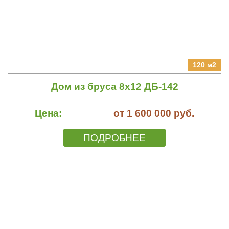
120 м2
Дом из бруса 8х12 ДБ-142
Цена:
от 1 600 000 руб.
ПОДРОБНЕЕ