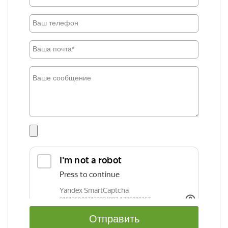
Отправить