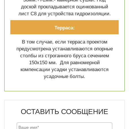
доской прокладывается оцинкованный
лист C8 для устройства гидроизоляции.
Терраса:
В том случае, если терраса проектом
предусмотрена устанавливаются опорные
столбы из строганного бруса сечением
150х150 мм. Для равномерной
компенсации усадки устанавливаются
усадочные болты.
ОСТАВИТЬ СООБЩЕНИЕ