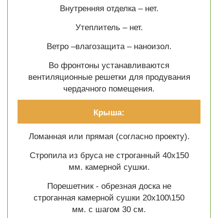
Внутренняя отделка – нет.
Утеплитель – нет.
Ветро –влагозащита – наноизол.
Во фронтоны устанавливаются
вентиляционные решетки для продувания
чердачного помещения.
Крыша:
Ломанная или прямая (согласно проекту).
Стропила из бруса не строганный 40х150
мм. камерной сушки.
Порешетник - обрезная доска не
строганная камерной сушки 20х100\150
мм. с шагом 30 см.