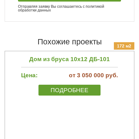
Отправляя заявку Вы соглашаетесь с
политикой
обработки данных
Похожие проекты
172 м2
Дом из бруса 10х12 ДБ-101
Цена:
от 3 050 000 руб.
ПОДРОБНЕЕ