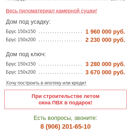
Весь пиломатериал камерной сушки!
Дом под усадку:
1 960 000 руб.
Брус 150х150
2 230 000 руб.
Брус 150х200
Дом под ключ:
3 280 000 руб.
Брус 150х150
3 670 000 руб.
Брус 150х200
Хочу построить в ипотеку или кредит
При строительстве летом
окна ПВХ в подарок!
Есть вопросы, звоните:
8 (906) 201-65-10