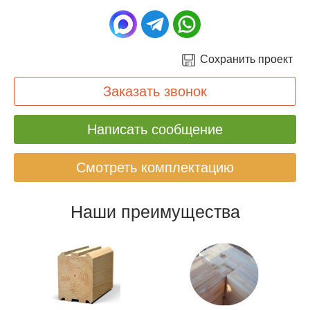
Сохранить проект
Заказать звонок
Написать сообщение
Смотреть комплектацию
Наши преимущества