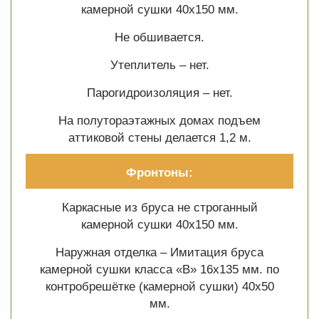
камерной сушки 40х150 мм.
Не обшивается.
Утеплитель – нет.
Парогидроизоляция – нет.
На полутораэтажных домах подъем
аттиковой стены делается 1,2 м.
Фронтоны:
Каркасные из бруса не строганный
камерной сушки 40х150 мм.
Наружная отделка – Имитация бруса
камерной сушки класса «В» 16х135 мм. по
контробрешётке (камерной сушки) 40х50
мм.