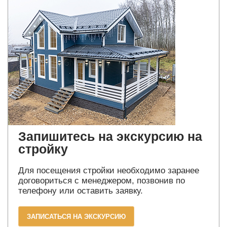
Запишитесь на экскурсию на
стройку
Для посещения стройки необходимо заранее
договориться с менеджером, позвонив по
телефону или оставить заявку.
ЗАПИСАТЬСЯ НА ЭКСКУРСИЮ