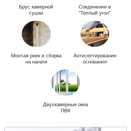
Брус камерной
Соединение в
сушки
"Теплый угол"
Монтаж роек и сборка
Антисептирование
на нагеля
основания
Двухкамерные окна
ПВХ