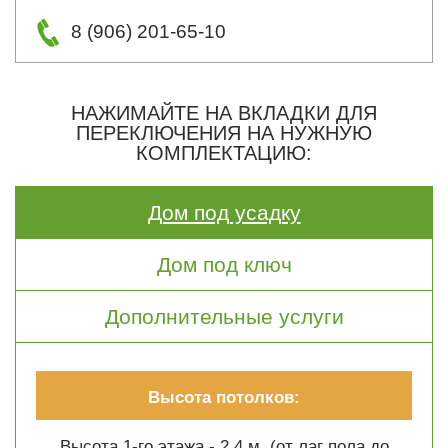
8 (906) 201-65-10
НАЖИМАЙТЕ НА ВКЛАДКИ ДЛЯ
ПЕРЕКЛЮЧЕНИЯ НА НУЖНУЮ
КОМПЛЕКТАЦИЮ:
Дом под усадку
Дом под ключ
Дополнительные услуги
Высота потолков:
Высота 1-го этажа - 2.4 м. (от лаг пола до