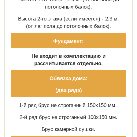
потолочных балок).
Высота 2-го этажа (если имеется) - 2.3 м.
(от лаг пола до потолочных балок).
Фундамент:
Не входит в комплектацию и
рассчитывается отдельно.
Обвязка дома:
(два ряда)
1-й ряд брус не строганный 150х150 мм.
2-й ряд брус не строганный 100х150 мм.
Брус камерной сушки.