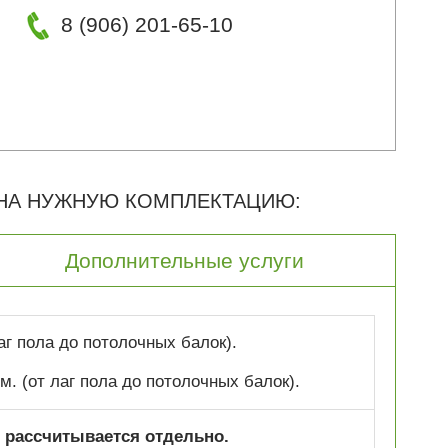
8 (906) 201-65-10
 НА НУЖНУЮ КОМПЛЕКТАЦИЮ:
Дополнительные услуги
лаг пола до потолочных балок).
 м. (от лаг пола до потолочных балок).
 рассчитывается отдельно.