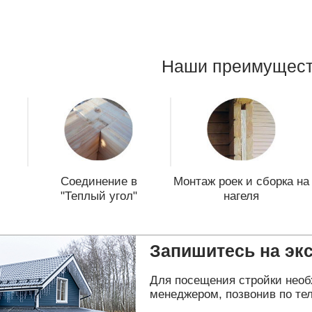
Наши преимущест
Соединение в
Монтаж роек и сборка на
"Теплый угол"
нагеля
Запишитесь на эк
Для посещения стройки необ
менеджером, позвонив по тел