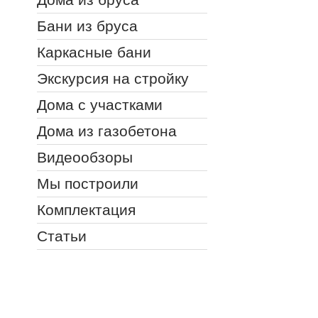
Бани из бруса
Каркасные бани
Экскурсия на стройку
Дома с участками
Дома из газобетона
Видеообзоры
Мы построили
Комплектация
Статьи