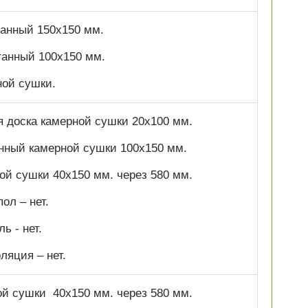
оганный 150х150 мм.
оганный 100х150 мм.
ной сушки.
я доска камерной сушки 20х100 мм.
анный камерной сушки 100х150 мм.
ной сушки 40х150 мм. через 580 мм.
ол – нет.
ь - нет.
ляция – нет.
ой сушки 40х150 мм. через 580 мм.