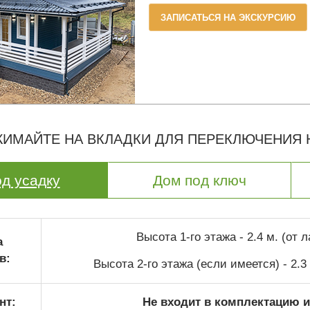
ЗАПИСАТЬСЯ НА ЭКСКУРСИЮ
ИМАЙТЕ НА ВКЛАДКИ ДЛЯ ПЕРЕКЛЮЧЕНИЯ
д усадку
Дом под ключ
Высота 1-го этажа - 2.4 м. (от 
а
в:
Высота 2-го этажа (если имеется) - 2.3
нт:
Не входит в комплектацию и