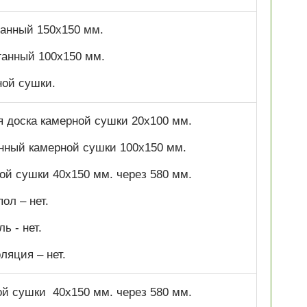
оганный 150х150 мм.
оганный 100х150 мм.
ной сушки.
я доска камерной сушки 20х100 мм.
анный камерной сушки 100х150 мм.
ной сушки 40х150 мм. через 580 мм.
ол – нет.
ь - нет.
ляция – нет.
ой сушки 40х150 мм. через 580 мм.