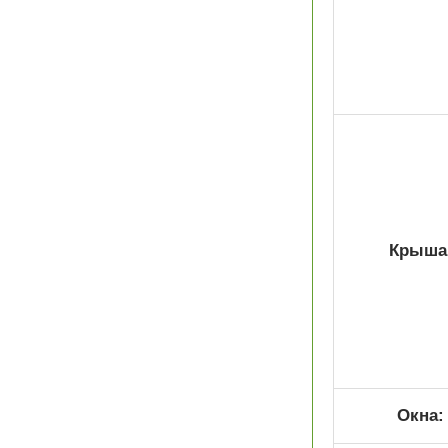
Крыша
Окна: