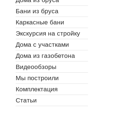
Бани из бруса
Каркасные бани
Экскурсия на стройку
Дома с участками
Дома из газобетона
Видеообзоры
Мы построили
Комплектация
Статьи