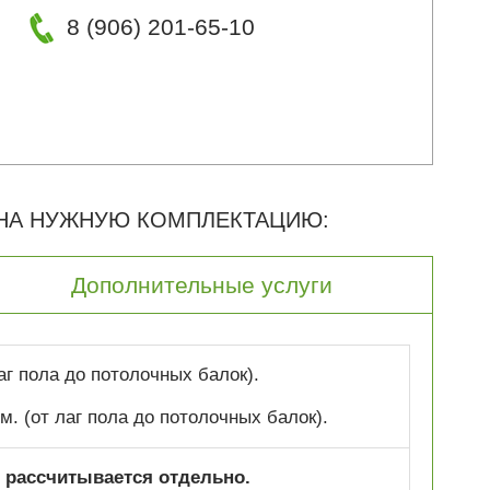
8 (906) 201-65-10
 НА НУЖНУЮ КОМПЛЕКТАЦИЮ:
Дополнительные услуги
лаг пола до потолочных балок).
 м. (от лаг пола до потолочных балок).
 рассчитывается отдельно.