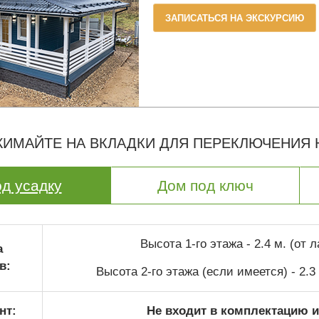
ЗАПИСАТЬСЯ НА ЭКСКУРСИЮ
ИМАЙТЕ НА ВКЛАДКИ ДЛЯ ПЕРЕКЛЮЧЕНИЯ
д усадку
Дом под ключ
Высота 1-го этажа - 2.4 м. (от 
а
в:
Высота 2-го этажа (если имеется) - 2.3
нт:
Не входит в комплектацию и