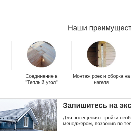
Наши преимущест
Соединение в
Монтаж роек и сборка на
"Теплый угол"
нагеля
Запишитесь на эк
Для посещения стройки необ
менеджером, позвонив по тел