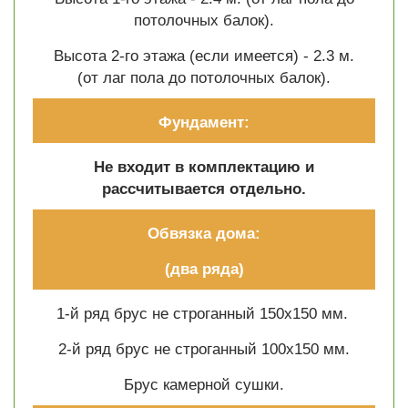
потолочных балок).
Высота 2-го этажа (если имеется) - 2.3 м.
(от лаг пола до потолочных балок).
Фундамент:
Не входит в комплектацию и
рассчитывается отдельно.
Обвязка дома:
(два ряда)
1-й ряд брус не строганный 150х150 мм.
2-й ряд брус не строганный 100х150 мм.
Брус камерной сушки.