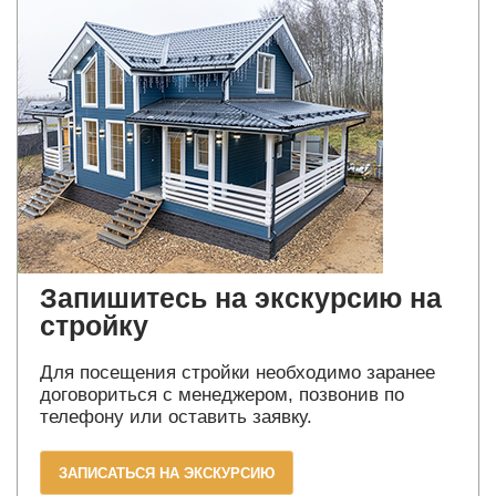
Запишитесь на экскурсию на
стройку
Для посещения стройки необходимо заранее
договориться с менеджером, позвонив по
телефону или оставить заявку.
ЗАПИСАТЬСЯ НА ЭКСКУРСИЮ