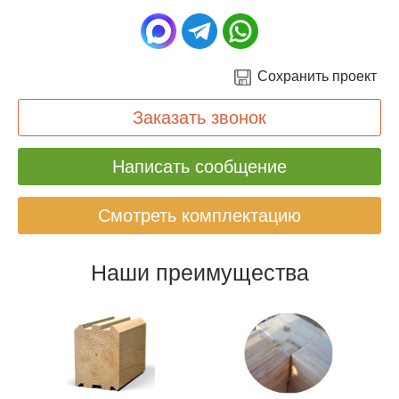
Сохранить проект
Заказать звонок
Написать сообщение
Смотреть комплектацию
Наши преимущества