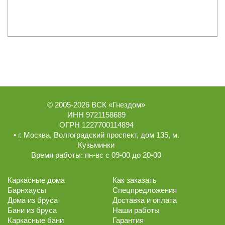
© 2005-2026
ВСК «Гнездом»
ИНН 9721158689
ОГРН 1227700114894
• г.
Москва
,
Волгоградский проспект, дом 135
, м.
Кузьминки
Время работы:
пн-вс с 09-00 до 20-00
Каркасные дома
Как заказать
Барнхаусы
Спецпредложения
Дома из бруса
Доставка и оплата
Бани из бруса
Наши работы
Каркасные бани
Гарантия