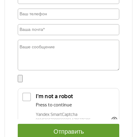
Отправить