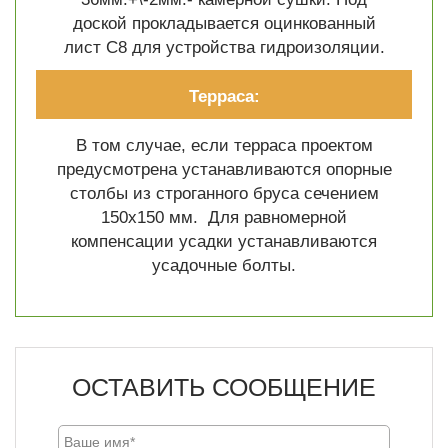
доской прокладывается оцинкованный
лист C8 для устройства гидроизоляции.
Терраса:
В том случае, если терраса проектом
предусмотрена устанавливаются опорные
столбы из строганного бруса сечением
150х150 мм. Для равномерной
компенсации усадки устанавливаются
усадочные болты.
ОСТАВИТЬ СООБЩЕНИЕ