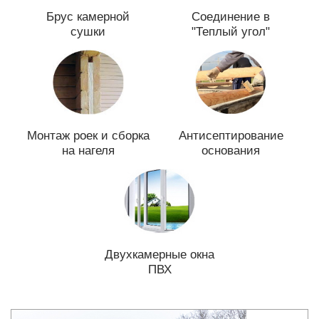
Брус камерной
Соединение в
сушки
"Теплый угол"
Монтаж роек и сборка
Антисептирование
на нагеля
основания
Двухкамерные окна
ПВХ