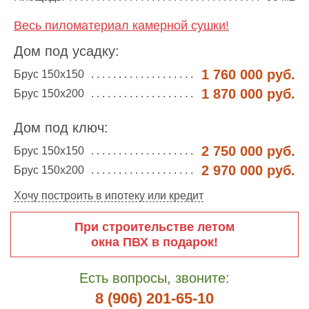
Весь пиломатериал камерной сушки!
Дом под усадку:
1 760 000 руб.
Брус 150х150
1 870 000 руб.
Брус 150х200
Дом под ключ:
2 750 000 руб.
Брус 150х150
2 970 000 руб.
Брус 150х200
Хочу построить в ипотеку или кредит
При строительстве летом
окна ПВХ в подарок!
Есть вопросы, звоните:
8 (906) 201-65-10