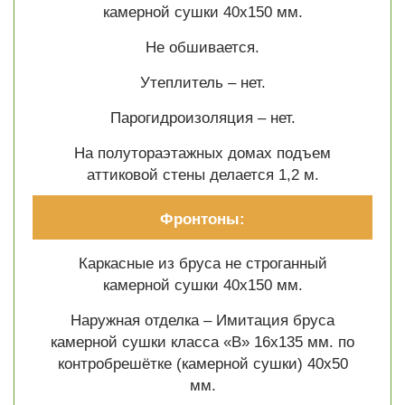
камерной сушки 40х150 мм.
Не обшивается.
Утеплитель – нет.
Парогидроизоляция – нет.
На полутораэтажных домах подъем
аттиковой стены делается 1,2 м.
Фронтоны:
Каркасные из бруса не строганный
камерной сушки 40х150 мм.
Наружная отделка – Имитация бруса
камерной сушки класса «В» 16х135 мм. по
контробрешётке (камерной сушки) 40х50
мм.