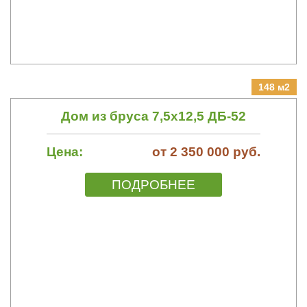
148 м2
Дом из бруса 7,5х12,5 ДБ-52
Цена:
от 2 350 000 руб.
ПОДРОБНЕЕ