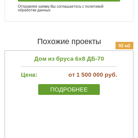
Отправляя заявку Вы соглашаетесь с
политикой
обработки данных
Похожие проекты
92 м2
Дом из бруса 6х8 ДБ-70
Цена:
от 1 500 000 руб.
ПОДРОБНЕЕ