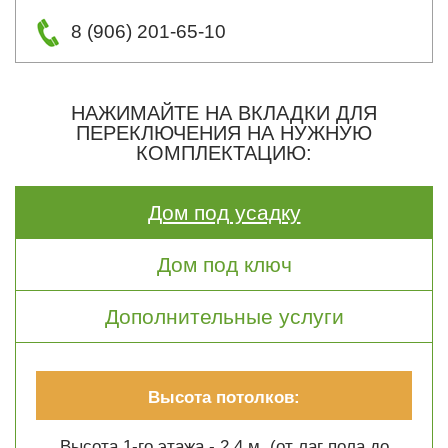
8 (906) 201-65-10
НАЖИМАЙТЕ НА ВКЛАДКИ ДЛЯ
ПЕРЕКЛЮЧЕНИЯ НА НУЖНУЮ
КОМПЛЕКТАЦИЮ:
Дом под усадку
Дом под ключ
Дополнительные услуги
Высота потолков:
Высота 1-го этажа - 2.4 м. (от лаг пола до