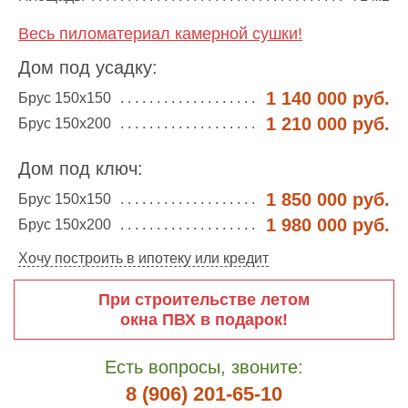
Весь пиломатериал камерной сушки!
Дом под усадку:
1 140 000 руб.
Брус 150х150
1 210 000 руб.
Брус 150х200
Дом под ключ:
1 850 000 руб.
Брус 150х150
1 980 000 руб.
Брус 150х200
Хочу построить в ипотеку или кредит
При строительстве летом
окна ПВХ в подарок!
Есть вопросы, звоните:
8 (906) 201-65-10