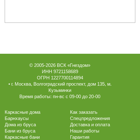
© 2005-2026
ВСК «Гнездом»
ИНН 9721158689
ОГРН 1227700114894
• г.
Москва
,
Волгоградский проспект, дом 135
, м.
Кузьминки
Время работы:
пн-вс с 09-00 до 20-00
Каркасные дома
Как заказать
Барнхаусы
Спецпредложения
Дома из бруса
Доставка и оплата
Бани из бруса
Наши работы
Каркасные бани
Гарантия