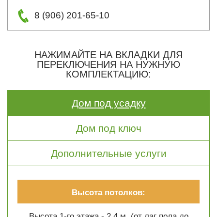
8 (906) 201-65-10
НАЖИМАЙТЕ НА ВКЛАДКИ ДЛЯ
ПЕРЕКЛЮЧЕНИЯ НА НУЖНУЮ
КОМПЛЕКТАЦИЮ:
Дом под усадку
Дом под ключ
Дополнительные услуги
Высота потолков:
Высота 1-го этажа - 2.4 м. (от лаг пола до