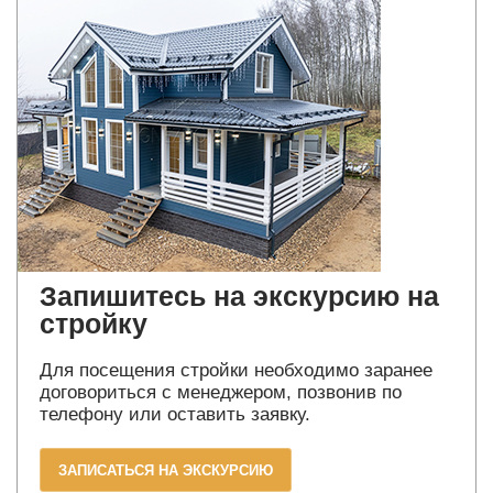
Запишитесь на экскурсию на
стройку
Для посещения стройки необходимо заранее
договориться с менеджером, позвонив по
телефону или оставить заявку.
ЗАПИСАТЬСЯ НА ЭКСКУРСИЮ