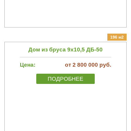
196 м2
Дом из бруса 9х10,5 ДБ-50
Цена:
от 2 800 000 руб.
ПОДРОБНЕЕ