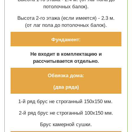
потолочных балок).
Высота 2-го этажа (если имеется) - 2.3 м.
(от лаг пола до потолочных балок).
Фундамент:
Не входит в комплектацию и
рассчитывается отдельно.
Обвязка дома:
(два ряда)
1-й ряд брус не строганный 150х150 мм.
2-й ряд брус не строганный 100х150 мм.
Брус камерной сушки.