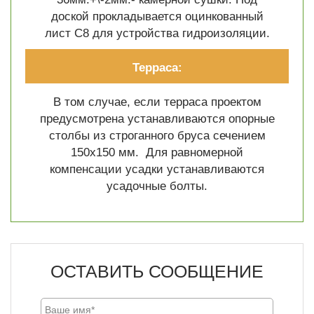
доской прокладывается оцинкованный
лист C8 для устройства гидроизоляции.
Терраса:
В том случае, если терраса проектом
предусмотрена устанавливаются опорные
столбы из строганного бруса сечением
150х150 мм. Для равномерной
компенсации усадки устанавливаются
усадочные болты.
ОСТАВИТЬ СООБЩЕНИЕ