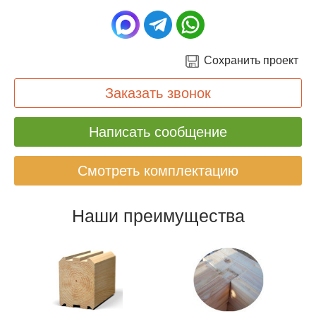
Сохранить проект
Заказать звонок
Написать сообщение
Смотреть комплектацию
Наши преимущества