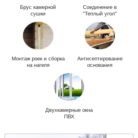
Брус камерной
Соединение в
сушки
"Теплый угол"
Монтаж роек и сборка
Антисептирование
на нагеля
основания
Двухкамерные окна
ПВХ