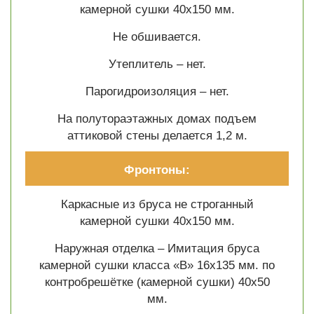
камерной сушки 40х150 мм.
Не обшивается.
Утеплитель – нет.
Парогидроизоляция – нет.
На полутораэтажных домах подъем
аттиковой стены делается 1,2 м.
Фронтоны:
Каркасные из бруса не строганный
камерной сушки 40х150 мм.
Наружная отделка – Имитация бруса
камерной сушки класса «В» 16х135 мм. по
контробрешётке (камерной сушки) 40х50
мм.