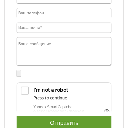
Отправить