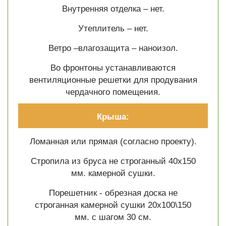
Внутренняя отделка – нет.
Утеплитель – нет.
Ветро –влагозащита – наноизол.
Во фронтоны устанавливаются
вентиляционные решетки для продувания
чердачного помещения.
Крыша:
Ломанная или прямая (согласно проекту).
Стропила из бруса не строганный 40х150
мм. камерной сушки.
Порешетник - обрезная доска не
строганная камерной сушки 20х100\150
мм. с шагом 30 см.