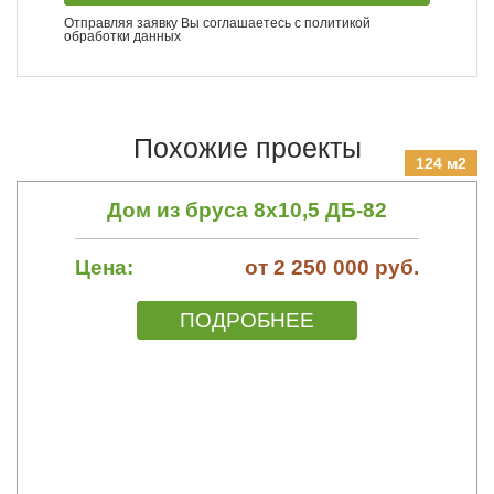
Отправляя заявку Вы соглашаетесь с
политикой
обработки данных
Похожие проекты
124 м2
Дом из бруса 8х10,5 ДБ-82
Цена:
от 2 250 000 руб.
ПОДРОБНЕЕ