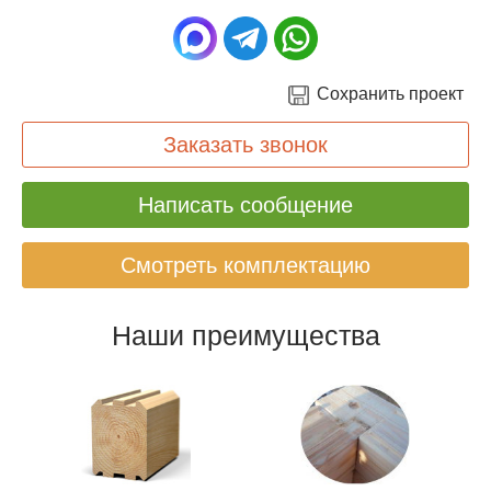
Сохранить проект
Заказать звонок
Написать сообщение
Смотреть комплектацию
Наши преимущества