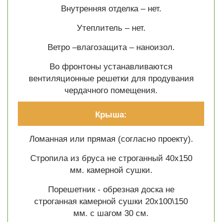
Внутренняя отделка – нет.
Утеплитель – нет.
Ветро –влагозащита – наноизол.
Во фронтоны устанавливаются
вентиляционные решетки для продувания
чердачного помещения.
Крыша:
Ломанная или прямая (согласно проекту).
Стропила из бруса не строганный 40х150
мм. камерной сушки.
Порешетник - обрезная доска не
строганная камерной сушки 20х100\150
мм. с шагом 30 см.