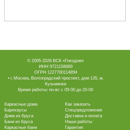
© 2005-2026
ВСК «Гнездом»
ИНН 9721158689
ОГРН 1227700114894
• г.
Москва
,
Волгоградский проспект, дом 135
, м.
Кузьминки
Время работы:
пн-вс с 09-00 до 20-00
Каркасные дома
Как заказать
Барнхаусы
Спецпредложения
Дома из бруса
Доставка и оплата
Бани из бруса
Наши работы
Каркасные бани
Гарантия