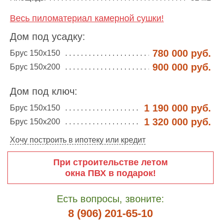
Весь пиломатериал камерной сушки!
Дом под усадку:
780 000 руб.
Брус 150х150
900 000 руб.
Брус 150х200
Дом под ключ:
1 190 000 руб.
Брус 150х150
1 320 000 руб.
Брус 150х200
Хочу построить в ипотеку или кредит
При строительстве летом
окна ПВХ в подарок!
Есть вопросы, звоните:
8 (906) 201-65-10