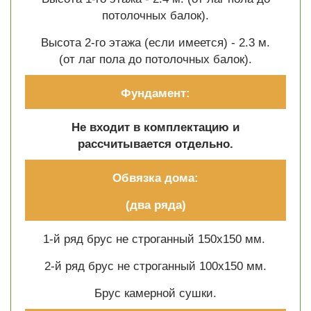
потолочных балок).
Высота 2-го этажа (если имеется) - 2.3 м.
(от лаг пола до потолочных балок).
Фундамент:
Не входит в комплектацию и
рассчитывается отдельно.
Обвязка дома:
(два ряда)
1-й ряд брус не строганный 150х150 мм.
2-й ряд брус не строганный 100х150 мм.
Брус камерной сушки.