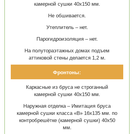
камерной сушки 40х150 мм.
Не обшивается.
Утеплитель – нет.
Парогидроизоляция – нет.
На полутораэтажных домах подъем
аттиковой стены делается 1,2 м.
Фронтоны:
Каркасные из бруса не строганный
камерной сушки 40х150 мм.
Наружная отделка – Имитация бруса
камерной сушки класса «В» 16х135 мм. по
контробрешётке (камерной сушки) 40х50
мм.