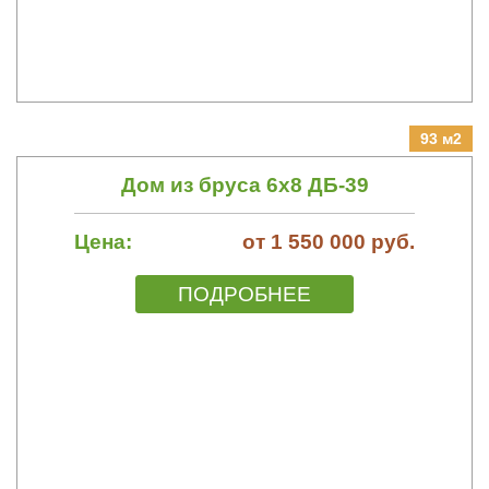
93 м2
Дом из бруса 6х8 ДБ-39
Цена:
от 1 550 000 руб.
ПОДРОБНЕЕ