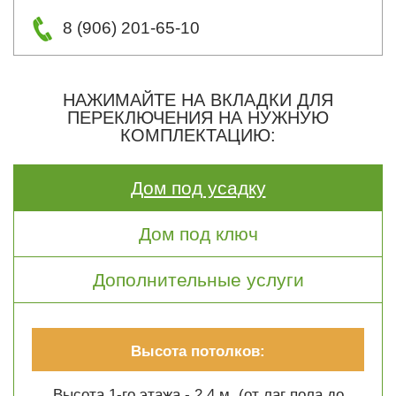
8 (906) 201-65-10
НАЖИМАЙТЕ НА ВКЛАДКИ ДЛЯ
ПЕРЕКЛЮЧЕНИЯ НА НУЖНУЮ
КОМПЛЕКТАЦИЮ:
Дом под усадку
Дом под ключ
Дополнительные услуги
Высота потолков:
Высота 1-го этажа - 2.4 м. (от лаг пола до