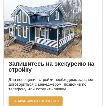
Запишитесь на экскурсию на
стройку
Для посещения стройки необходимо заранее
договориться с менеджером, позвонив по
телефону или оставить заявку.
ЗАПИСАТЬСЯ НА ЭКСКУРСИЮ