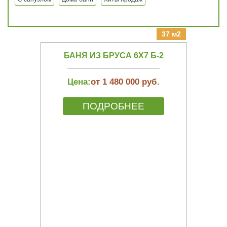
37 м2
БАНЯ ИЗ БРУСА 6Х7 Б-2
Цена:
от 1 480 000 руб.
ПОДРОБНЕЕ