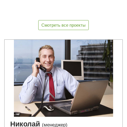
Смотреть все проекты
Николай
(менеджер)