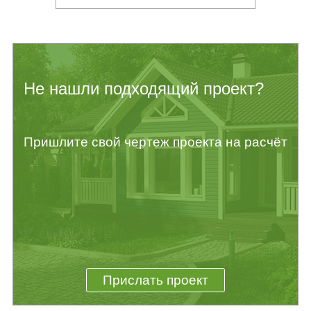
Не нашли подходящий проект?
Пришлите свой чертеж проекта на расчёт
Прислать проект