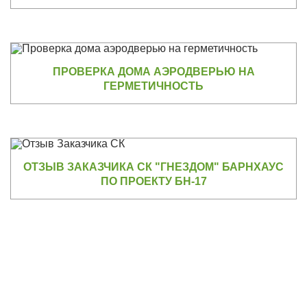
ПРОВЕРКА ДОМА АЭРОДВЕРЬЮ НА
ГЕРМЕТИЧНОСТЬ
ОТЗЫВ ЗАКАЗЧИКА СК "ГНЕЗДОМ" БАРНХАУС
ПО ПРОЕКТУ БН-17