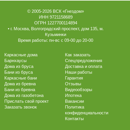
© 2005-2026
ВСК «Гнездом»
ИНН 9721158689
ОГРН 1227700114894
• г.
Москва
,
Волгоградский проспект, дом 135
, м.
Кузьминки
Время работы:
пн-вс с 09-00 до 20-00
Каркасные дома
Как заказать
Барнхаусы
Спецпредложения
Дома из бруса
Доставка и оплата
Бани из бруса
Наши работы
Каркасные бани
Гарантия
Дома из бревна
Отзывы
Бани из бревна
Видеообзоры
Дома из газобетона
Ипотека
Прислать свой проект
Вакансии
Заказать звонок
Политика
конфиденциальности
Контакты