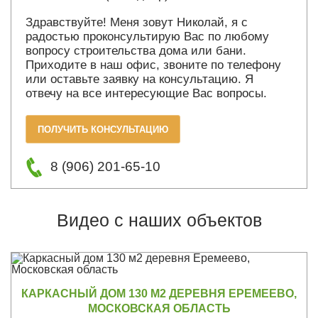
Здравствуйте! Меня зовут Николай, я с
радостью проконсультирую Вас по любому
вопросу строительства дома или бани.
Приходите в наш офис, звоните по телефону
или оставьте заявку на консультацию. Я
отвечу на все интересующие Вас вопросы.
ПОЛУЧИТЬ КОНСУЛЬТАЦИЮ
8 (906) 201-65-10
Видео с наших объектов
КАРКАСНЫЙ ДОМ 130 М2 ДЕРЕВНЯ ЕРЕМЕЕВО,
МОСКОВСКАЯ ОБЛАСТЬ